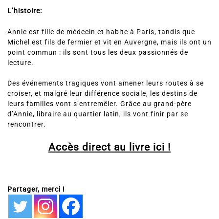
L’histoire:
Annie est fille de médecin et habite à Paris, tandis que
Michel est fils de fermier et vit en Auvergne, mais ils ont un
point commun : ils sont tous les deux passionnés de
lecture.
Des événements tragiques vont amener leurs routes à se
croiser, et malgré leur différence sociale, les destins de
leurs familles vont s’entremêler. Grâce au grand-père
d’Annie, libraire au quartier latin, ils vont finir par se
rencontrer.
Accès direct au livre ici !
Partager, merci !