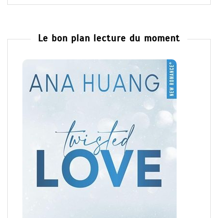
Le bon plan lecture du moment