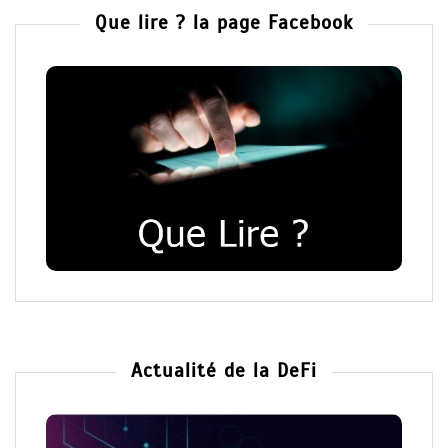
Que lire ? la page Facebook
Actualité de la DeFi