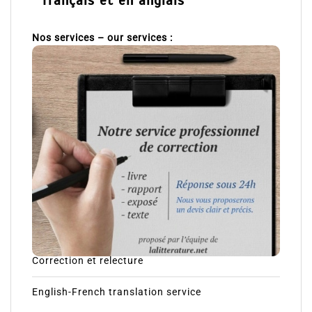
français et en anglais
Nos services – our services :
Correction et relecture
English-French translation service