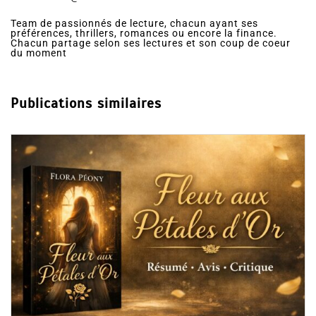
Team de passionnés de lecture, chacun ayant ses
préférences, thrillers, romances ou encore la finance.
Chacun partage selon ses lectures et son coup de coeur
du moment
Publications similaires