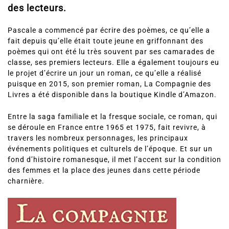
des lecteurs.
Pascale a commencé par écrire des poèmes, ce qu’elle a
fait depuis qu’elle était toute jeune en griffonnant des
poèmes qui ont été lu très souvent par ses camarades de
classe, ses premiers lecteurs. Elle a également toujours eu
le projet d’écrire un jour un roman, ce qu’elle a réalisé
puisque en 2015, son premier roman, La Compagnie des
Livres a été disponible dans la boutique Kindle d’Amazon.
Entre la saga familiale et la fresque sociale, ce roman, qui
se déroule en France entre 1965 et 1975, fait revivre, à
travers les nombreux personnages, les principaux
événements politiques et culturels de l’époque. Et sur un
fond d’histoire romanesque, il met l’accent sur la condition
des femmes et la place des jeunes dans cette période
charnière.