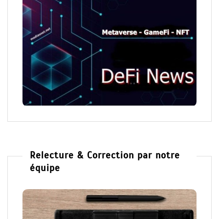
Relecture & Correction par notre
équipe