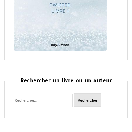
Rechercher un livre ou un auteur
Rechercher
: