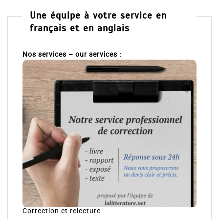
Une équipe à votre service en
français et en anglais
Nos services – our services :
Correction et relecture