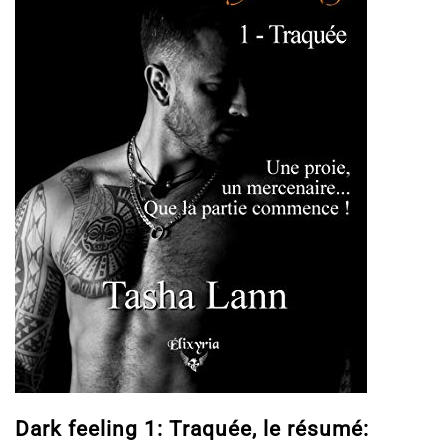
Dark feeling 1: Traquée, le résumé: