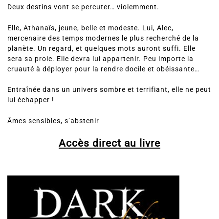
Deux destins vont se percuter… violemment.
Elle, Athanaïs, jeune, belle et modeste. Lui, Alec,
mercenaire des temps modernes le plus recherché de la
planète. Un regard, et quelques mots auront suffi. Elle
sera sa proie. Elle devra lui appartenir. Peu importe la
cruauté à déployer pour la rendre docile et obéissante…
Entraînée dans un univers sombre et terrifiant, elle ne peut
lui échapper !
Âmes sensibles, s’abstenir
Accès direct au livre