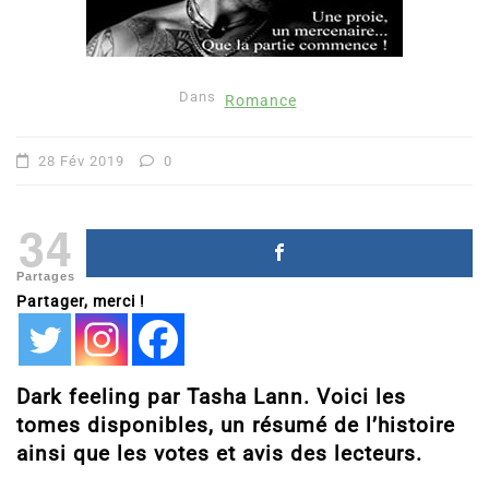
Dans
Romance
28 Fév 2019
0
34
Partages
Partager, merci !
Dark feeling par Tasha Lann. Voici les
tomes disponibles, un résumé de l’histoire
ainsi que les votes et avis des lecteurs.