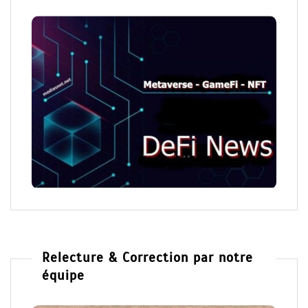
Relecture & Correction par notre
équipe