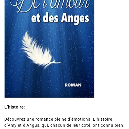
L’histoire:
Découvrez une romance pleine d’émotions. L’histoire
d’Amy et d’Angus, qui, chacun de leur côté, ont connu bien