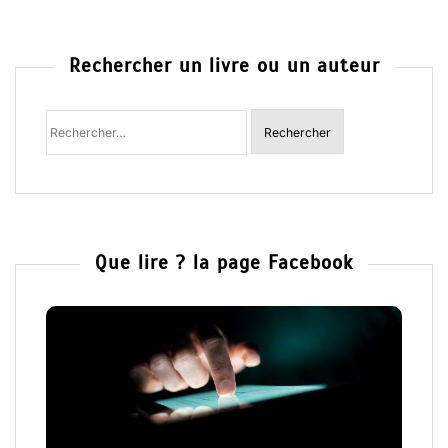
Rechercher un livre ou un auteur
Rechercher
:
Que lire ? la page Facebook