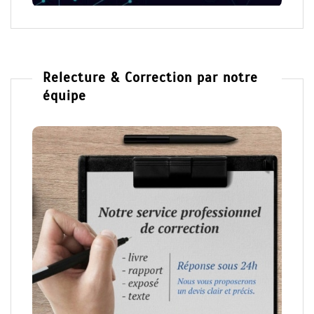
Relecture & Correction par notre
équipe