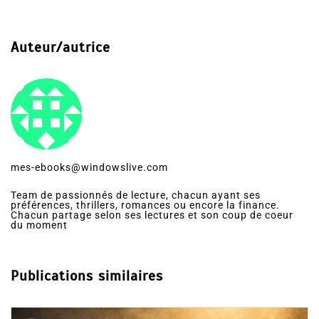
Auteur/autrice
mes-ebooks@windowslive.com
Team de passionnés de lecture, chacun ayant ses
préférences, thrillers, romances ou encore la finance.
Chacun partage selon ses lectures et son coup de coeur
du moment
Publications similaires