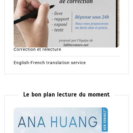
Correction et relecture
English-French translation service
Le bon plan lecture du moment