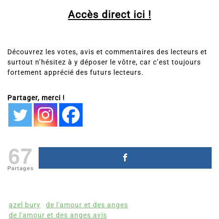
Accès direct ici !
Découvrez les votes, avis et commentaires des lecteurs et
surtout n’hésitez à y déposer le vôtre, car c’est toujours
fortement apprécié des futurs lecteurs.
Partager, merci !
67
Partages
azel bury
de l'amour et des anges
de l'amour et des anges avis