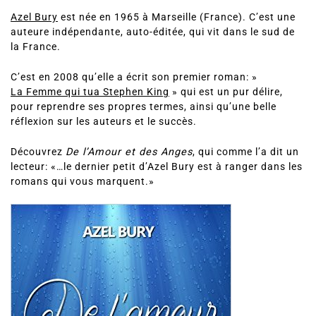
Azel Bury
est née en 1965 à Marseille (France). C’est une
auteure indépendante, auto-éditée, qui vit dans le sud de
la France.
C’est en 2008 qu’elle a écrit son premier roman: »
La Femme qui tua Stephen King
» qui est un pur délire,
pour reprendre ses propres termes, ainsi qu’une belle
réflexion sur les auteurs et le succès.
Découvrez
De l’Amour et des Anges
, qui comme l’a dit un
lecteur: «…le dernier petit d’Azel Bury est à ranger dans les
romans qui vous marquent.»