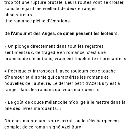
trop tôt une rupture brutale. Leurs routes vont se croiser,
sous le regard bienveillant de deux étranges
observateurs…
Une romance pleine d’émotions.
De l’Amour et des Anges, ce qu’en pensent les lecteurs:
« On plonge directement dans tout les registres
sentimentaux, de tragédie en romance, c’est une
promenade d’émotions, vraiment touchante et prenante. »
«
Poétique et introspectif, avec toujours cette touche
d’humour et d’ironie qui caractérise les romans et
nouvelles de l’auteure, Le dernier petit d’Azel Bury est à
ranger dans les romans qui vous marquent. »
« Le goût de douce mélancolie m’oblige à le mettre dans la
pile des livres marquants. »
Obtenez maintenant votre extrait ou le téléchargement
complet de ce roman signé Azel Bury