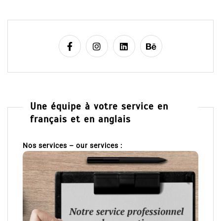
Une équipe à votre service en
français et en anglais
Nos services – our services :