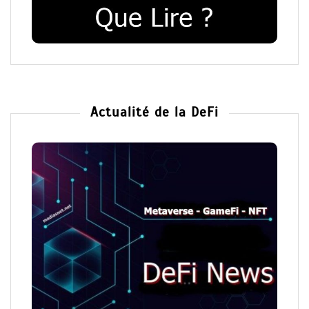
Actualité de la DeFi