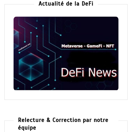
Actualité de la DeFi
Relecture & Correction par notre
équipe