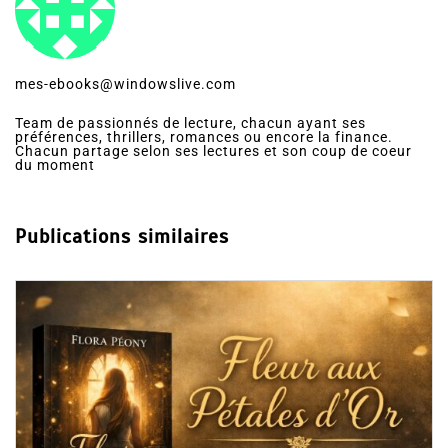
mes-ebooks@windowslive.com
Team de passionnés de lecture, chacun ayant ses
préférences, thrillers, romances ou encore la finance.
Chacun partage selon ses lectures et son coup de coeur
du moment
Publications similaires