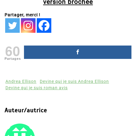
version brochée
Partager, merci !
60
Partages
Andrea Ellison
Devine qui je suis Andrea Ellison
Devine qui je suis roman avis
Auteur/autrice