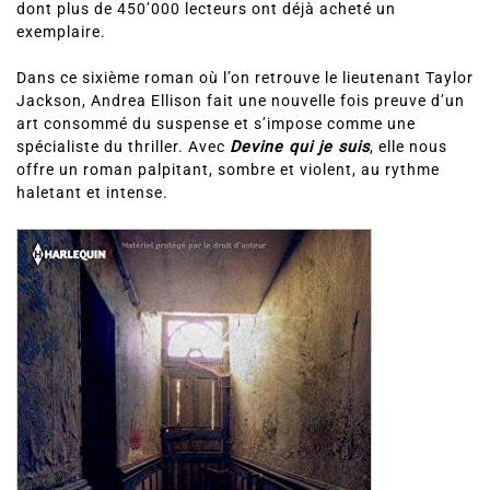
dont plus de 450’000 lecteurs ont déjà acheté un
exemplaire.
Dans ce sixième roman où l’on retrouve le lieutenant Taylor
Jackson, Andrea Ellison fait une nouvelle fois preuve d’un
art consommé du suspense et s’impose comme une
spécialiste du thriller. Avec
Devine qui je suis
, elle nous
offre un roman palpitant, sombre et violent, au rythme
haletant et intense.