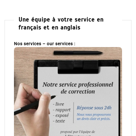
Une équipe à votre service en
français et en anglais
Nos services – our services :