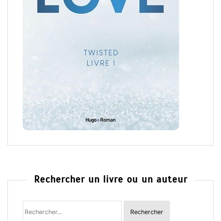
Rechercher un livre ou un auteur
Rechercher
: