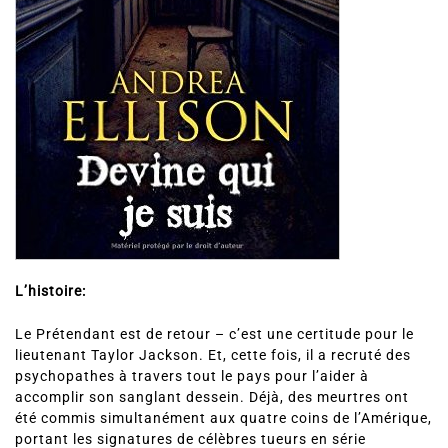
L’histoire:
Le Prétendant est de retour – c’est une certitude pour le
lieutenant Taylor Jackson. Et, cette fois, il a recruté des
psychopathes à travers tout le pays pour l’aider à
accomplir son sanglant dessein. Déjà, des meurtres ont
été commis simultanément aux quatre coins de l’Amérique,
portant les signatures de célèbres tueurs en série