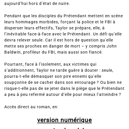
aujourd’hui hors d’état de nuire.
Pendant que les disciples du Prétendant mettent en scène
leurs hommages morbides, forçant la police et le FBI à
disperser leurs effectifs, Taylor se prépare, elle, à
l’inévitable face-à-face avec le Prétendant. Un défi qu’elle
devra relever seule. Car il est hors de question qu’elle
mette ses proches en danger de mort – y compris John
Baldwin, profileur du FBI, mais aussi son fiancé.
Pourtant, face à l’isolement, aux victimes qui
s’additionnent, Taylor ne tarde guère à douter : seule,
pourra-t-elle démasquer son pire ennemi qu’elle
soupçonne de se cacher dans son entourage ? Ou bien ne
risque-t-elle pas de se jeter dans le piège que le Prétendant
a peu à peu refermé autour d’elle pour mieux l’atteindre ?
Accès direct au roman, en:
version numérique