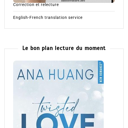
Correction et relecture
English-French translation service
Le bon plan lecture du moment