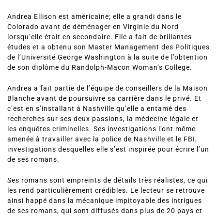
Andrea Ellison est américaine; elle a grandi dans le
Colorado avant de déménager en Virginie du Nord
lorsqu’elle était en secondaire. Elle a fait de brillantes
études et a obtenu son Master Management des Politiques
de l’Université George Washington à la suite de l’obtention
de son diplôme du Randolph-Macon Woman’s College.
Andrea a fait partie de l’équipe de conseillers de la Maison
Blanche avant de poursuivre sa carrière dans le privé. Et
c’est en s’installant à Nashville qu’elle a entamé des
recherches sur ses deux passions, la médecine légale et
les enquêtes criminelles. Ses investigations l’ont même
amenée à travailler avec la police de Nashville et le FBI,
investigations desquelles elle s’est inspirée pour écrire l’un
de ses romans.
Ses romans sont empreints de détails très réalistes, ce qui
les rend particulièrement crédibles. Le lecteur se retrouve
ainsi happé dans la mécanique impitoyable des intrigues
de ses romans, qui sont diffusés dans plus de 20 pays et