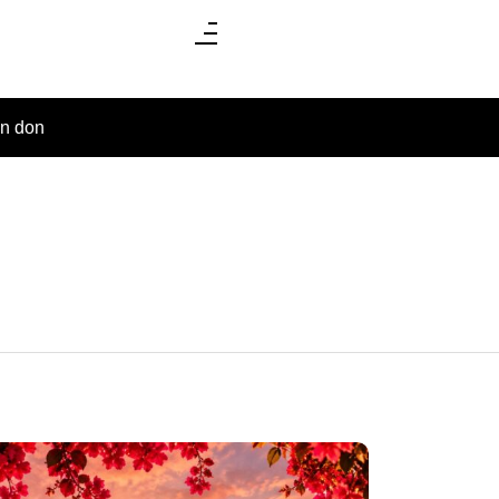
un don