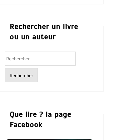
Rechercher un livre
ou un auteur
Rechercher
:
Que lire ? la page
Facebook