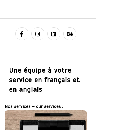
Une équipe à votre
service en français et
en anglais
Nos services – our services :