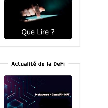
Actualité de la DeFi