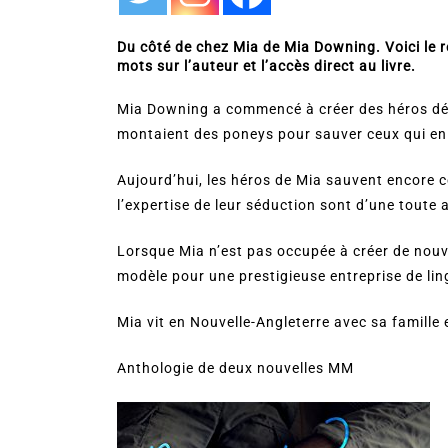
Du côté de chez Mia de Mia Downing. Voici le 
mots sur l’auteur et l’accès direct au livre.
Mia Downing a commencé à créer des héros dés
montaient des poneys pour sauver ceux qui en 
Aujourd’hui, les héros de Mia sauvent encore ce
l’expertise de leur séduction sont d’une toute 
Lorsque Mia n’est pas occupée à créer de nouve
modèle pour une prestigieuse entreprise de lin
Mia vit en Nouvelle-Angleterre avec sa famille e
Anthologie de deux nouvelles MM