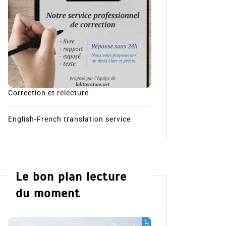
Correction et relecture
English-French translation service
Le bon plan lecture
du moment