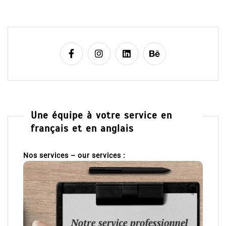
Une équipe à votre service en
français et en anglais
Nos services – our services :