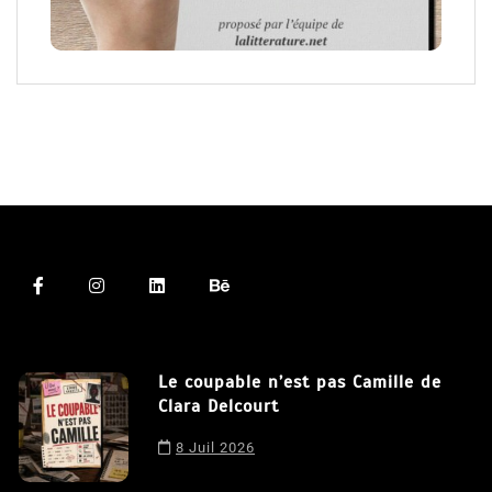
Le coupable n’est pas Camille de
Clara Delcourt
8 Juil 2026