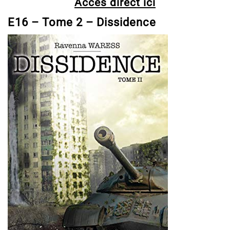
Accès direct ici
E16 – Tome 2 – Dissidence