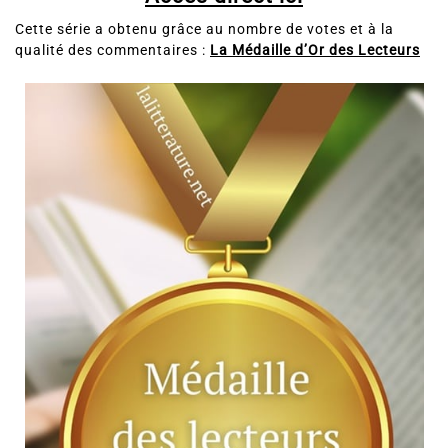
Cette série a obtenu grâce au nombre de votes et à la
qualité des commentaires :
La Médaille d’Or des Lecteurs