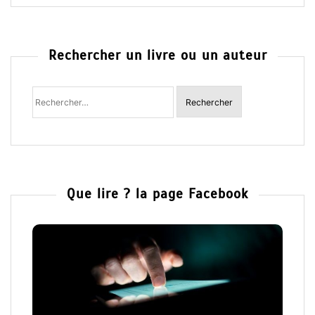
Rechercher un livre ou un auteur
Rechercher
:
Que lire ? la page Facebook