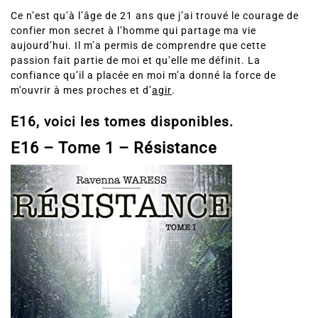
Ce n’est qu’à l’âge de 21 ans que j’ai trouvé le courage de
confier mon secret à l’homme qui partage ma vie
aujourd’hui. Il m’a permis de comprendre que cette
passion fait partie de moi et qu’elle me définit. La
confiance qu’il a placée en moi m’a donné la force de
m’ouvrir à mes proches et d’
agir
.
E16, voici les tomes disponibles.
E16 – Tome 1 – Résistance