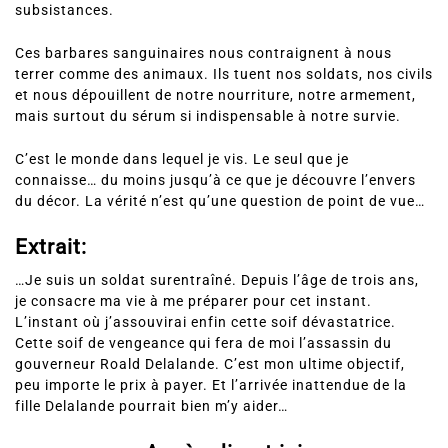
subsistances.
Ces barbares sanguinaires nous contraignent à nous
terrer comme des animaux. Ils tuent nos soldats, nos civils
et nous dépouillent de notre nourriture, notre armement,
mais surtout du sérum si indispensable à notre survie.
C’est le monde dans lequel je vis. Le seul que je
connaisse… du moins jusqu’à ce que je découvre l’envers
du décor. La vérité n’est qu’une question de point de vue…
Extrait:
…Je suis un soldat surentraîné. Depuis l’âge de trois ans,
je consacre ma vie à me préparer pour cet instant.
L’instant où j’assouvirai enfin cette soif dévastatrice.
Cette soif de vengeance qui fera de moi l’assassin du
gouverneur Roald Delalande. C’est mon ultime objectif,
peu importe le prix à payer. Et l’arrivée inattendue de la
fille Delalande pourrait bien m’y aider…