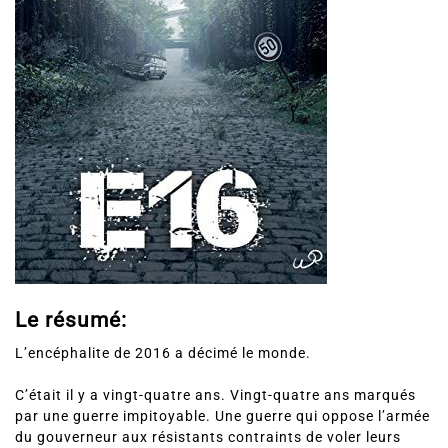
Le résumé:
L’encéphalite de 2016 a décimé le monde.
C’était il y a vingt-quatre ans. Vingt-quatre ans marqués
par une guerre impitoyable. Une guerre qui oppose l’armée
du gouverneur aux résistants contraints de voler leurs