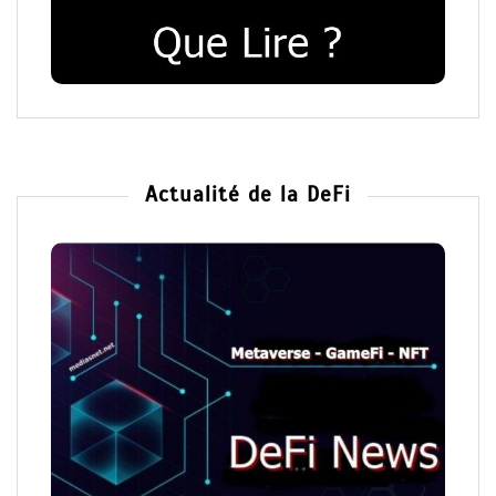
Actualité de la DeFi