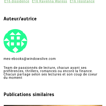
E16 dissidence
E16 Ravenna Waress
E16 résistance
Auteur/autrice
mes-ebooks@windowslive.com
Team de passionnés de lecture, chacun ayant ses
préférences, thrillers, romances ou encore la finance.
Chacun partage selon ses lectures et son coup de coeur
du moment
Publications similaires