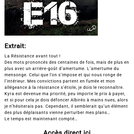
Extrait:
La Résistance avant tout !
Des mots prononcés des centaines de fois, mais de plus en
plus avec un arrière-goût d’amertume. L’amertume du
mensonge. Celui que l’on s’impose et qui nous ronge de
l’intérieur. Mes convictions partent en fumée et mon
allégeance à la résistance s’étiole, je dois le reconnaître.
Kyra est devenue ma priorité, peu importe le prix à payer,
et si pour cela je dois défoncer Albiréo à mains nues, alors
je n’hésiterais pas. Cependant, il semblerait qu’un élément
des plus déplaisants vienne perturber mes plans…
Le temps est maintenant compté…
Accès direct ici