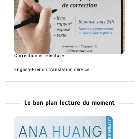
Correction et relecture
English-French translation service
Le bon plan lecture du moment