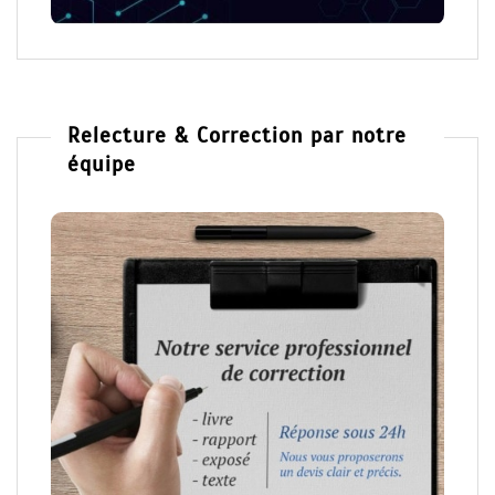
Relecture & Correction par notre
équipe