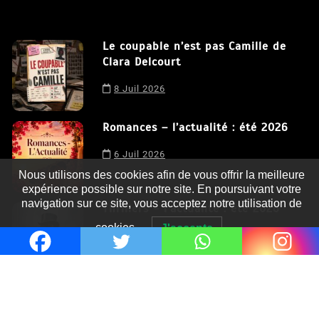
Le coupable n’est pas Camille de
Clara Delcourt
8 Juil 2026
Romances – l’actualité : été 2026
6 Juil 2026
Nous utilisons des cookies afin de vous offrir la meilleure
expérience possible sur notre site. En poursuivant votre
navigation sur ce site, vous acceptez notre utilisation de
Thrillers – l’actualité : été 2026
cookies.
J'accepte
4 Juil 2026
Le coupable n’est pas Camille de