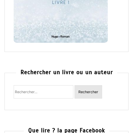
Rechercher un livre ou un auteur
Rechercher
:
Que lire ? la page Facebook