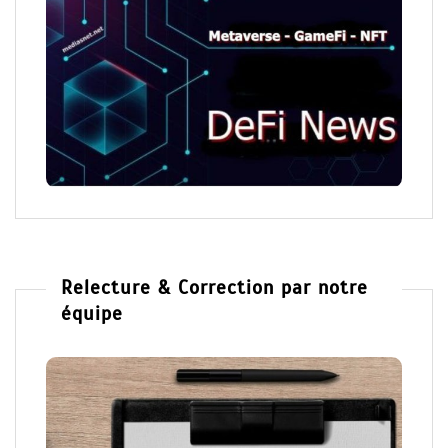
Relecture & Correction par notre
équipe