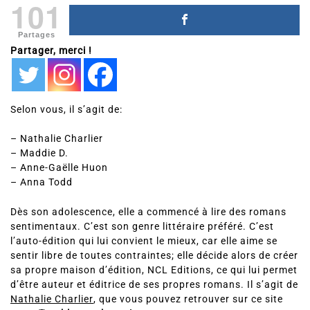
101
Partages
Partager, merci !
Selon vous, il s’agit de:
– Nathalie Charlier
– Maddie D.
– Anne-Gaëlle Huon
– Anna Todd
Dès son adolescence, elle a commencé à lire des romans
sentimentaux. C’est son genre littéraire préféré. C’est
l’auto-édition qui lui convient le mieux, car elle aime se
sentir libre de toutes contraintes; elle décide alors de créer
sa propre maison d’édition, NCL Editions, ce qui lui permet
d’être auteur et éditrice de ses propres romans. Il s’agit de
Nathalie Charlier
, que vous pouvez retrouver sur ce site