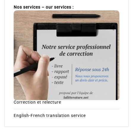
Nos services – our services :
Correction et relecture
English-French translation service