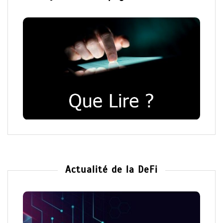
Actualité de la DeFi