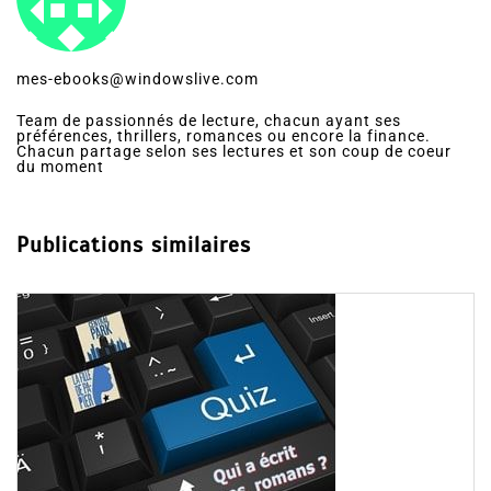
mes-ebooks@windowslive.com
Team de passionnés de lecture, chacun ayant ses
préférences, thrillers, romances ou encore la finance.
Chacun partage selon ses lectures et son coup de coeur
du moment
Publications similaires