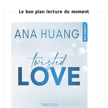
Le bon plan lecture du moment