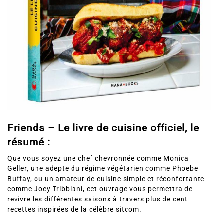
Friends – Le livre de cuisine officiel, le
résumé :
Que vous soyez une chef chevronnée comme Monica
Geller, une adepte du régime végétarien comme Phoebe
Buffay, ou un amateur de cuisine simple et réconfortante
comme Joey Tribbiani, cet ouvrage vous permettra de
revivre les différentes saisons à travers plus de cent
recettes inspirées de la célèbre sitcom.