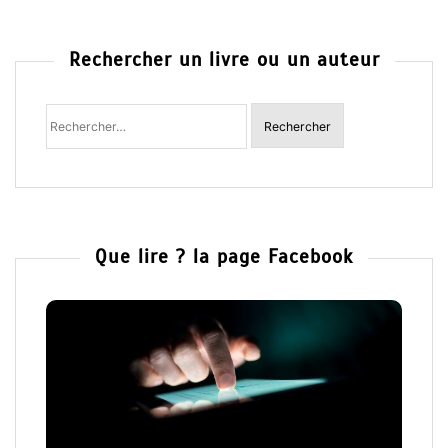
Rechercher un livre ou un auteur
Rechercher
:
Que lire ? la page Facebook