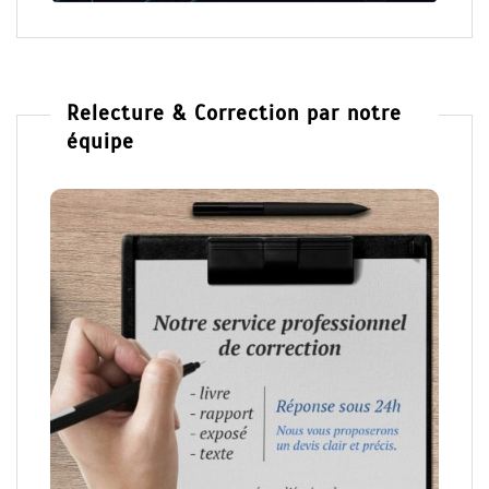
Relecture & Correction par notre
équipe