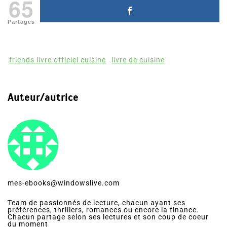
65
Partages
friends livre officiel cuisine
livre de cuisine
Auteur/autrice
mes-ebooks@windowslive.com
Team de passionnés de lecture, chacun ayant ses
préférences, thrillers, romances ou encore la finance.
Chacun partage selon ses lectures et son coup de coeur
du moment