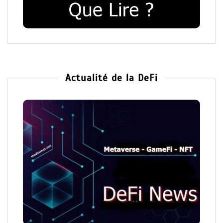
Actualité de la DeFi