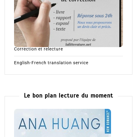
Correction et relecture
English-French translation service
Le bon plan lecture du moment