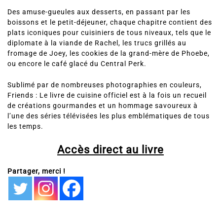
Des amuse-gueules aux desserts, en passant par les
boissons et le petit-déjeuner, chaque chapitre contient des
plats iconiques pour cuisiniers de tous niveaux, tels que le
diplomate à la viande de Rachel, les trucs grillés au
fromage de Joey, les cookies de la grand-mère de Phoebe,
ou encore le café glacé du Central Perk.
Sublimé par de nombreuses photographies en couleurs,
Friends : Le livre de cuisine officiel est à la fois un recueil
de créations gourmandes et un hommage savoureux à
l’une des séries télévisées les plus emblématiques de tous
les temps.
Accès direct au livre
Partager, merci !