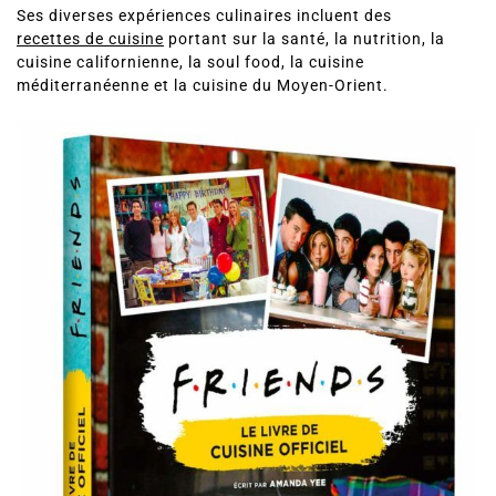
Ses diverses expériences culinaires incluent des
recettes de cuisine
portant sur la santé, la nutrition, la
cuisine californienne, la soul food, la cuisine
méditerranéenne et la cuisine du Moyen-Orient.