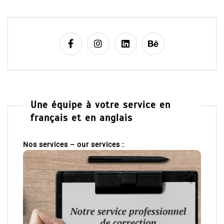
Une équipe à votre service en
français et en anglais
Nos services – our services :