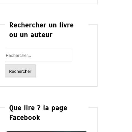
Rechercher un livre
ou un auteur
Rechercher
:
Que lire ? la page
Facebook