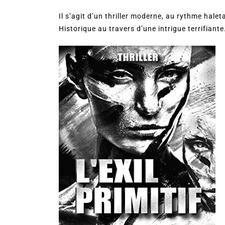
Il s’agit d’un thriller moderne, au rythme halet
Historique au travers d’une intrigue terrifiant