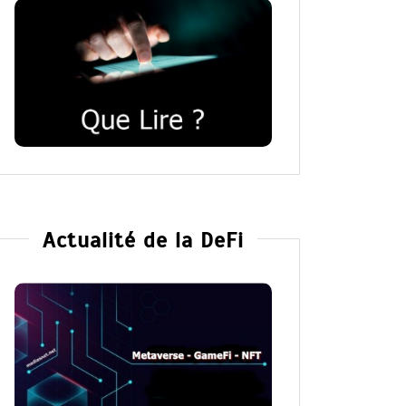
Actualité de la DeFi