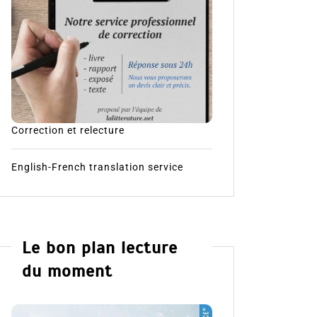
Correction et relecture
English-French translation service
Le bon plan lecture
du moment