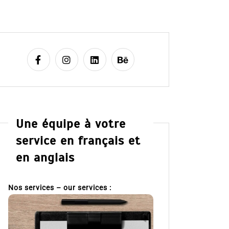
Une équipe à votre
service en français et
en anglais
Nos services – our services :