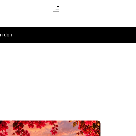
un don