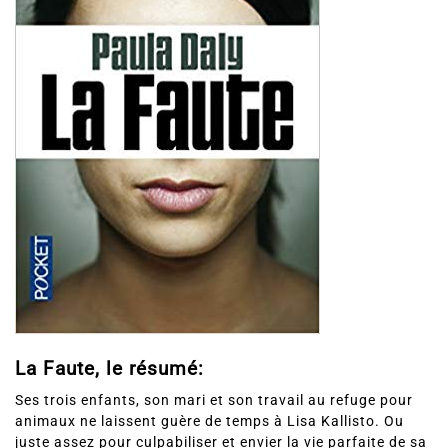
La Faute, le résumé:
Ses trois enfants, son mari et son travail au refuge pour
animaux ne laissent guère de temps à Lisa Kallisto. Ou
juste assez pour culpabiliser et envier la vie parfaite de sa