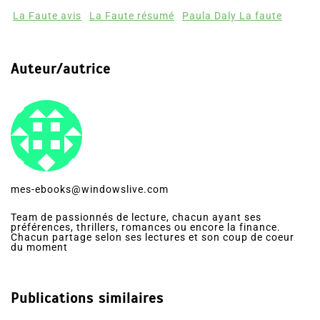
La Faute avis
La Faute résumé
Paula Daly La faute
Auteur/autrice
mes-ebooks@windowslive.com
Team de passionnés de lecture, chacun ayant ses
préférences, thrillers, romances ou encore la finance.
Chacun partage selon ses lectures et son coup de coeur
du moment
Publications similaires