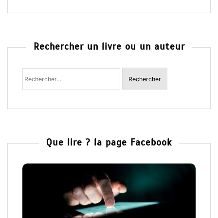
Rechercher un livre ou un auteur
Rechercher
:
Que lire ? la page Facebook