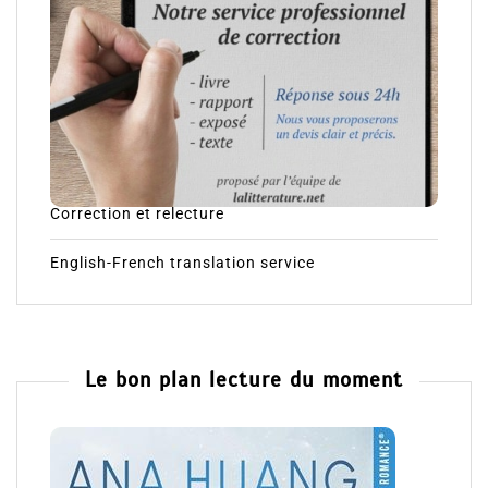
Correction et relecture
English-French translation service
Le bon plan lecture du moment