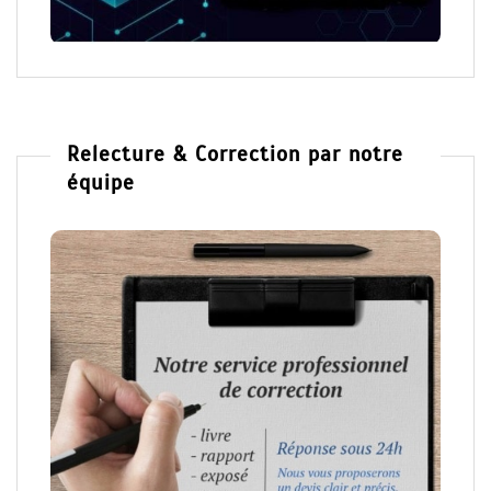
Relecture & Correction par notre
équipe