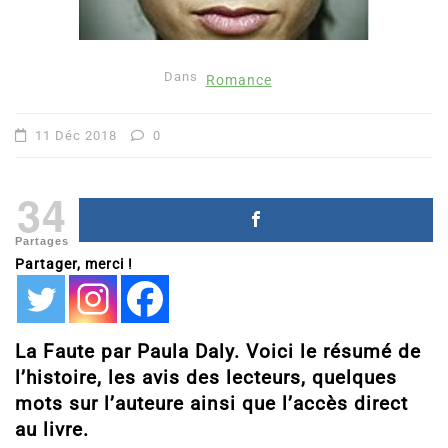
Dans
Romance
11 Déc 2018
0
34
Partages
Partager, merci !
La Faute par Paula Daly. Voici le résumé de
l’histoire, les avis des lecteurs, quelques
mots sur l’auteure ainsi que l’accès direct
au livre.