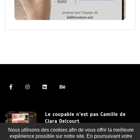
Le coupable n’est pas Camille de
Clara Delcourt
Nous utilisons des cookies afin de vous offrir la meilleure
8 Juil 2026
expérience possible sur notre site. En poursuivant votre