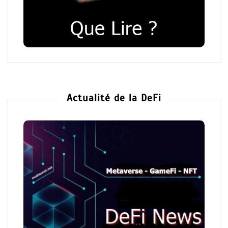
Actualité de la DeFi