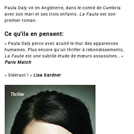
Paula Daly vit en Angleterre, dans le comté de Cumbria
avec son mari et ses trois enfants.
La Faute
est son
premier roman.
Ce qu’ils en pensent:
» Paula Daly perce avec acuité le mur des apparences
humaines. Plus encore qu’un thriller à rebondissements,
La Faute
est une subtile étude de mœurs assassines… »
Paris Match
» Sidérant ! »
Lisa Gardner