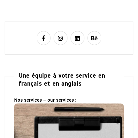
Une équipe à votre service en
français et en anglais
Nos services – our services :