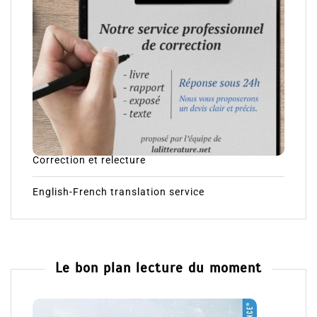
Correction et relecture
English-French translation service
Le bon plan lecture du moment