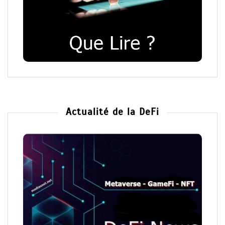
Actualité de la DeFi