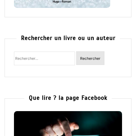
Rechercher un livre ou un auteur
Rechercher
:
Que lire ? la page Facebook