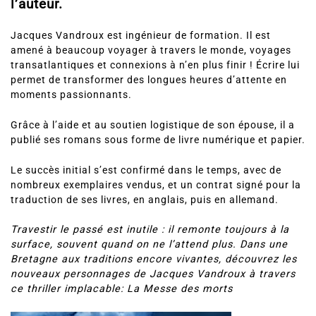
l’auteur.
Jacques Vandroux est ingénieur de formation. Il est
amené à beaucoup voyager à travers le monde, voyages
transatlantiques et connexions à n’en plus finir ! Écrire lui
permet de transformer des longues heures d’attente en
moments passionnants.
Grâce à l’aide et au soutien logistique de son épouse, il a
publié ses romans sous forme de livre numérique et papier.
Le succès initial s’est confirmé dans le temps, avec de
nombreux exemplaires vendus, et un contrat signé pour la
traduction de ses livres, en anglais, puis en allemand.
Travestir le passé est inutile : il remonte toujours à la
surface, souvent quand on ne l’attend plus. Dans une
Bretagne aux traditions encore vivantes, découvrez les
nouveaux personnages de Jacques Vandroux à travers
ce thriller implacable: La Messe des morts