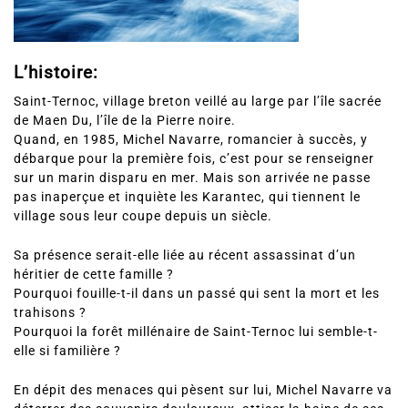
L’histoire:
Saint-Ternoc, village breton veillé au large par l’île sacrée
de Maen Du, l’île de la Pierre noire.
Quand, en 1985, Michel Navarre, romancier à succès, y
débarque pour la première fois, c’est pour se renseigner
sur un marin disparu en mer. Mais son arrivée ne passe
pas inaperçue et inquiète les Karantec, qui tiennent le
village sous leur coupe depuis un siècle.
Sa présence serait-elle liée au récent assassinat d’un
héritier de cette famille ?
Pourquoi fouille-t-il dans un passé qui sent la mort et les
trahisons ?
Pourquoi la forêt millénaire de Saint-Ternoc lui semble-t-
elle si familière ?
En dépit des menaces qui pèsent sur lui, Michel Navarre va