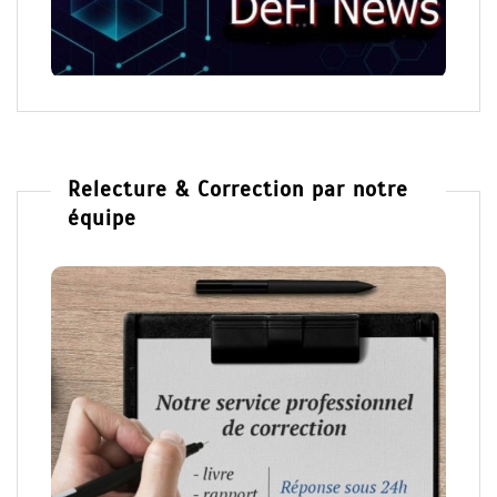
Relecture & Correction par notre
équipe