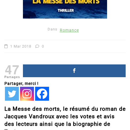
Dans
Romance
1 Mar 2018
0
47
Partages
Partager, merci !
La Messe des morts, le résumé du roman de
Jacques Vandroux avec les votes et avis
des lecteurs ainsi que la biographie de