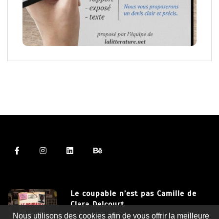
Le coupable n’est pas Camille de
Clara Delcourt
Nous utilisons des cookies afin de vous offrir la meilleure