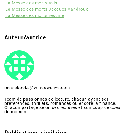
La Messe des morts avis
La Messe des morts Jacques Vandroux
La Messe des morts résumé
Auteur/autrice
mes-ebooks@windowslive.com
Team de passionnés de lecture, chacun ayant ses
préférences, thrillers, romances ou encore la finance.
Chacun partage selon ses lectures et son coup de coeur
du moment
Publications similaires