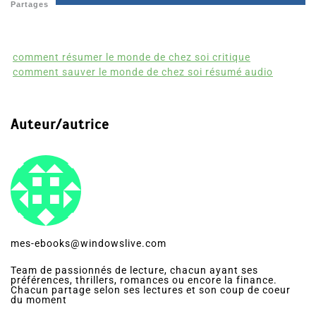
Partages
comment résumer le monde de chez soi critique
comment sauver le monde de chez soi résumé audio
Auteur/autrice
mes-ebooks@windowslive.com
Team de passionnés de lecture, chacun ayant ses
préférences, thrillers, romances ou encore la finance.
Chacun partage selon ses lectures et son coup de coeur
du moment