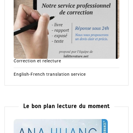
Correction et relecture
English-French translation service
Le bon plan lecture du moment