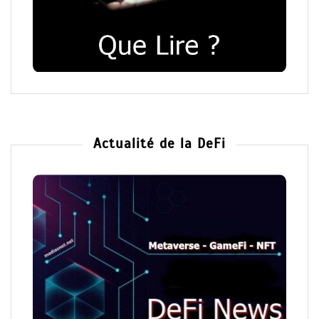
Actualité de la DeFi