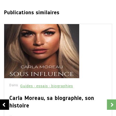
Publications similaires
Dans
Guides - essais - biographies
Carla Moreau, sa biographie, son
histoire