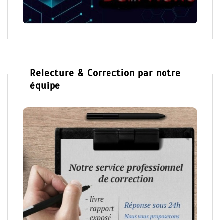
Relecture & Correction par notre
équipe