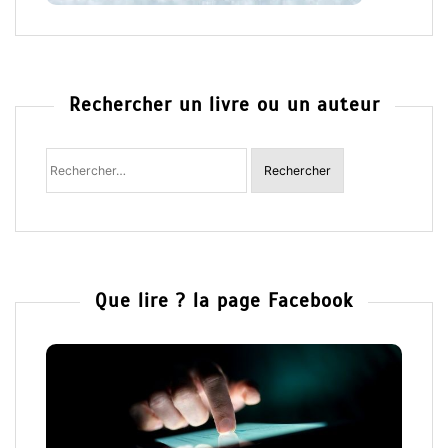
Rechercher un livre ou un auteur
Rechercher
:
Que lire ? la page Facebook