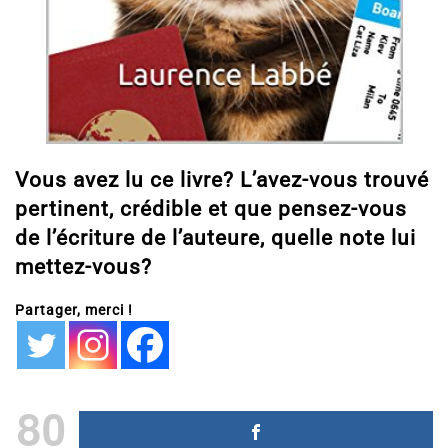
Vous avez lu ce livre? L’avez-vous trouvé
pertinent, crédible et que pensez-vous
de l’écriture de l’auteure, quelle note lui
mettez-vous?
Partager, merci !
80