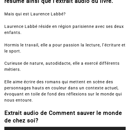
résumé ainsi que l’extrait audio du livre.
Mais qui est Laurence Labbé?
Laurence Labbé réside en région parisienne avec ses deux
enfants.
Hormis le travail, elle a pour passion la lecture, l’écriture et
le sport.
Curieuse de nature, autodidacte, elle a exercé différents
métiers.
Elle aime écrire des romans qui mettent en scène des
personnages hauts en couleur dans un contexte actuel,
évoquant en toile de fond des réflexions sur le monde qui
nous entoure.
Extrait audio de Comment sauver le monde
de chez soi?
Lecteur