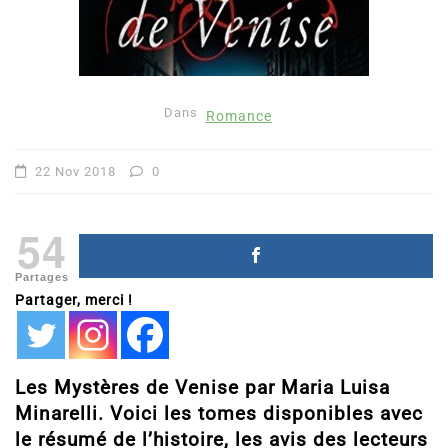
Dans
Romance
22 Nov 2018
0
54
Partages
Partager, merci !
Les Mystères de Venise par Maria Luisa
Minarelli. Voici les tomes disponibles avec
le résumé de l’histoire, les avis des lecteurs