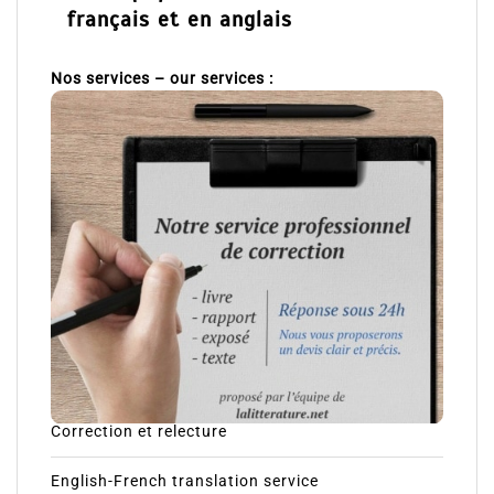
français et en anglais
Nos services – our services :
Correction et relecture
English-French translation service