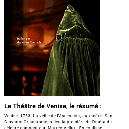
Le Théâtre de Venise, le résumé :
Venise, 1753. La veille de l’Ascension, au théâtre San
Giovanni Grisostomo, a lieu la première de l’opéra du
célèbre compositeur, Matteo Velluti. En coulisse,