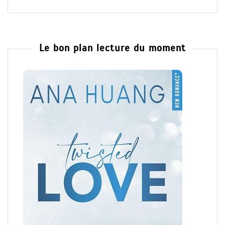
Le bon plan lecture du moment