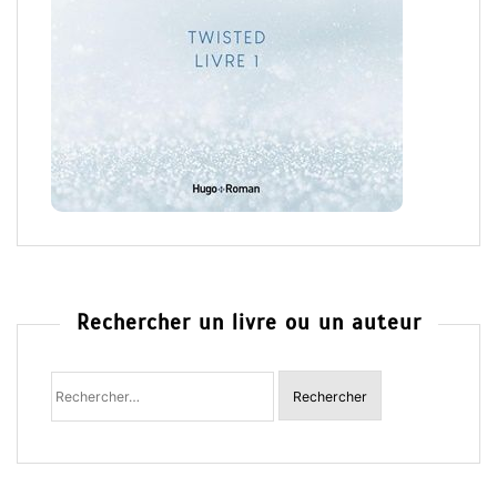
Rechercher un livre ou un auteur
Rechercher
: