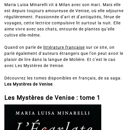
Maria Luisa Minarelli vit à Milan avec son mari. Mais elle
est depuis toujours amoureuse de Venise, où elle séjourne
régulièrement. Passionnée d’art et d’antiquités, férue de
voyages, cette lectrice compulsive lit surtout la nuit. Elle
aime vivre avec ses chats, entourée de plantes qu’elle
cultive elle-même.
Quand on parle de
littérature française
sur ce site, on
parle également d’auteurs étrangers que l’on peut avoir le
plaisir de lire dans la langue de Molière. Et c’est le cas
avec Les Mystères de Venise.
Découvrez les tomes disponibles en français, de sa saga:
Les Mystères de Venise
.
Les Mystères de Venise : tome 1