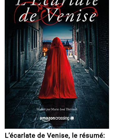
L’écarlate de Venise, le résumé: