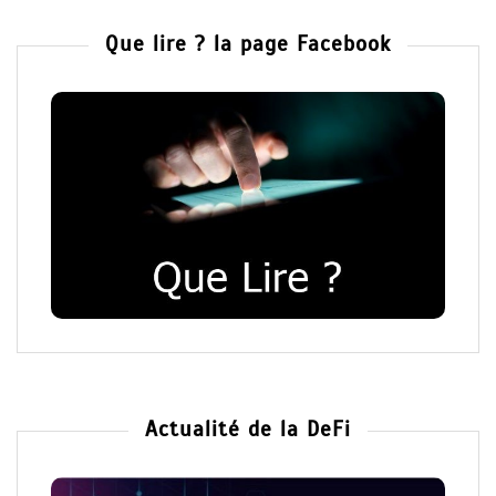
Que lire ? la page Facebook
Actualité de la DeFi