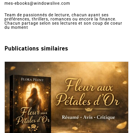
Team de passionnés de lecture, chacun ayant ses
préférences, thrillers, romances ou encore la finance.
Chacun partage selon ses lectures et son coup de coeur
du moment
Publications similaires
Dans
Romance
Collector Dear You (Intégrale) –