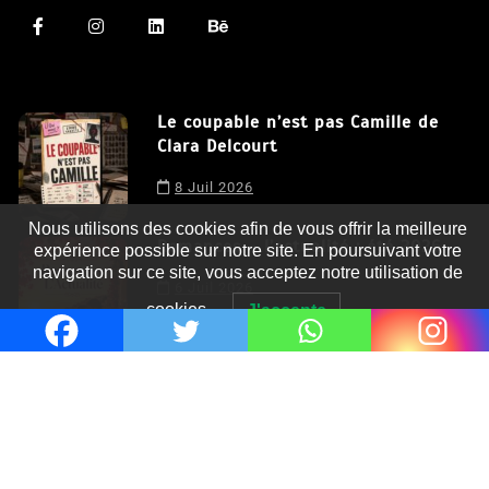
Le coupable n’est pas Camille de
Clara Delcourt
8 Juil 2026
Nous utilisons des cookies afin de vous offrir la meilleure
expérience possible sur notre site. En poursuivant votre
navigation sur ce site, vous acceptez notre utilisation de
Romances – l’actualité : été 2026
cookies.
J'accepte
6 Juil 2026
Thrillers – l’actualité : été 2026
4 Juil 2026