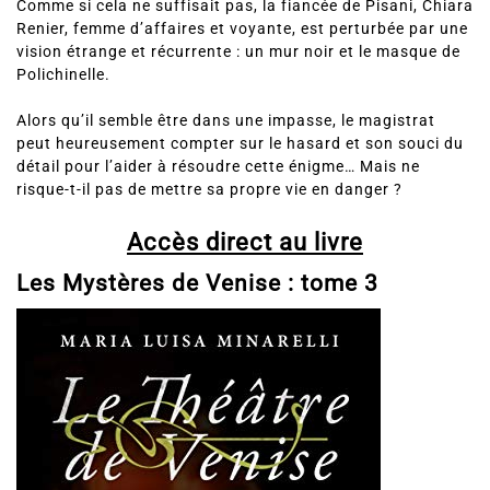
Renier, femme d’affaires et voyante, est perturbée par une
vision étrange et récurrente : un mur noir et le masque de
Polichinelle.
Alors qu’il semble être dans une impasse, le magistrat
peut heureusement compter sur le hasard et son souci du
détail pour l’aider à résoudre cette énigme… Mais ne
risque-t-il pas de mettre sa propre vie en danger ?
Accès direct au livre
Les Mystères de Venise : tome 3