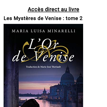
Accès direct au livre
Les Mystères de Venise : tome 2