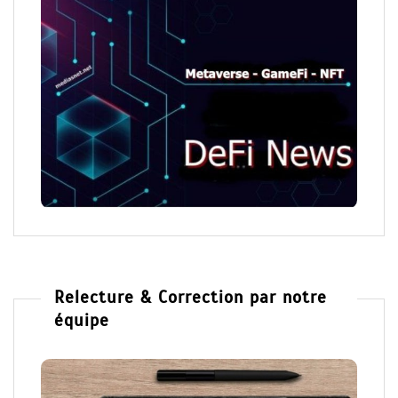
Relecture & Correction par notre
équipe