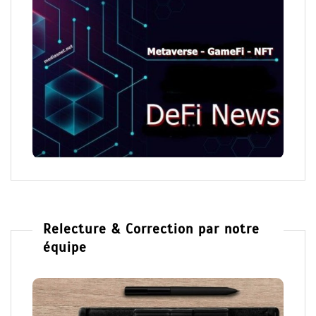
Actualité de la DeFi
Relecture & Correction par notre
équipe