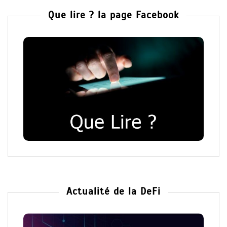
Que lire ? la page Facebook