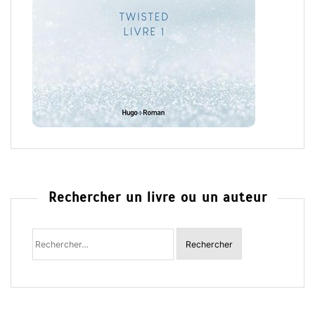
Rechercher un livre ou un auteur
Rechercher
: