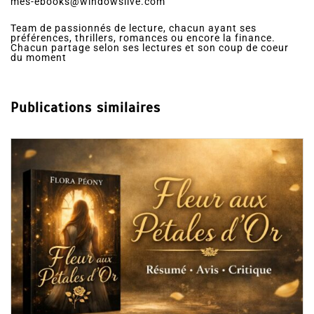
mes-ebooks@windowslive.com
Team de passionnés de lecture, chacun ayant ses
préférences, thrillers, romances ou encore la finance.
Chacun partage selon ses lectures et son coup de coeur
du moment
Publications similaires