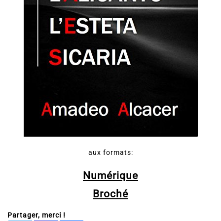
aux formats:
Numérique