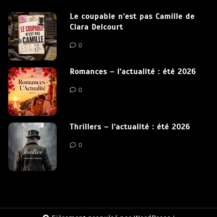
Le coupable n’est pas Camille de
Clara Delcourt
0
Romances – l’actualité : été 2026
0
Thrillers – l’actualité : été 2026
0