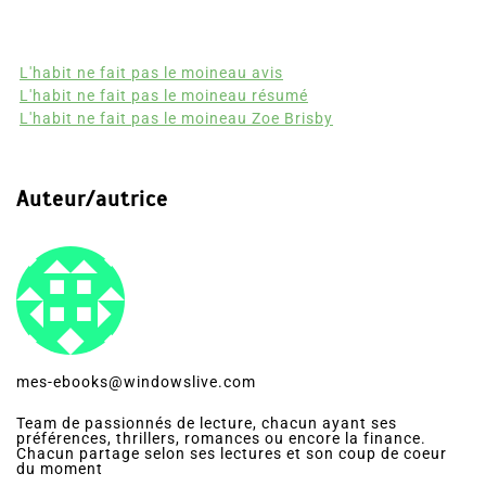
L'habit ne fait pas le moineau avis
L'habit ne fait pas le moineau résumé
L'habit ne fait pas le moineau Zoe Brisby
Auteur/autrice
mes-ebooks@windowslive.com
Team de passionnés de lecture, chacun ayant ses
préférences, thrillers, romances ou encore la finance.
Chacun partage selon ses lectures et son coup de coeur
du moment