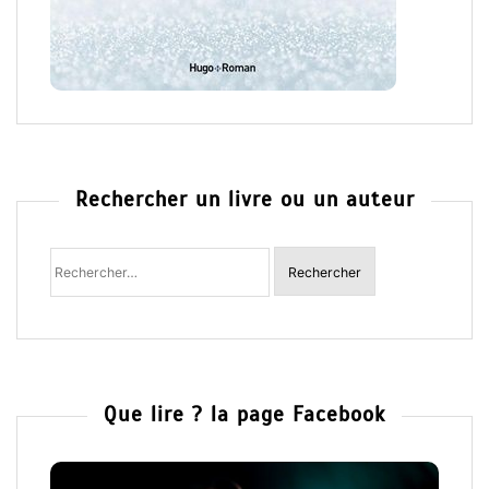
Rechercher un livre ou un auteur
Rechercher
:
Que lire ? la page Facebook