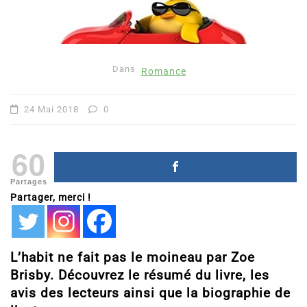
Dans
Romance
24 Mai 2018
0
60
Partages
Partager, merci !
L’habit ne fait pas le moineau par Zoe
Brisby. Découvrez le résumé du livre, les
avis des lecteurs ainsi que la biographie de