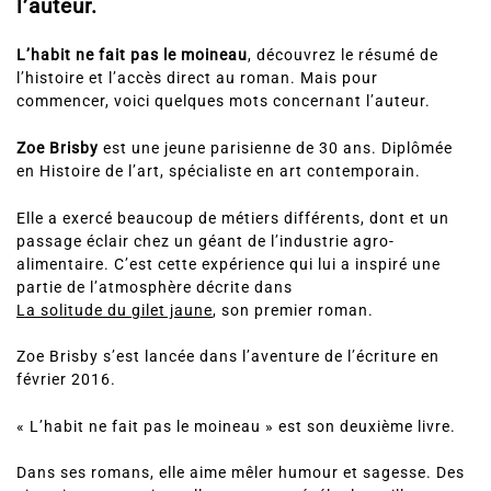
l’auteur.
L’habit ne fait pas le moineau
, découvrez le résumé de
l’histoire et l’accès direct au roman. Mais pour
commencer, voici quelques mots concernant l’auteur.
Zoe Brisby
est une jeune parisienne de 30 ans. Diplômée
en Histoire de l’art, spécialiste en art contemporain.
Elle a exercé beaucoup de métiers différents, dont et un
passage éclair chez un géant de l’industrie agro-
alimentaire. C’est cette expérience qui lui a inspiré une
partie de l’atmosphère décrite dans
La solitude du gilet jaune
, son premier roman.
Zoe Brisby s’est lancée dans l’aventure de l’écriture en
février 2016.
« L’habit ne fait pas le moineau » est son deuxième livre.
Dans ses romans, elle aime mêler humour et sagesse. Des