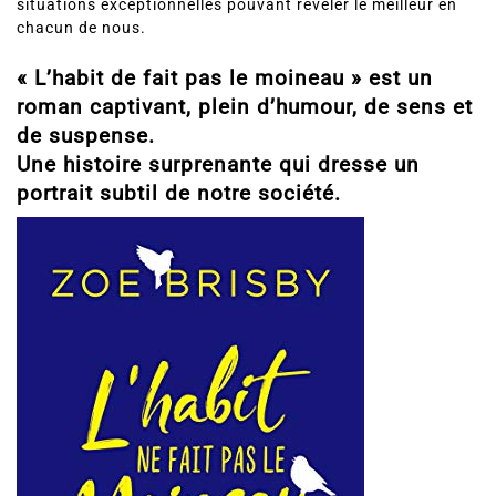
situations exceptionnelles pouvant révéler le meilleur en
chacun de nous.
« L’habit de fait pas le moineau » est un
roman captivant, plein d’humour, de sens et
de suspense.
Une histoire surprenante qui dresse un
portrait subtil de notre société.