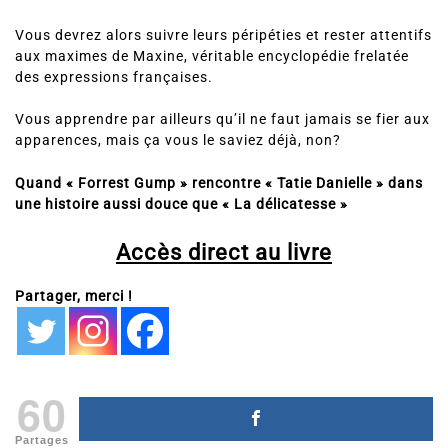
Vous devrez alors suivre leurs péripéties et rester attentifs
aux maximes de Maxine, véritable encyclopédie frelatée
des expressions françaises.
Vous apprendre par ailleurs qu’il ne faut jamais se fier aux
apparences, mais ça vous le saviez déjà, non?
Quand « Forrest Gump » rencontre « Tatie Danielle » dans
une histoire aussi douce que « La délicatesse »
Accès direct au livre
Partager, merci !
60
Partages