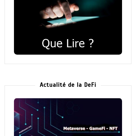
Actualité de la DeFi