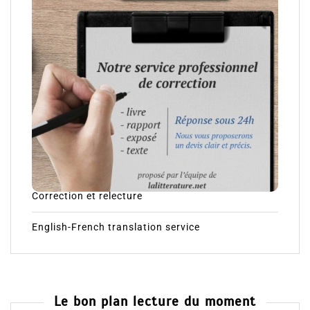
Correction et relecture
English-French translation service
Le bon plan lecture du moment