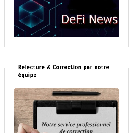
Relecture & Correction par notre
équipe