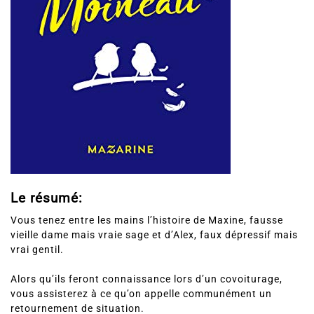
Le résumé:
Vous tenez entre les mains l’histoire de Maxine, fausse
vieille dame mais vraie sage et d’Alex, faux dépressif mais
vrai gentil.
Alors qu’ils feront connaissance lors d’un covoiturage,
vous assisterez à ce qu’on appelle communément un
retournement de situation.