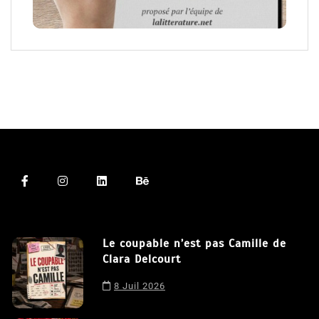
Le coupable n’est pas Camille de
Clara Delcourt
8 Juil 2026