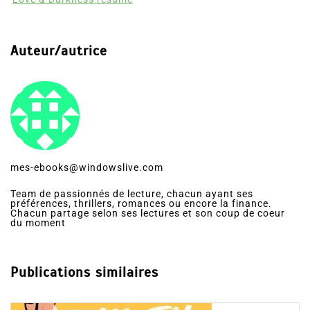
Auteur/autrice
mes-ebooks@windowslive.com
Team de passionnés de lecture, chacun ayant ses
préférences, thrillers, romances ou encore la finance.
Chacun partage selon ses lectures et son coup de coeur
du moment
Publications similaires