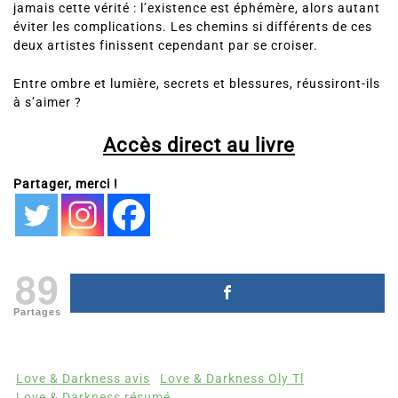
jamais cette vérité : l’existence est éphémère, alors autant
éviter les complications. Les chemins si différents de ces
deux artistes finissent cependant par se croiser.
Entre ombre et lumière, secrets et blessures, réussiront-ils
à s’aimer ?
Accès direct au livre
Partager, merci !
89
Partages
Love & Darkness avis
Love & Darkness Oly Tl
Love & Darkness résumé