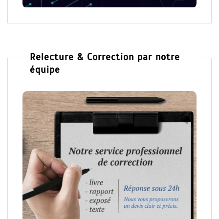
Relecture & Correction par notre
équipe