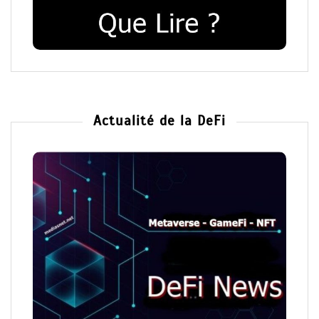
Actualité de la DeFi