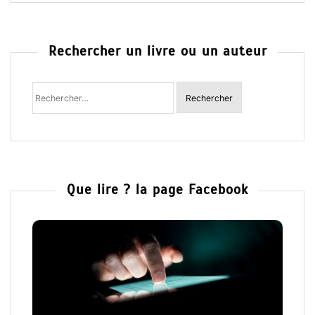
Rechercher un livre ou un auteur
Rechercher
:
Que lire ? la page Facebook