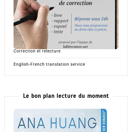
Correction et relecture
English-French translation service
Le bon plan lecture du moment