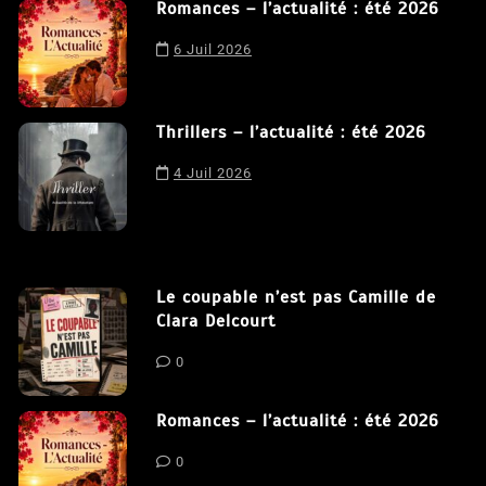
Romances – l’actualité : été 2026
6 Juil 2026
Thrillers – l’actualité : été 2026
4 Juil 2026
Le coupable n’est pas Camille de
Clara Delcourt
0
Romances – l’actualité : été 2026
0