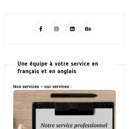
Une équipe à votre service en
français et en anglais
Nos services – our services :