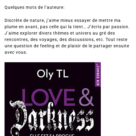
Quelques mots de l’auteure:
Discrète de nature, j’aime mieux essayer de mettre ma
plume en avant, pas celle qui la tient… J’écris par passion.
J’aime explorer divers thèmes et univers au gré des
rencontres, des voyages, des discussions, etc. Tout reste
une question de feeling et de plaisir de le partager ensuite
avec vous.