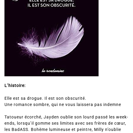
L’histoire:
Elle est sa drogue. Il est son obscurité.
Une romance sombre, qui ne vous laissera pas indemne
Tatoueur écorché, Jayden oublie son lourd passé les week-
ends, lorsqu’il gomme ses limites avec ses frères de cœur,
les BadASS. Bohème lumineuse et peintre, Milly n’oublie