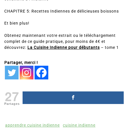
CHAPITRE 5: Recettes Indiennes de délicieuses boissons
Et bien plus!
Obtenez maintenant votre extrait ou le téléchargement
complet de ce guide pratique, pour moins de 4€ et
découvrez:
La Cuisine Indienne pour débutants
– tome 1
Partager, merci !
27
Partages
apprendre cuisine indienne
cuisine indienne