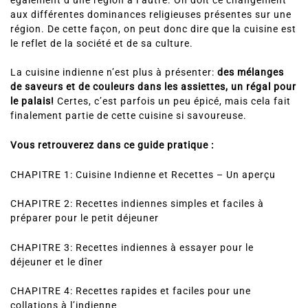
également d’une région à l’autre. On doit ce changement
aux différentes dominances religieuses présentes sur une
région. De cette façon, on peut donc dire que la cuisine est
le reflet de la société et de sa culture.
La cuisine indienne n’est plus à présenter:
des mélanges
de saveurs et de couleurs dans les assiettes, un régal pour
le palais!
Certes, c’est parfois un peu épicé, mais cela fait
finalement partie de cette cuisine si savoureuse.
Vous retrouverez dans ce guide pratique :
CHAPITRE 1: Cuisine Indienne et Recettes – Un aperçu
CHAPITRE 2: Recettes indiennes simples et faciles à
préparer pour le petit déjeuner
CHAPITRE 3: Recettes indiennes à essayer pour le
déjeuner et le dîner
CHAPITRE 4: Recettes rapides et faciles pour une
collations à l’indienne