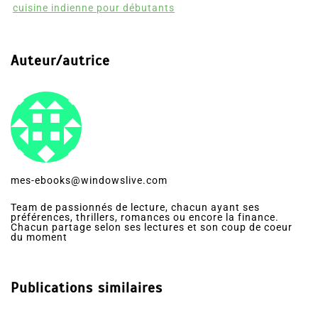
cuisine indienne pour débutants
Auteur/autrice
mes-ebooks@windowslive.com
Team de passionnés de lecture, chacun ayant ses
préférences, thrillers, romances ou encore la finance.
Chacun partage selon ses lectures et son coup de coeur
du moment
Publications similaires