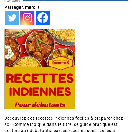
Partages
Partager, merci !
Découvrez des recettes indiennes faciles à préparer chez
soi. Comme indiqué dans le titre, ce guide pratique est
destiné aux débutants, car les recettes sont faciles à