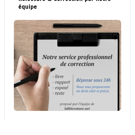
équipe