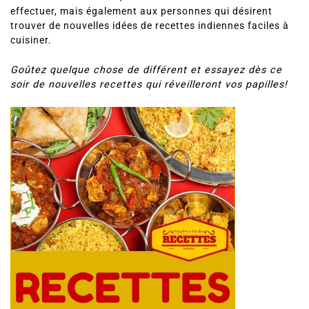
effectuer, mais également aux personnes qui désirent
trouver de nouvelles idées de recettes indiennes faciles à
cuisiner.
Goûtez quelque chose de différent et essayez dès ce
soir de nouvelles recettes qui réveilleront vos papilles!