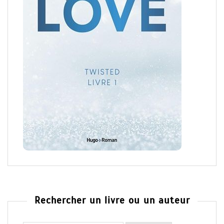
Rechercher un livre ou un auteur