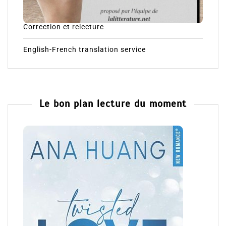
Correction et relecture
English-French translation service
Le bon plan lecture du moment