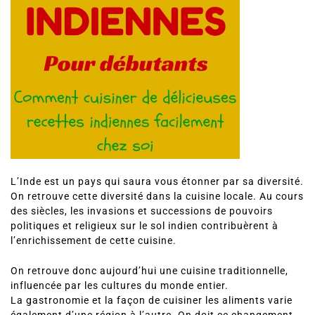
L’Inde est un pays qui saura vous étonner par sa diversité.
On retrouve cette diversité dans la cuisine locale. Au cours
des siècles, les invasions et successions de pouvoirs
politiques et religieux sur le sol indien contribuèrent à
l’enrichissement de cette cuisine.
On retrouve donc aujourd’hui une cuisine traditionnelle,
influencée par les cultures du monde entier.
La gastronomie et la façon de cuisiner les aliments varie