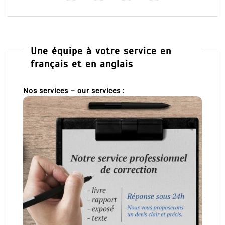
Une équipe à votre service en
français et en anglais
Nos services – our services :