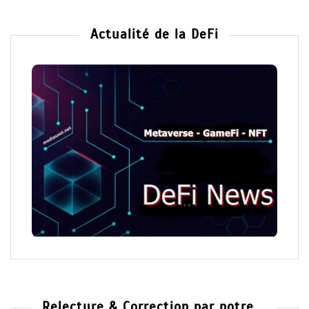
Actualité de la DeFi
Relecture & Correction par notre