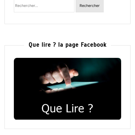
Rechercher
:
Que lire ? la page Facebook