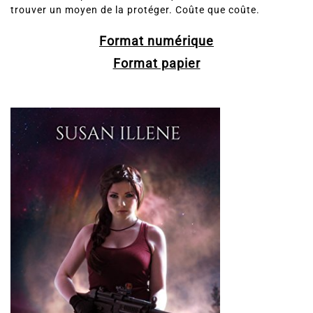
fait d’elle une proie facile. Quoi qu’il lui arrive, Lucas doit
trouver un moyen de la protéger. Coûte que coûte.
Format numérique
Format papier