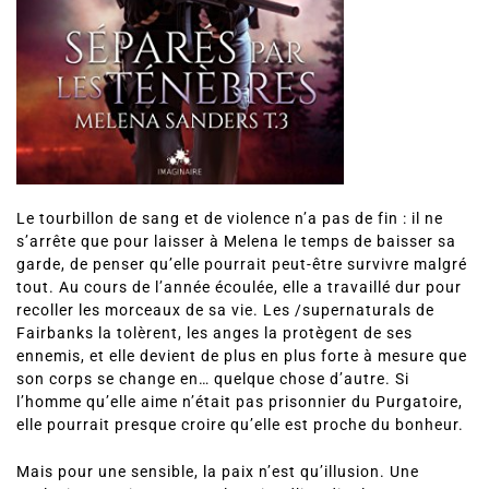
Le tourbillon de sang et de violence n’a pas de fin : il ne
s’arrête que pour laisser à Melena le temps de baisser sa
garde, de penser qu’elle pourrait peut-être survivre malgré
tout. Au cours de l’année écoulée, elle a travaillé dur pour
recoller les morceaux de sa vie. Les /supernaturals de
Fairbanks la tolèrent, les anges la protègent de ses
ennemis, et elle devient de plus en plus forte à mesure que
son corps se change en… quelque chose d’autre. Si
l’homme qu’elle aime n’était pas prisonnier du Purgatoire,
elle pourrait presque croire qu’elle est proche du bonheur.