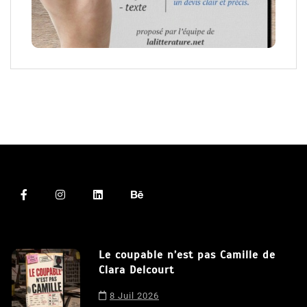
Le coupable n’est pas Camille de
Clara Delcourt