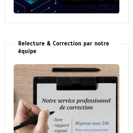
Relecture & Correction par notre
équipe