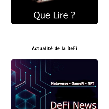
Actualité de la DeFi