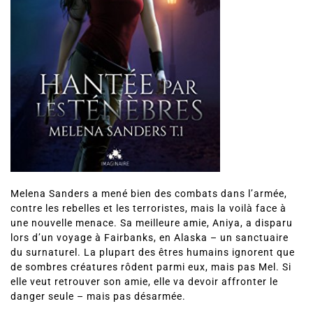
Melena Sanders a mené bien des combats dans l’armée,
contre les rebelles et les terroristes, mais la voilà face à
une nouvelle menace. Sa meilleure amie, Aniya, a disparu
lors d’un voyage à Fairbanks, en Alaska – un sanctuaire
du surnaturel. La plupart des êtres humains ignorent que
de sombres créatures rôdent parmi eux, mais pas Mel. Si
elle veut retrouver son amie, elle va devoir affronter le