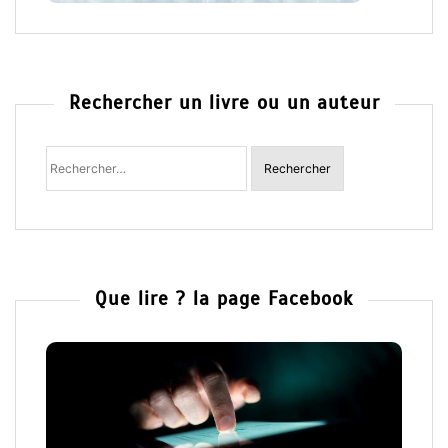
Rechercher un livre ou un auteur
Rechercher
:
Que lire ? la page Facebook