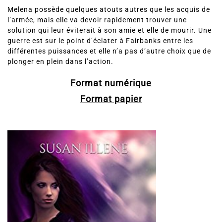
danger seule – mais pas désarmée.
Melena possède quelques atouts autres que les acquis de
l’armée, mais elle va devoir rapidement trouver une
solution qui leur éviterait à son amie et elle de mourir. Une
guerre est sur le point d’éclater à Fairbanks entre les
différentes puissances et elle n’a pas d’autre choix que de
plonger en plein dans l’action.
Format numérique
Format papier