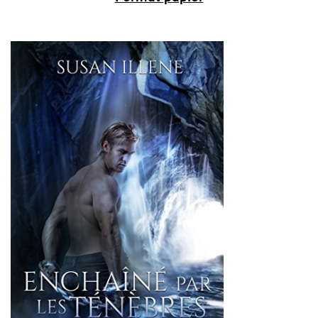
Format papier