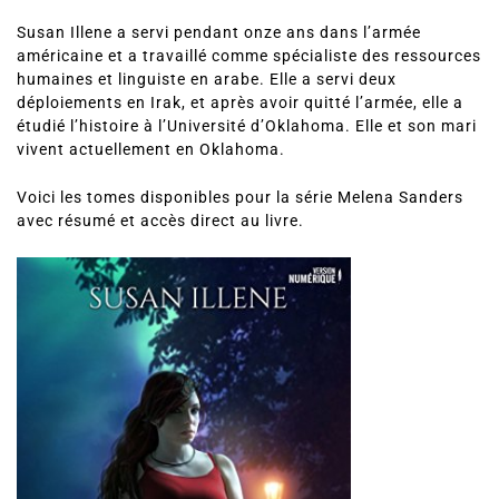
sur l’auteur.
Susan Illene a servi pendant onze ans dans l’armée
américaine et a travaillé comme spécialiste des ressources
humaines et linguiste en arabe.
Elle a servi deux
déploiements en Irak, et après avoir quitté l’armée, elle a
étudié l’histoire à l’Université d’Oklahoma.
Elle et son mari
vivent actuellement en Oklahoma.
Voici les tomes disponibles pour la série Melena Sanders
avec résumé et accès direct au livre.