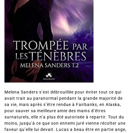
Melena Sanders s’est débrouillée pour éviter tout ce qui
avait trait au paranormal pendant la grande majorité de
sa vie, mais après s’être rendue à Fairbanks, en Alaska,
pour sauver sa meilleure amie des mains d’êtres
surnaturels, elle n’a plus été autorisée à repartir. Tout du
moins, jusqu’à ce que son ennemi juré vienne récolter une