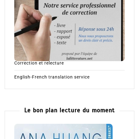
Correction et relecture
English-French translation service
Le bon plan lecture du moment