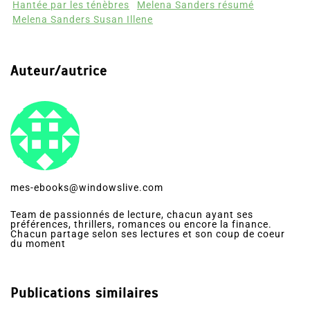
Hantée par les ténèbres
Melena Sanders résumé
Melena Sanders Susan Illene
Auteur/autrice
mes-ebooks@windowslive.com
Team de passionnés de lecture, chacun ayant ses
préférences, thrillers, romances ou encore la finance.
Chacun partage selon ses lectures et son coup de coeur
du moment