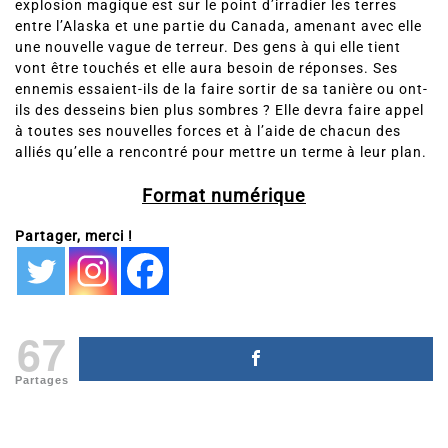
Mais pour une sensible, la paix n’est qu’illusion. Une
explosion magique est sur le point d’irradier les terres
entre l’Alaska et une partie du Canada, amenant avec elle
une nouvelle vague de terreur. Des gens à qui elle tient
vont être touchés et elle aura besoin de réponses. Ses
ennemis essaient-ils de la faire sortir de sa tanière ou ont-
ils des desseins bien plus sombres ? Elle devra faire appel
à toutes ses nouvelles forces et à l’aide de chacun des
alliés qu’elle a rencontré pour mettre un terme à leur plan.
Format numérique
Partager, merci !
67
Partages