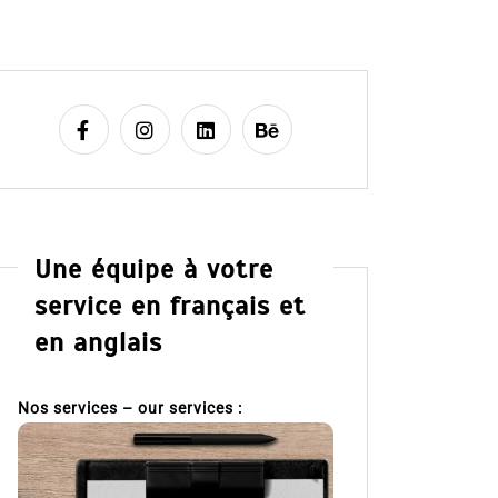
Une équipe à votre
service en français et
en anglais
Nos services – our services :