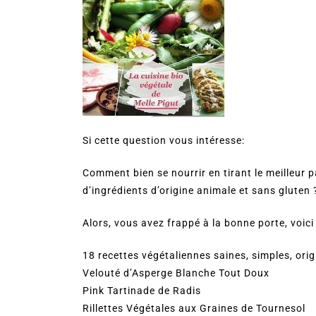
Si cette question vous intéresse:
Comment bien se nourrir en tirant le meilleur p
d’ingrédients d’origine animale et sans gluten 
Alors, vous avez frappé à la bonne porte, voici 
18 recettes végétaliennes saines, simples, orig
Velouté d’Asperge Blanche Tout Doux
Pink Tartinade de Radis
Rillettes Végétales aux Graines de Tournesol