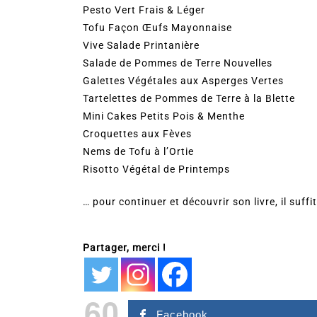
Pesto Vert Frais & Léger
Tofu Façon Œufs Mayonnaise
Vive Salade Printanière
Salade de Pommes de Terre Nouvelles
Galettes Végétales aux Asperges Vertes
Tartelettes de Pommes de Terre à la Blette
Mini Cakes Petits Pois & Menthe
Croquettes aux Fèves
Nems de Tofu à l’Ortie
Risotto Végétal de Printemps
… pour continuer et découvrir son livre, il suff
Partager, merci !
60
Facebook