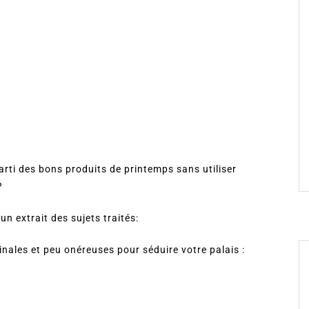
arti des bons produits de printemps sans utiliser
?
un extrait des sujets traités:
inales et peu onéreuses pour séduire votre palais :