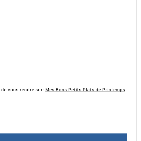
it de vous rendre sur:
Mes Bons Petits Plats de Printemps