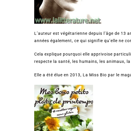
L’auteur est végétarienne depuis l’âge de 13 
années également, ce qui signifie qu’elle ne 
Cela explique pourquoi elle apprivoise particul
respecte la santé, les humains, les animaux, la
Elle a été élue en 2013, La Miss Bio par le ma