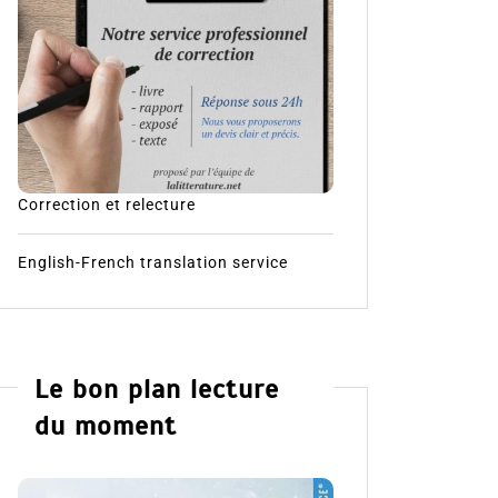
Correction et relecture
English-French translation service
Le bon plan lecture
du moment