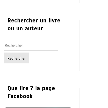
Rechercher un livre
ou un auteur
Rechercher
:
Que lire ? la page
Facebook