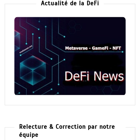
Actualité de la DeFi
Relecture & Correction par notre
équipe