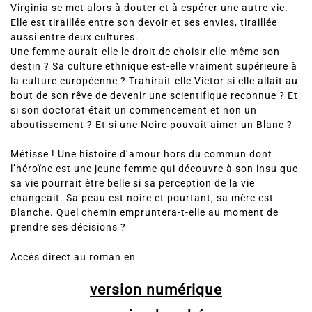
Virginia se met alors à douter et à espérer une autre vie.
Elle est tiraillée entre son devoir et ses envies, tiraillée
aussi entre deux cultures.
Une femme aurait-elle le droit de choisir elle-même son
destin ? Sa culture ethnique est-elle vraiment supérieure à
la culture européenne ? Trahirait-elle Victor si elle allait au
bout de son rêve de devenir une scientifique reconnue ? Et
si son doctorat était un commencement et non un
aboutissement ? Et si une Noire pouvait aimer un Blanc ?
Métisse ! Une histoire d’amour hors du commun dont
l’héroïne est une jeune femme qui découvre à son insu que
sa vie pourrait être belle si sa perception de la vie
changeait. Sa peau est noire et pourtant, sa mère est
Blanche. Quel chemin empruntera-t-elle au moment de
prendre ses décisions ?
Accès direct au roman en
version numérique