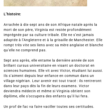
L’histoire:
Arrachée à dix-sept ans de son Afrique natale après la
mort de son père, Virginia est restée profondément
imprégnée par sa culture tribale. Elle ne s’est jamais
adaptée à l’Angleterre et à la grisaille de Manchester. Elle
rompt très vite ses liens avec sa mère anglaise et blanche
qu’elle ne comprend pas.
Sept ans après, elle entame la dernière année de son
brillant cursus universitaire en visant un doctorat en
sciences humaines. Elle vit avec Victor, étudiant lui aussi.
Ils s’aiment depuis leur enfance en commun dans un
village nigérian. Leur avenir est tout tracé : ils rentreront
dans leur pays dès la fin de leurs examens. Victor
deviendra médecin et même si Virginia obtient son
diplôme, elle s’occupera des enfants qu’il lui fera.
Un prof de fac va faire vaciller toutes ses certitudes.