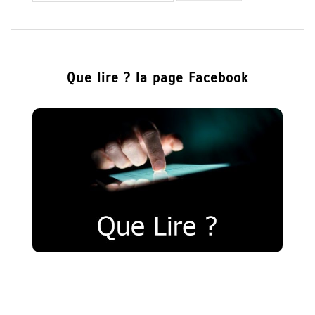
Que lire ? la page Facebook