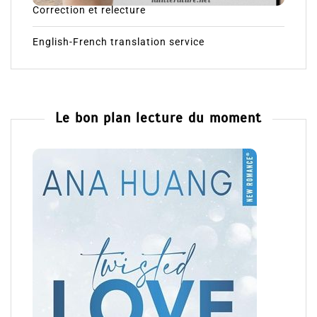
Correction et relecture
English-French translation service
Le bon plan lecture du moment