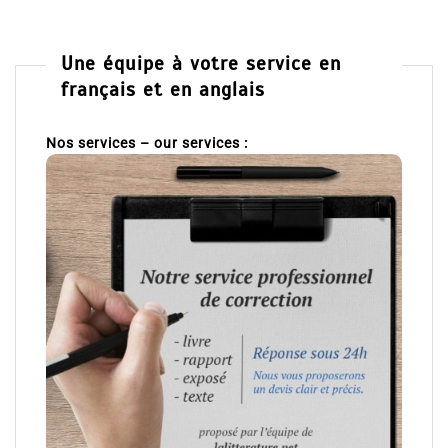
Une équipe à votre service en
français et en anglais
Nos services – our services :