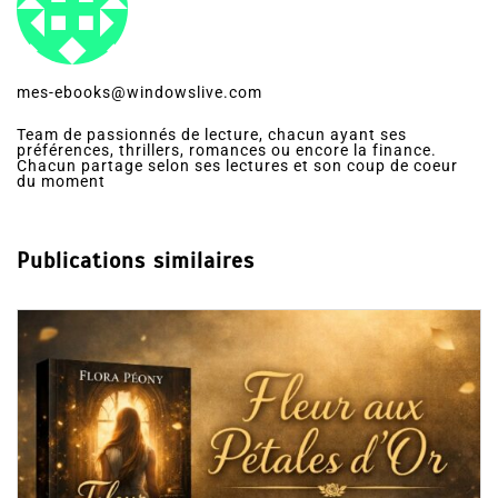
mes-ebooks@windowslive.com
Team de passionnés de lecture, chacun ayant ses
préférences, thrillers, romances ou encore la finance.
Chacun partage selon ses lectures et son coup de coeur
du moment
Publications similaires