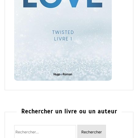
Rechercher un livre ou un auteur
Rechercher
: