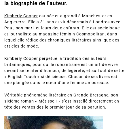
la biographie de l’auteur.
Kimberly Cooper
est née et a grandi à Manchester en
Angleterre. Elle a 31 ans et vit désormais à Londres avec
Paul, son mari, et leurs deux enfants. Elle est sociologue
et journaliste au magazine féminin Cosmopolitan, dans
lequel elle rédige des chroniques littéraires ainsi que des
articles de mode.
Kimberly Cooper perpétue la tradition des auteurs
britanniques, pour qui le romantisme est un art de vivre
devant se teinter d’humour, de légèreté, et surtout de cette
« English Touch » si délicieuse. Chacun de ses livres est
une plongée dans le cœur d’une femme amoureuse.
Véritable phénomène littéraire en Grande-Bretagne, son
sixième roman « Métisse ! » s’est installé directement en
tête des ventes dès le premier jour de sa parution.