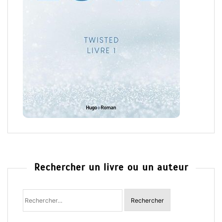
Rechercher un livre ou un auteur
Rechercher
: