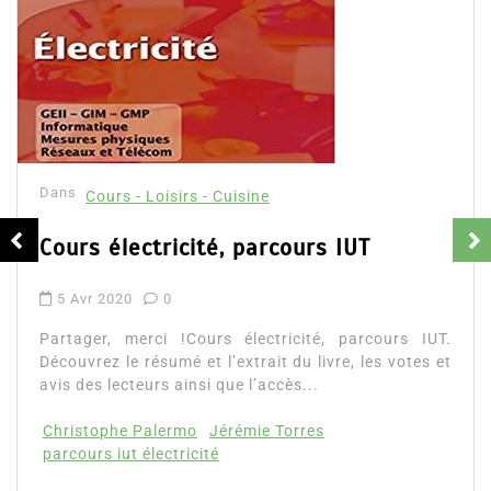
Dans
Cours - Loisirs - Cuisine
Cours électricité, parcours IUT
5 Avr 2020
0
Partager, merci !Cours électricité, parcours IUT.
Découvrez le résumé et l’extrait du livre, les votes et
avis des lecteurs ainsi que l’accès...
Christophe Palermo
Jérémie Torres
parcours iut électricité