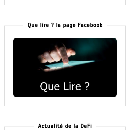
Que lire ? la page Facebook
Actualité de la DeFi