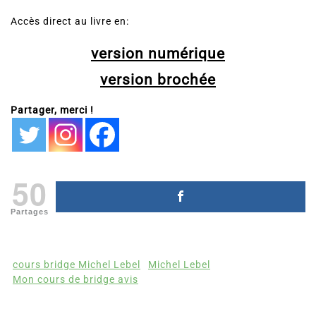
Accès direct au livre en:
version numérique
version brochée
Partager, merci !
50
Partages
cours bridge Michel Lebel
Michel Lebel
Mon cours de bridge avis