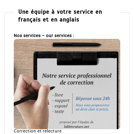
Une équipe à votre service en
français et en anglais
Nos services – our services :
Correction et relecture