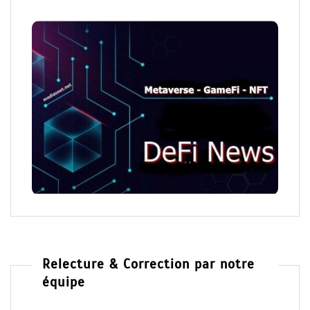
Relecture & Correction par notre
équipe