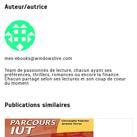
Auteur/autrice
mes-ebooks@windowslive.com
Team de passionnés de lecture, chacun ayant ses
préférences, thrillers, romances ou encore la finance.
Chacun partage selon ses lectures et son coup de coeur
du moment
Publications similaires