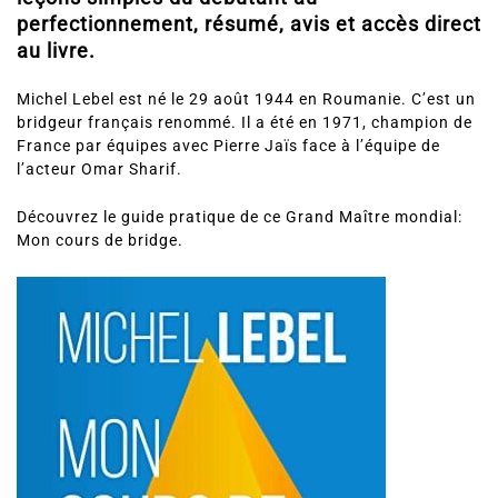
perfectionnement, résumé, avis et accès direct
au livre.
Michel Lebel est
né le 29 août 1944 en Roumanie. C’est un
bridgeur français renommé. Il a été en 1971, champion de
France par équipes avec Pierre Jaïs face à l’équipe de
l’acteur Omar Sharif.
Découvrez le guide pratique de ce Grand Maître mondial:
Mon cours de bridge.