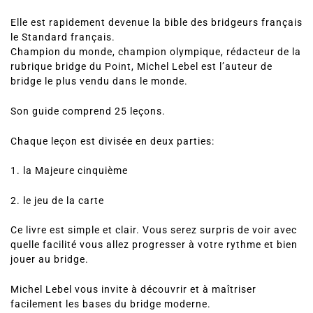
Elle est rapidement devenue la bible des bridgeurs français
le Standard français.
Champion du monde, champion olympique, rédacteur de la
rubrique bridge du Point, Michel Lebel est l’auteur de
bridge le plus vendu dans le monde.
Son guide comprend 25 leçons.
Chaque leçon est divisée en deux parties:
1. la Majeure cinquième
2. le jeu de la carte
Ce livre est simple et clair. Vous serez surpris de voir avec
quelle facilité vous allez progresser à votre rythme et bien
jouer au bridge.
Michel Lebel vous invite à découvrir et à maîtriser
facilement les bases du bridge moderne.