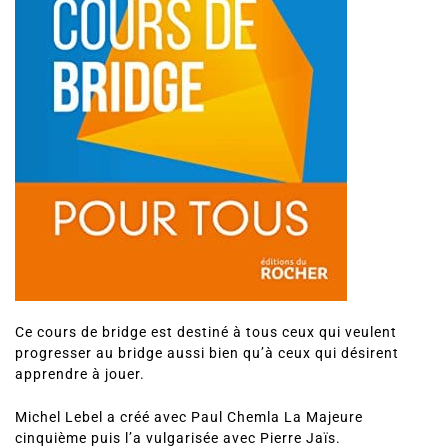
Ce cours de bridge est destiné à tous ceux qui veulent
progresser au bridge aussi bien qu’à ceux qui désirent
apprendre à jouer.
Michel Lebel a créé avec Paul Chemla La Majeure
cinquième puis l’a vulgarisée avec Pierre Jaïs.