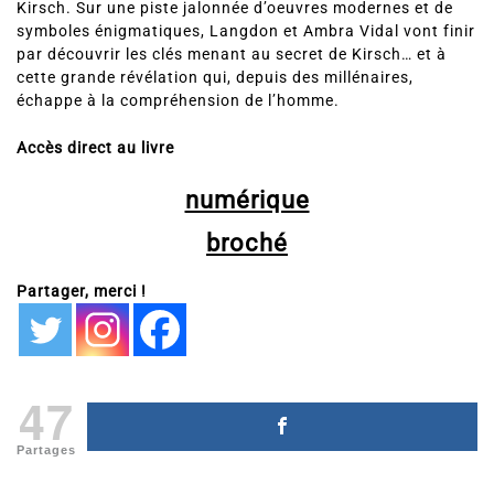
Kirsch. Sur une piste jalonnée d’oeuvres modernes et de
symboles énigmatiques, Langdon et Ambra Vidal vont finir
par découvrir les clés menant au secret de Kirsch… et à
cette grande révélation qui, depuis des millénaires,
échappe à la compréhension de l’homme.
Accès direct au livre
numérique
broché
Partager, merci !
47
Partages