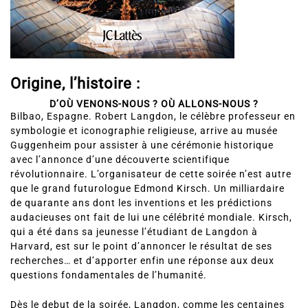
Origine, l’histoire :
D’OÙ VENONS-NOUS ? OÙ ALLONS-NOUS ?
Bilbao, Espagne. Robert Langdon, le célèbre professeur en
symbologie et iconographie religieuse, arrive au musée
Guggenheim pour assister à une cérémonie historique
avec l’annonce d’une découverte scientifique
révolutionnaire. L’organisateur de cette soirée n’est autre
que le grand futurologue Edmond Kirsch. Un milliardaire
de quarante ans dont les inventions et les prédictions
audacieuses ont fait de lui une célébrité mondiale. Kirsch,
qui a été dans sa jeunesse l’étudiant de Langdon à
Harvard, est sur le point d’annoncer le résultat de ses
recherches… et d’apporter enfin une réponse aux deux
questions fondamentales de l’humanité.
Dès le debut de la soirée, Langdon, comme les centaines