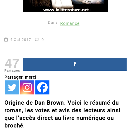
Dans
Romance
4 Oct 2017
0
47
Partages
Partager, merci !
Origine de Dan Brown. Voici le résumé du
roman, les votes et avis des lecteurs ainsi
que l’accès direct au livre numérique ou
broché.