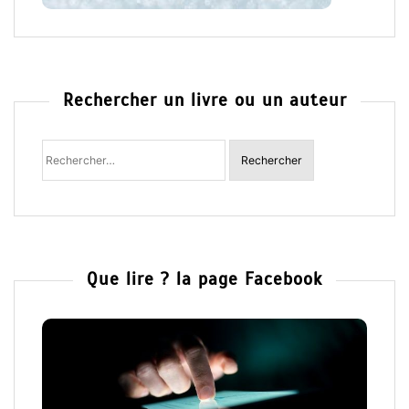
Rechercher un livre ou un auteur
Rechercher
:
Que lire ? la page Facebook