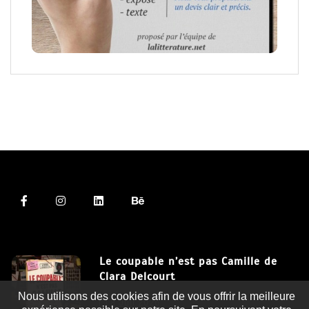
Le coupable n’est pas Camille de
Clara Delcourt
Nous utilisons des cookies afin de vous offrir la meilleure
8 Juil 2026