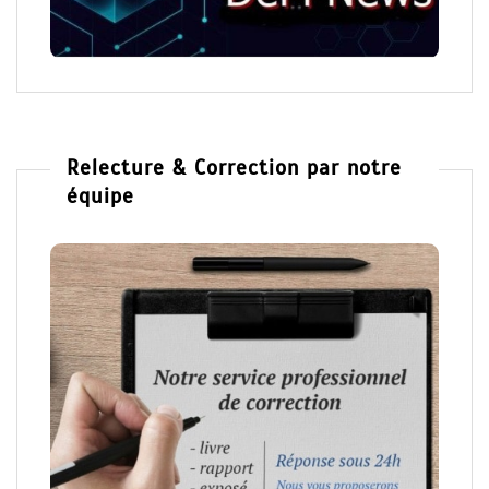
Relecture & Correction par notre
équipe