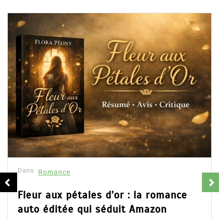
Dans
Romance
Fleur aux pétales d’or : la romance
auto éditée qui séduit Amazon