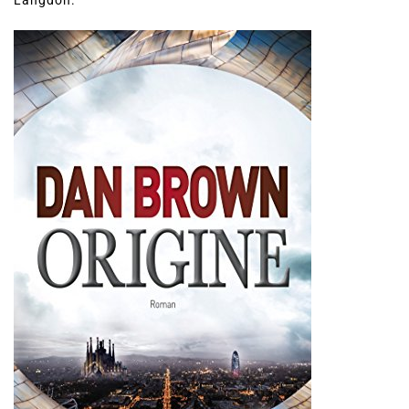
Langdon.