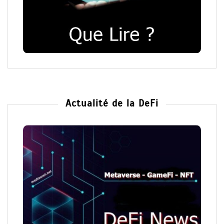
Actualité de la DeFi