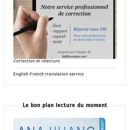
Correction et relecture
English-French translation service
Le bon plan lecture du moment