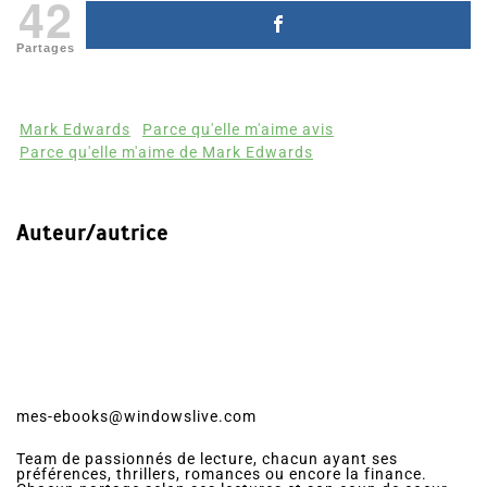
42
Partages
Mark Edwards
Parce qu'elle m'aime avis
Parce qu'elle m'aime de Mark Edwards
Auteur/autrice
mes-ebooks@windowslive.com
Team de passionnés de lecture, chacun ayant ses
préférences, thrillers, romances ou encore la finance.