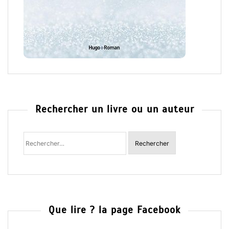
Rechercher un livre ou un auteur
Rechercher
:
Que lire ? la page Facebook