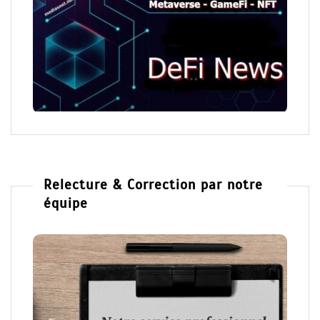
Relecture & Correction par notre
équipe