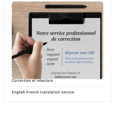
Correction et relecture
English-French translation service