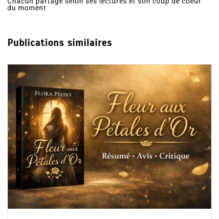
Chacun partage selon ses lectures et son coup de coeur
du moment
Publications similaires