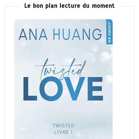
Le bon plan lecture du moment