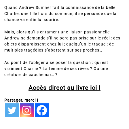
Quand Andrew Sumner fait la connaissance de la belle
Charlie, une fille hors du commun, il se persuade que la
chance va enfin lui sourire.
Mais, alors qu’ils entament une liaison passionnelle,
Andrew se demande s’il ne perd pas prise sur le réel : des
objets disparaissent chez lui ; quelqu’un le traque ; de
multiples tragédies s’abattent sur ses proches…
Au point de l’obliger à se poser la question : qui est
vraiment Charlie ? La femme de ses rêves ? Ou une
créature de cauchemar… ?
Accès direct au livre ici !
Partager, merci !