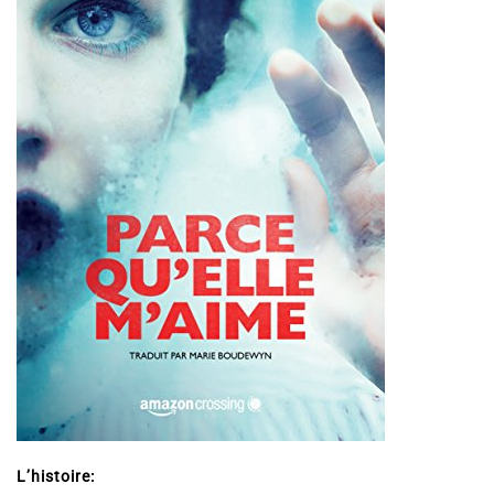
L’histoire: