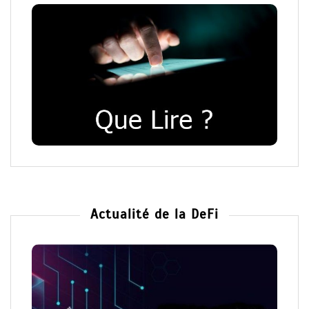
Actualité de la DeFi