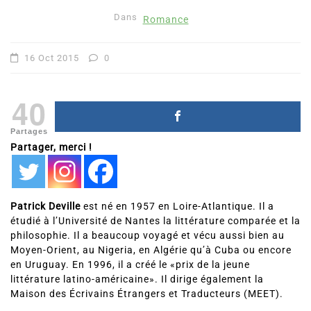
Dans
Romance
16 Oct 2015
0
40
Partages
Partager, merci !
Patrick Deville
est né en 1957 en Loire-Atlantique. Il a
étudié à l’Université de Nantes la littérature comparée et la
philosophie. Il a beaucoup voyagé et vécu aussi bien au
Moyen-Orient, au Nigeria, en Algérie qu’à Cuba ou encore
en Uruguay. En 1996, il a créé le «prix de la jeune
littérature latino-américaine». Il dirige également la
Maison des Écrivains Étrangers et Traducteurs (MEET).