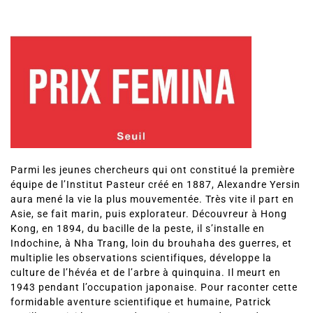
Parmi les jeunes chercheurs qui ont constitué la première
équipe de l’Institut Pasteur créé en 1887, Alexandre Yersin
aura mené la vie la plus mouvementée. Très vite il part en
Asie, se fait marin, puis explorateur. Découvreur à Hong
Kong, en 1894, du bacille de la peste, il s’installe en
Indochine, à Nha Trang, loin du brouhaha des guerres, et
multiplie les observations scientifiques, développe la
culture de l’hévéa et de l’arbre à quinquina. Il meurt en
1943 pendant l’occupation japonaise. Pour raconter cette
formidable aventure scientifique et humaine, Patrick