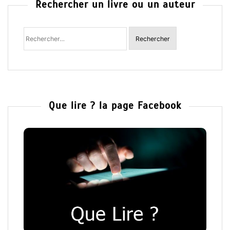
Rechercher un livre ou un auteur
Rechercher
:
Que lire ? la page Facebook