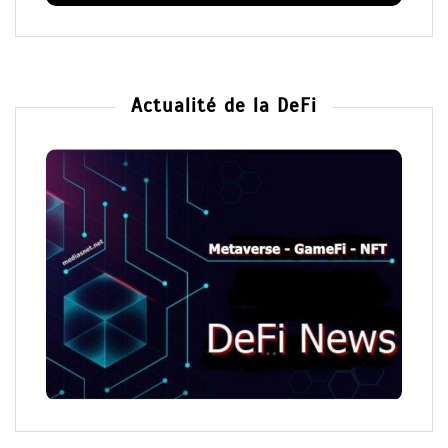
Actualité de la DeFi