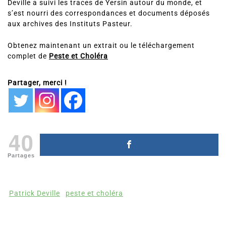
Deville a suivi les traces de Yersin autour du monde, et
s’est nourri des correspondances et documents déposés
aux archives des Instituts Pasteur.
Obtenez maintenant un extrait ou le téléchargement
complet de
Peste et Choléra
Partager, merci !
40
Partages
Patrick Deville
peste et choléra