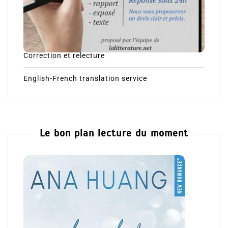
Correction et relecture
English-French translation service
Le bon plan lecture du moment