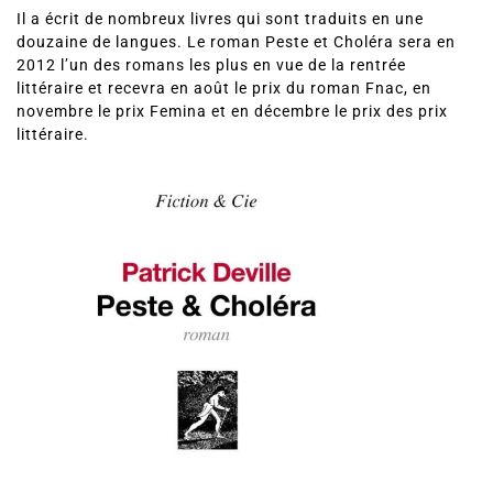
Il a écrit de nombreux livres qui sont traduits en une
douzaine de langues. Le roman Peste et Choléra sera en
2012 l’un des romans les plus en vue de la rentrée
littéraire et recevra en août le prix du roman Fnac, en
novembre le prix Femina et en décembre le prix des prix
littéraire.