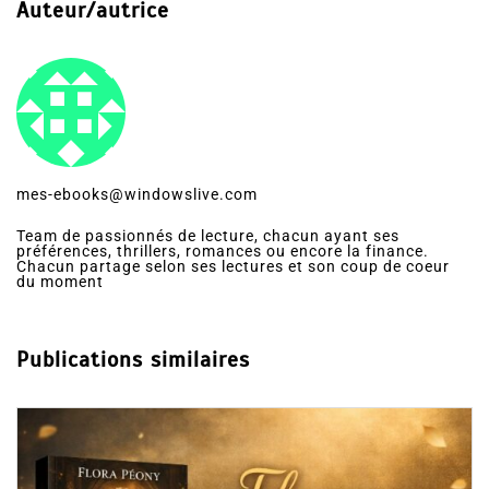
Auteur/autrice
mes-ebooks@windowslive.com
Team de passionnés de lecture, chacun ayant ses
préférences, thrillers, romances ou encore la finance.
Chacun partage selon ses lectures et son coup de coeur
du moment
Publications similaires