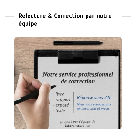
Relecture & Correction par notre
équipe