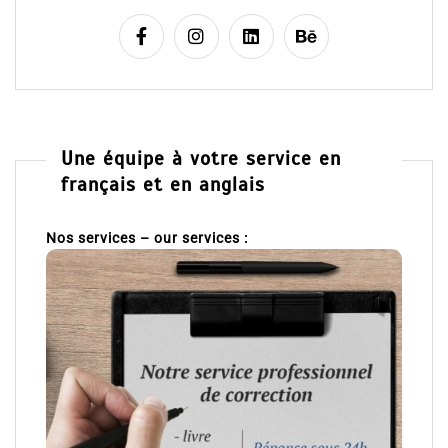
Une équipe à votre service en
français et en anglais
Nos services – our services :