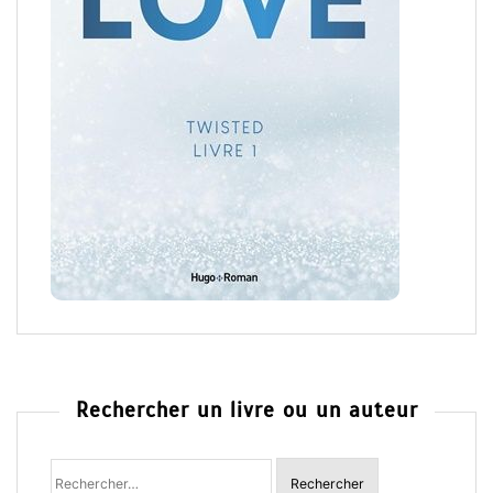
Rechercher un livre ou un auteur
Rechercher
: