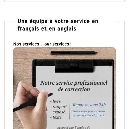
Une équipe à votre service en
français et en anglais
Nos services – our services :