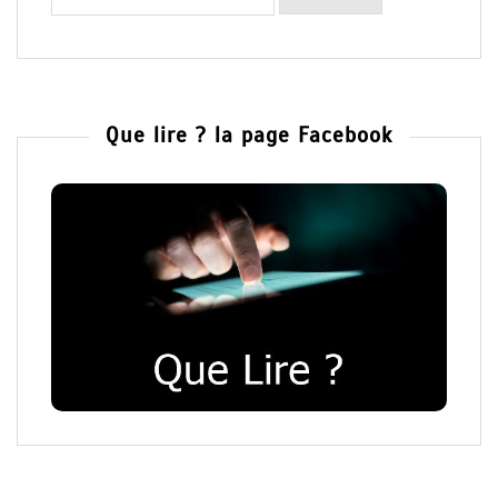
Que lire ? la page Facebook