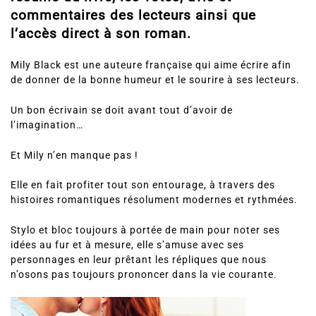
commentaires des lecteurs ainsi que
l’accès direct à son roman.
Mily Black est une auteure française qui aime écrire afin
de donner de la bonne humeur et le sourire à ses lecteurs.
Un bon écrivain se doit avant tout d’avoir de
l’imagination…
Et Mily n’en manque pas !
Elle en fait profiter tout son entourage, à travers des
histoires romantiques résolument modernes et rythmées.
Stylo et bloc toujours à portée de main pour noter ses
idées au fur et à mesure, elle s’amuse avec ses
personnages en leur prêtant les répliques que nous
n’osons pas toujours prononcer dans la vie courante.