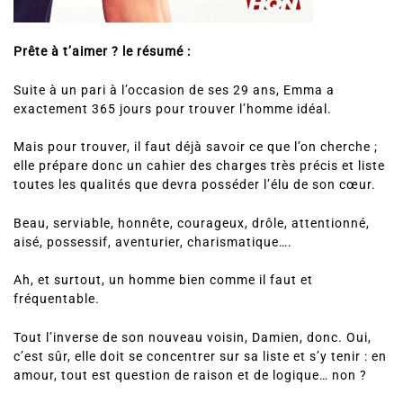
Prête à t’aimer ? le résumé :
Suite à un pari à l’occasion de ses 29 ans, Emma a
exactement 365 jours pour trouver l’homme idéal.
Mais pour trouver, il faut déjà savoir ce que l’on cherche ;
elle prépare donc un cahier des charges très précis et liste
toutes les qualités que devra posséder l’élu de son cœur.
Beau, serviable, honnête, courageux, drôle, attentionné,
aisé, possessif, aventurier, charismatique….
Ah, et surtout, un homme bien comme il faut et
fréquentable.
Tout l’inverse de son nouveau voisin, Damien, donc. Oui,
c’est sûr, elle doit se concentrer sur sa liste et s’y tenir : en
amour, tout est question de raison et de logique… non ?