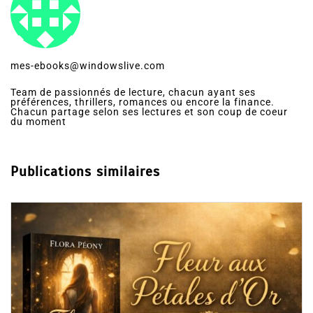
mes-ebooks@windowslive.com
Team de passionnés de lecture, chacun ayant ses
préférences, thrillers, romances ou encore la finance.
Chacun partage selon ses lectures et son coup de coeur
du moment
Publications similaires