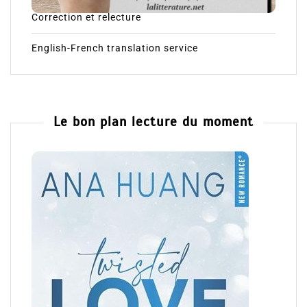
Correction et relecture
English-French translation service
Le bon plan lecture du moment