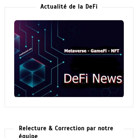
Actualité de la DeFi
Relecture & Correction par notre
équipe