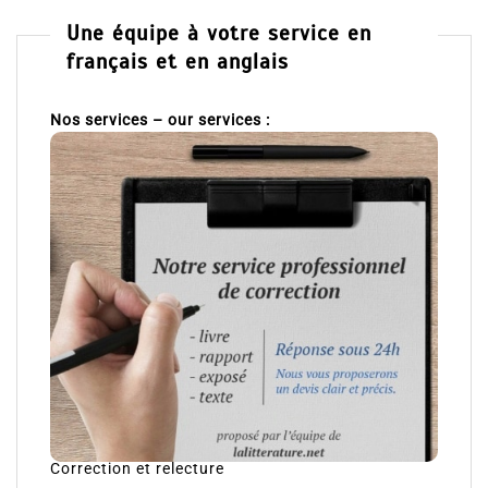
Une équipe à votre service en
français et en anglais
Nos services – our services :
Correction et relecture