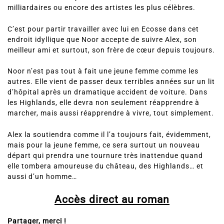
milliardaires ou encore des artistes les plus célèbres.
C’est pour partir travailler avec lui en Ecosse dans cet
endroit idyllique que Noor accepte de suivre Alex, son
meilleur ami et surtout, son frère de cœur depuis toujours.
Noor n’est pas tout à fait une jeune femme comme les
autres. Elle vient de passer deux terribles années sur un lit
d’hôpital après un dramatique accident de voiture. Dans
les Highlands, elle devra non seulement réapprendre à
marcher, mais aussi réapprendre à vivre, tout simplement.
Alex la soutiendra comme il l’a toujours fait, évidemment,
mais pour la jeune femme, ce sera surtout un nouveau
départ qui prendra une tournure très inattendue quand
elle tombera amoureuse du château, des Highlands… et
aussi d’un homme…
Accès direct au roman
Partager, merci !