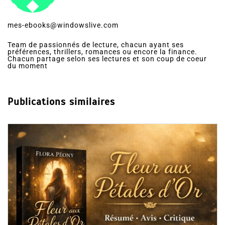
mes-ebooks@windowslive.com
Team de passionnés de lecture, chacun ayant ses
préférences, thrillers, romances ou encore la finance.
Chacun partage selon ses lectures et son coup de coeur
du moment
Publications similaires
Dans
Romance