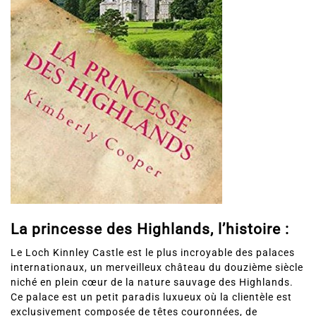
La princesse des Highlands, l’histoire :
Le Loch Kinnley Castle est le plus incroyable des palaces
internationaux, un merveilleux château du douzième siècle
niché en plein cœur de la nature sauvage des Highlands.
Ce palace est un petit paradis luxueux où la clientèle est
exclusivement composée de têtes couronnées, de