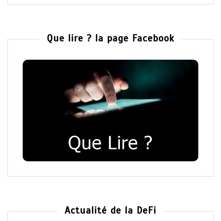
Que lire ? la page Facebook
Actualité de la DeFi