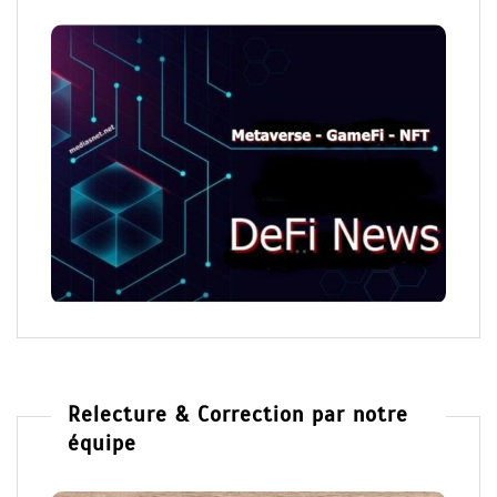
Relecture & Correction par notre
équipe