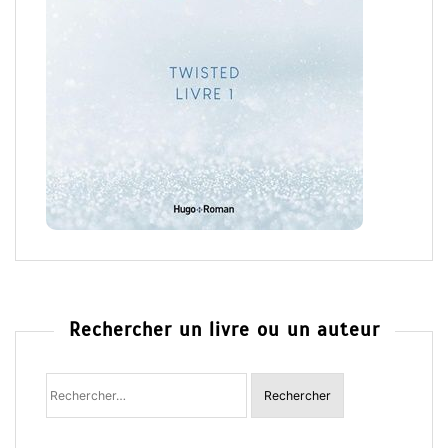
Rechercher un livre ou un auteur
Rechercher
: