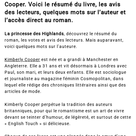
Cooper. Voici le résumé du livre, les avis
des lecteurs, quelques mots sur l’auteur et
l’accès direct au roman.
La princesse des Highlands
, découvrez le résumé du
roman, les votes et avis des lecteurs. Mais auparavant,
voici quelques mots sur l’auteure.
Kimberly Cooper
est née et a grandi à Manchester en
Angleterre. Elle a 31 ans et vit désormais à Londres avec
Paul, son mari, et leurs deux enfants. Elle est sociologue
et journaliste au magazine féminin Cosmopolitan, dans
lequel elle rédige des chroniques littéraires ainsi que des
articles de mode.
Kimberly Cooper perpétue la tradition des auteurs
britanniques, pour qui le romantisme est un art de vivre
devant se teinter d’humour, de légèreté, et surtout de cette
« English Touch » si délicieuse.