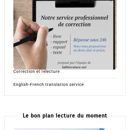
Correction et relecture
English-French translation service
Le bon plan lecture du moment