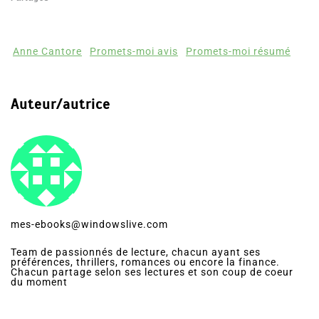
Anne Cantore
Promets-moi avis
Promets-moi résumé
Auteur/autrice
mes-ebooks@windowslive.com
Team de passionnés de lecture, chacun ayant ses
préférences, thrillers, romances ou encore la finance.
Chacun partage selon ses lectures et son coup de coeur
du moment