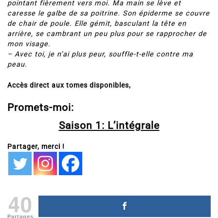
pointant fièrement vers moi. Ma main se lève et
caresse le galbe de sa poitrine. Son épiderme se couvre
de chair de poule. Elle gémit, basculant la tête en
arrière, se cambrant un peu plus pour se rapprocher de
mon visage.
– Avec toi, je n’ai plus peur, souffle-t-elle contre ma
peau.
Accès direct aux tomes disponibles,
Promets-moi:
Saison 1: L’intégrale
Partager, merci !
40
Partages