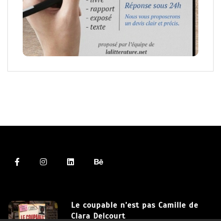
Le coupable n’est pas Camille de
Clara Delcourt