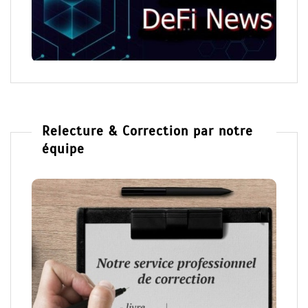
Relecture & Correction par notre
équipe