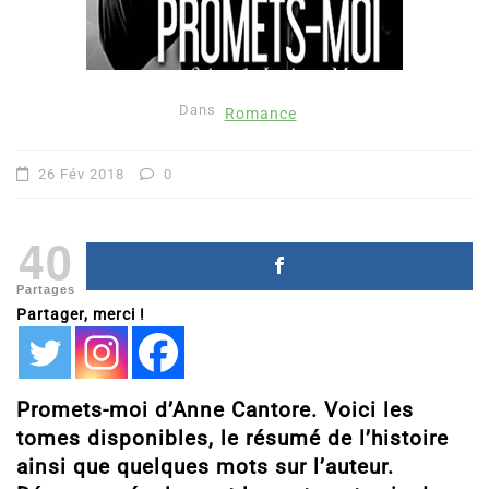
Dans
Romance
26 Fév 2018
0
40
Partages
Partager, merci !
Promets-moi d’Anne Cantore. Voici les
tomes disponibles, le résumé de l’histoire
ainsi que quelques mots sur l’auteur.