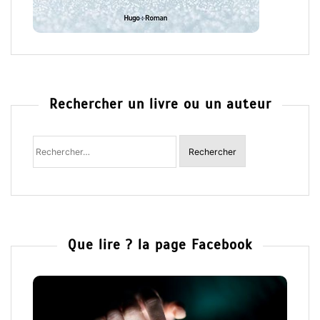
Rechercher un livre ou un auteur
Rechercher
:
Que lire ? la page Facebook