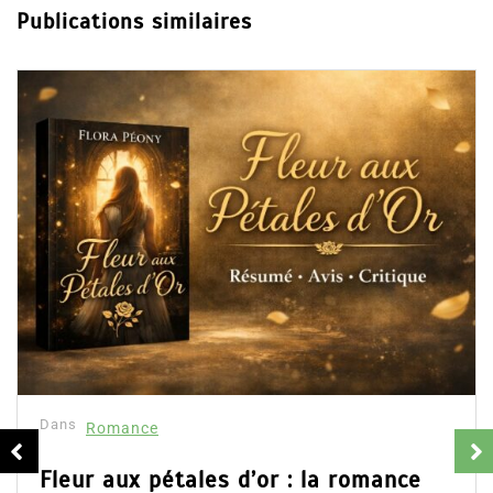
Publications similaires
Dans
Romance
Fleur aux pétales d’or : la romance