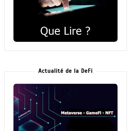
Actualité de la DeFi