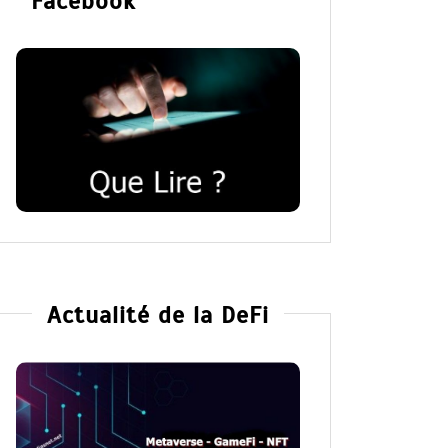
Facebook
Actualité de la DeFi