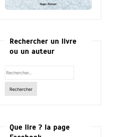
Rechercher un livre
ou un auteur
Rechercher
:
Que lire ? la page