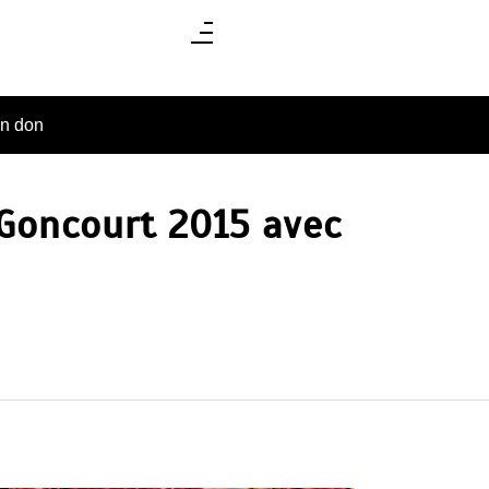
un don
 Goncourt 2015 avec