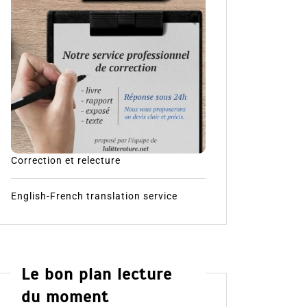
Correction et relecture
English-French translation service
Le bon plan lecture
du moment