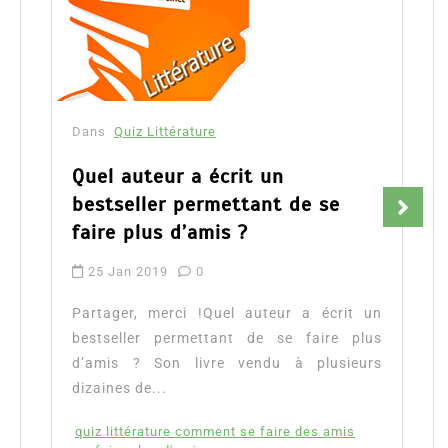
Dans
Quiz Littérature
Quel auteur a écrit un
bestseller permettant de se
faire plus d’amis ?
25 Jan 2019
0
Partager, merci !Quel auteur a écrit un
bestseller permettant de se faire plus
d’amis ? Son livre vendu à plusieurs
dizaines de...
quiz littérature comment se faire des amis