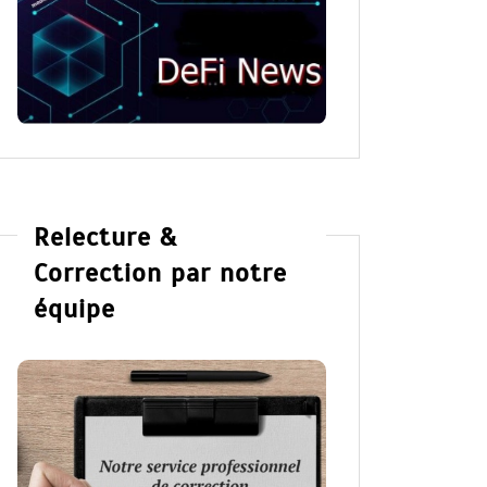
Relecture &
Correction par notre
équipe