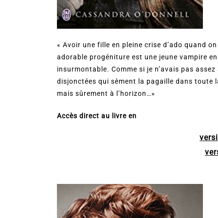
« Avoir une fille en pleine crise d’ado quand on
adorable progéniture est une jeune vampire e
insurmontable. Comme si je n’avais pas assez
disjonctées qui sèment la pagaille dans toute la
mais sûrement à l’horizon…»
Accès direct au livre en
vers
ver