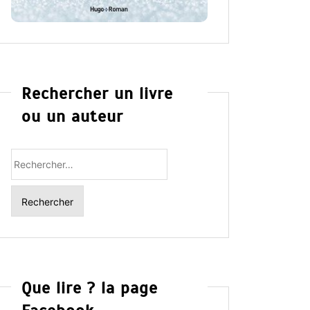
Rechercher un livre
ou un auteur
Rechercher
:
Que lire ? la page