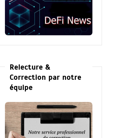
Relecture &
Correction par notre
équipe