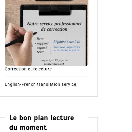
Correction et relecture
English-French translation service
Le bon plan lecture
du moment