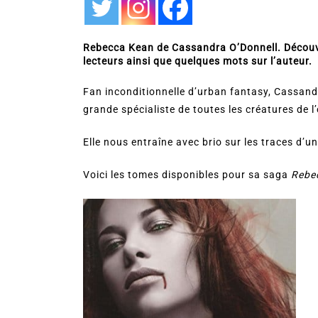
Rebecca Kean de Cassandra O’Donnell. Découvr
lecteurs ainsi que quelques mots sur l’auteur.
Fan inconditionnelle d’urban fantasy, Cassandr
grande spécialiste de toutes les créatures de l’
Elle nous entraîne avec brio sur les traces d’u
Voici les tomes disponibles pour sa saga
Rebe