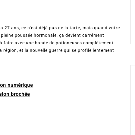
 a 27 ans, ce n’est déjà pas de la tarte, mais quand votre
n pleine poussée hormonale, ça devient carrément
 à faire avec une bande de potioneuses complètement
 région, et la nouvelle guerre qui se profile lentement
ion numérique
sion brochée