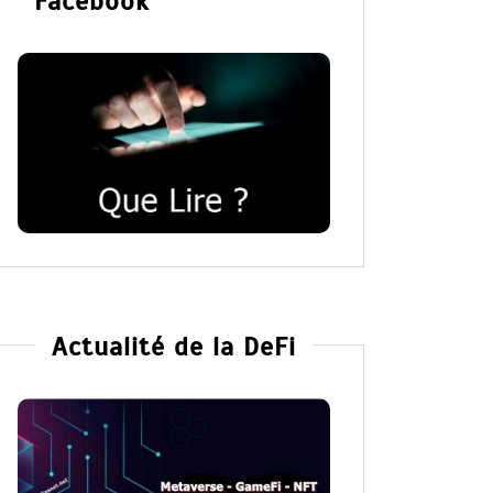
Facebook
Actualité de la DeFi