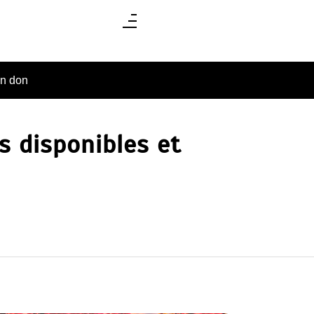
un don
s disponibles et