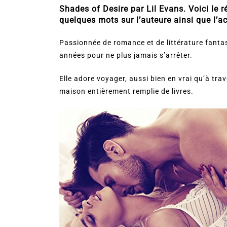
Shades of Desire par Lil Evans. Voici le ré
quelques mots sur l’auteure ainsi que l’a
Passionnée de romance et de littérature fantas
années pour ne plus jamais s’arrêter.
Elle adore voyager, aussi bien en vrai qu’à trav
maison entièrement remplie de livres.