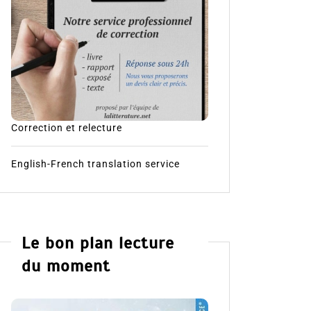
Correction et relecture
English-French translation service
Le bon plan lecture
du moment