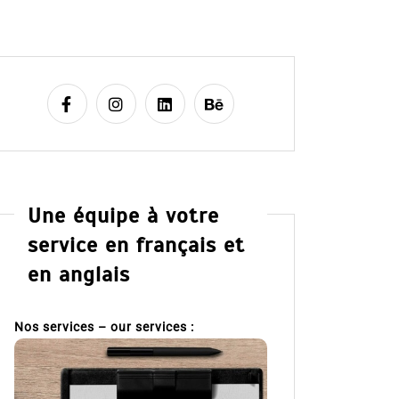
Une équipe à votre
service en français et
en anglais
Nos services – our services :