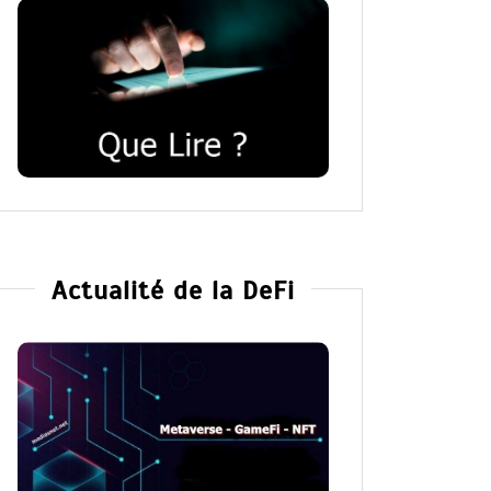
Actualité de la DeFi