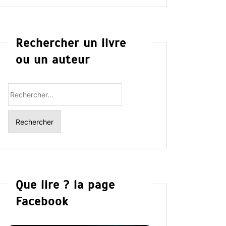
Rechercher un livre
ou un auteur
Rechercher
:
Que lire ? la page
Facebook