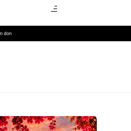
un don