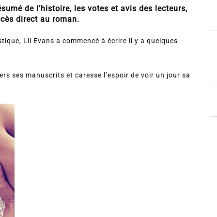
sumé de l’histoire, les votes et avis des lecteurs,
ccès direct au roman.
tique, Lil Evans a commencé à écrire il y a quelques
ers ses manuscrits et caresse l’espoir de voir un jour sa