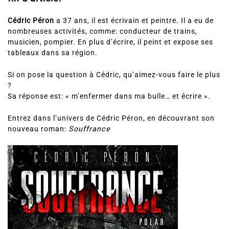
Cédric Péron
a 37 ans, il est écrivain et peintre. Il a eu de
nombreuses activités, comme: conducteur de trains,
musicien, pompier. En plus d’écrire, il peint et expose ses
tableaux dans sa région.
Si on pose la question à Cédric, qu’aimez-vous faire le plus
?
Sa réponse est: « m’enfermer dans ma bulle… et écrire ».
Entrez dans l’univers de Cédric Péron, en découvrant son
nouveau roman:
Souffrance