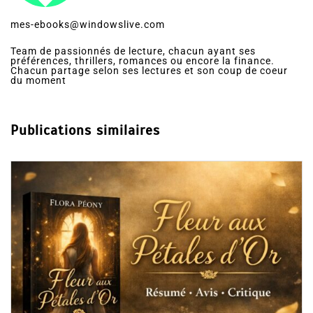
mes-ebooks@windowslive.com
Team de passionnés de lecture, chacun ayant ses
préférences, thrillers, romances ou encore la finance.
Chacun partage selon ses lectures et son coup de coeur
du moment
Publications similaires
Dans
Romance