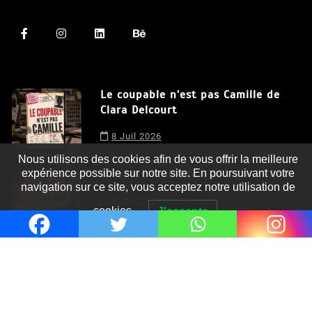
Le coupable n’est pas Camille de
Clara Delcourt
Nous utilisons des cookies afin de vous offrir la meilleure
8 Juil 2026
expérience possible sur notre site. En poursuivant votre
navigation sur ce site, vous acceptez notre utilisation de
Romances – l’actualité : été 2026
cookies.
J'accepte
6 Juil 2026
Thrillers – l’actualité : été 2026
4 Juil 2026