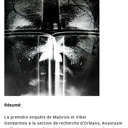
Résumé:
La première enquête de Malivois et Vibel.
Gendarmes à la section de recherche d’Orléans, Anastasie