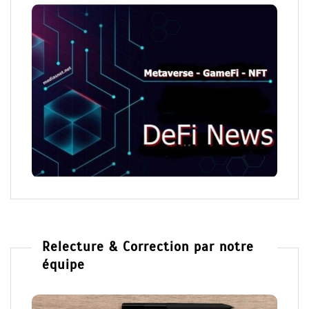
Relecture & Correction par notre
équipe