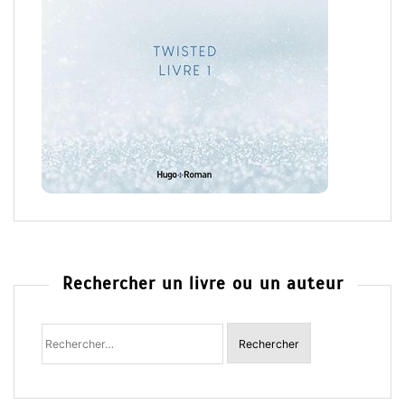
Rechercher un livre ou un auteur
Rechercher
: