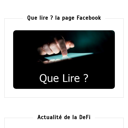
Que lire ? la page Facebook
Actualité de la DeFi