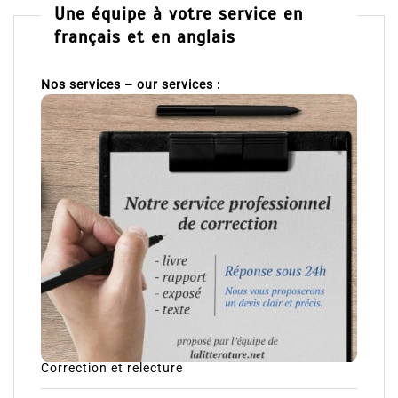
Une équipe à votre service en
français et en anglais
Nos services – our services :
Correction et relecture