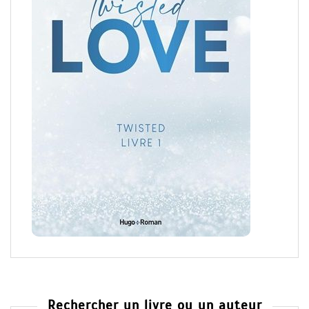
Rechercher un livre ou un auteur