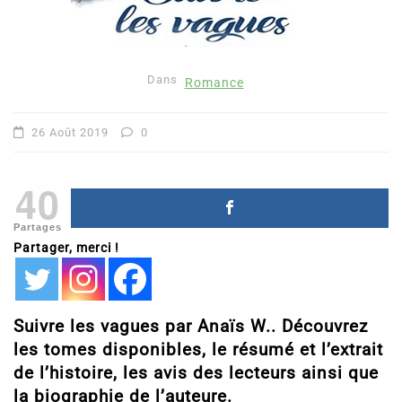
Dans
Romance
26 Août 2019
0
40
Partages
Partager, merci !
Suivre les vagues par Anaïs W.. Découvrez
les tomes disponibles, le résumé et l’extrait
de l’histoire, les avis des lecteurs ainsi que
la biographie de l’auteure.