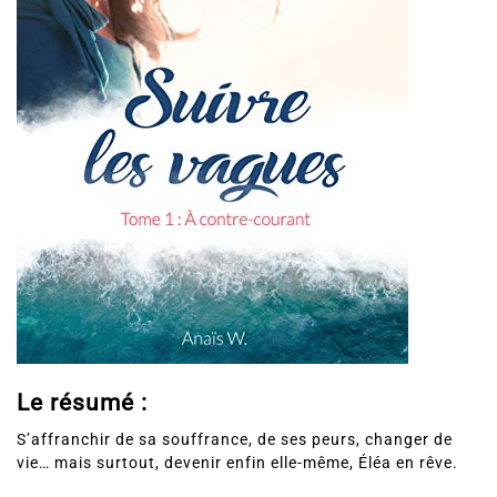
Le résumé :
S’affranchir de sa souffrance, de ses peurs, changer de
vie… mais surtout, devenir enfin elle-même, Éléa en rêve.