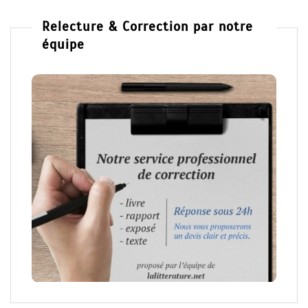
Relecture & Correction par notre
équipe