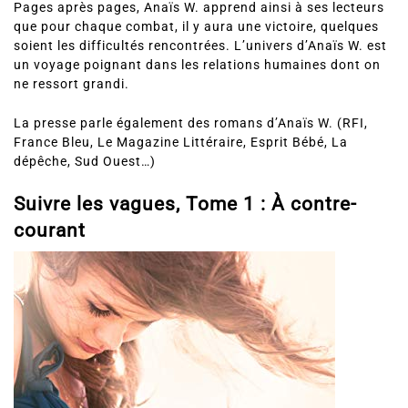
que pour chaque combat, il y aura une victoire, quelques
soient les difficultés rencontrées. L’univers d’Anaïs W. est
un voyage poignant dans les relations humaines dont on
ne ressort grandi.
La presse parle également des romans d’Anaïs W. (RFI,
France Bleu, Le Magazine Littéraire, Esprit Bébé, La
dépêche, Sud Ouest…)
Suivre les vagues, Tome 1 : À contre-
courant