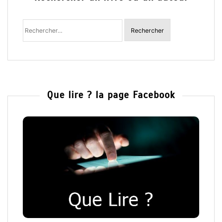
Rechercher
:
Que lire ? la page Facebook