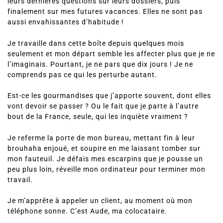
finalement sur mes futures vacances. Elles ne sont pas
aussi envahissantes d’habitude !
Je travaille dans cette boîte depuis quelques mois
seulement et mon départ semble les affecter plus que je ne
l’imaginais. Pourtant, je ne pars que dix jours ! Je ne
comprends pas ce qui les perturbe autant.
Est-ce les gourmandises que j’apporte souvent, dont elles
vont devoir se passer ? Ou le fait que je parte à l’autre
bout de la France, seule, qui les inquiète vraiment ?
Je referme la porte de mon bureau, mettant fin à leur
brouhaha enjoué, et soupire en me laissant tomber sur
mon fauteuil. Je défais mes escarpins que je pousse un
peu plus loin, réveille mon ordinateur pour terminer mon
travail.
Je m’apprête à appeler un client, au moment où mon
téléphone sonne. C’est Aude, ma colocataire.