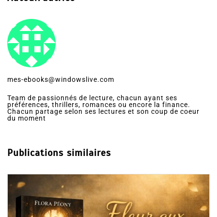
mes-ebooks@windowslive.com
Team de passionnés de lecture, chacun ayant ses
préférences, thrillers, romances ou encore la finance.
Chacun partage selon ses lectures et son coup de coeur
du moment
Publications similaires