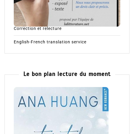
Correction et relecture
English-French translation service
Le bon plan lecture du moment