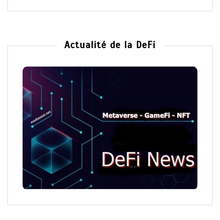
Actualité de la DeFi