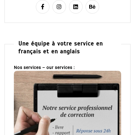
Une équipe à votre service en
français et en anglais
Nos services – our services :