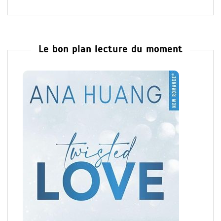
Le bon plan lecture du moment