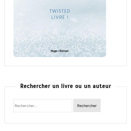
Rechercher un livre ou un auteur
Rechercher
: