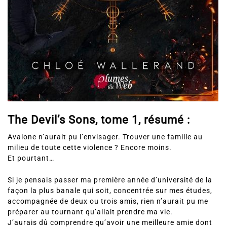
The Devil’s Sons, tome 1, résumé :
Avalone n’aurait pu l’envisager. Trouver une famille au
milieu de toute cette violence ? Encore moins.
Et pourtant…
Si je pensais passer ma première année d’université de la
façon la plus banale qui soit, concentrée sur mes études,
accompagnée de deux ou trois amis, rien n’aurait pu me
préparer au tournant qu’allait prendre ma vie.
J’aurais dû comprendre qu’avoir une meilleure amie dont