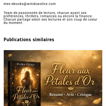
mes-ebooks@windowslive.com
Team de passionnés de lecture, chacun ayant ses
préférences, thrillers, romances ou encore la finance.
Chacun partage selon ses lectures et son coup de coeur
du moment
Publications similaires
Dans
Romance
Collector Dear You (Intégrale) –