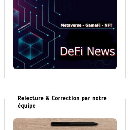
Relecture & Correction par notre
équipe