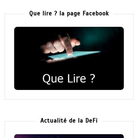
Que lire ? la page Facebook
Actualité de la DeFi