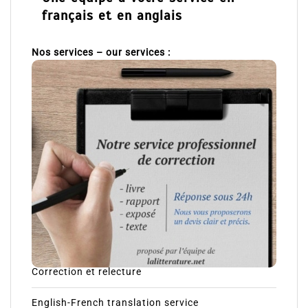
français et en anglais
Nos services – our services :
Correction et relecture
English-French translation service