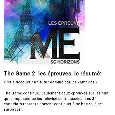
The Game 2: les épreuves, le résumé:
Prêt à découvrir un futur dominé par les vampires ?
The Game continue. Seulement deux épreuves sur les huit
qui composent ce jeu télévisé sont passées. Les 34
candidats restants doivent continuer à se battre, à se
surpasser.