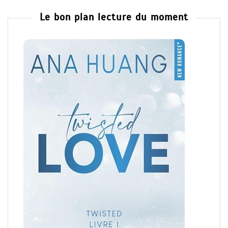
Le bon plan lecture du moment