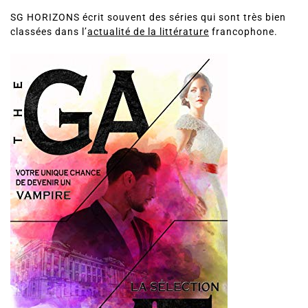
SG HORIZONS écrit souvent des séries qui sont très bien
classées dans l’
actualité de la littérature
francophone.