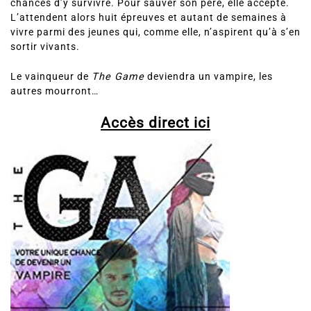
chances d’y survivre. Pour sauver son père, elle accepte.
L’attendent alors huit épreuves et autant de semaines à
vivre parmi des jeunes qui, comme elle, n’aspirent qu’à s’en
sortir vivants.
Le vainqueur de
The Game
deviendra un vampire, les
autres mourront…
Accès direct ici