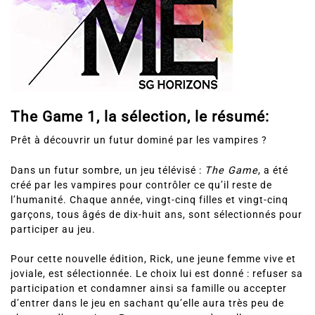
The Game 1, la sélection, le résumé:
Prêt à découvrir un futur dominé par les vampires ?
Dans un futur sombre, un jeu télévisé :
The Game
, a été
créé par les vampires pour contrôler ce qu’il reste de
l’humanité. Chaque année, vingt-cinq filles et vingt-cinq
garçons, tous âgés de dix-huit ans, sont sélectionnés pour
participer au jeu.
Pour cette nouvelle édition, Rick, une jeune femme vive et
joviale, est sélectionnée. Le choix lui est donné : refuser sa
participation et condamner ainsi sa famille ou accepter
d’entrer dans le jeu en sachant qu’elle aura très peu de