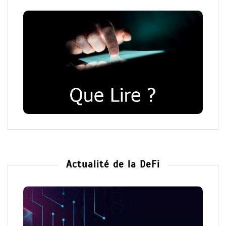
Actualité de la DeFi