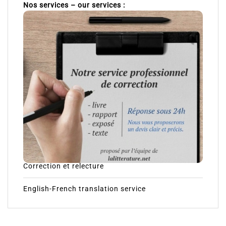
Nos services – our services :
Correction et relecture
English-French translation service