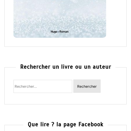
Rechercher un livre ou un auteur
Rechercher
:
Que lire ? la page Facebook