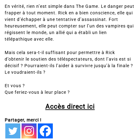
En vérité, rien n’est simple dans The Game. Le danger peut
frapper à tout moment. Rick en a bien conscience, elle qui
vient d’échapper à une tentative d’assassinat. Fort
heureusement, elle peut compter sur l’un des vampires qui
régissent le monde, un allié qui a établi un lien
télépathique avec elle.
Mais cela sera-t-il suffisant pour permettre à Rick
d’obtenir le soutien des téléspectateurs, dont l’avis est si
décisif ? Pourraient-ils l’aider à survivre jusqu’à la finale ?
Le voudraient-ils ?
Et vous ?
Que feriez-vous à leur place ?
Accès direct ici
Partager, merci !