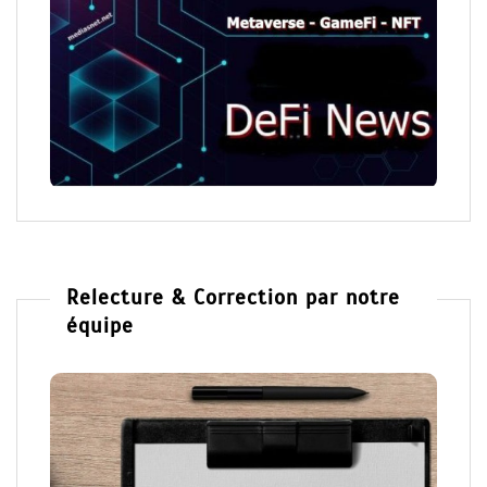
Relecture & Correction par notre
équipe