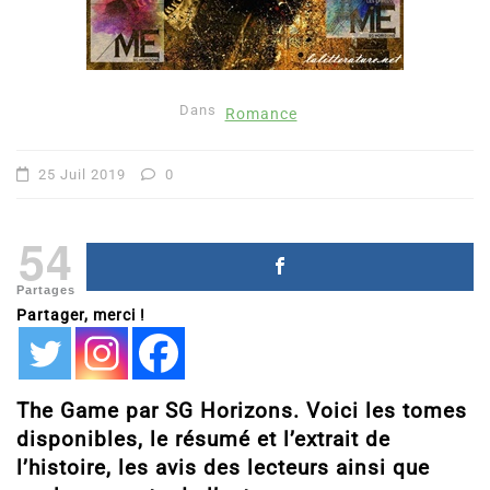
Dans
Romance
25 Juil 2019
0
54
Partages
Partager, merci !
The Game par SG Horizons. Voici les tomes
disponibles, le résumé et l’extrait de
l’histoire, les avis des lecteurs ainsi que