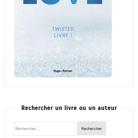
Rechercher un livre ou un auteur
Rechercher
: