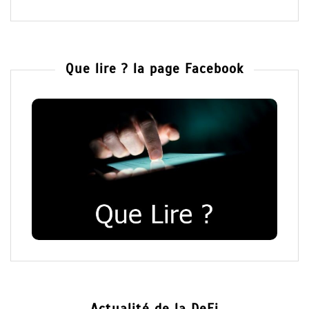
Que lire ? la page Facebook