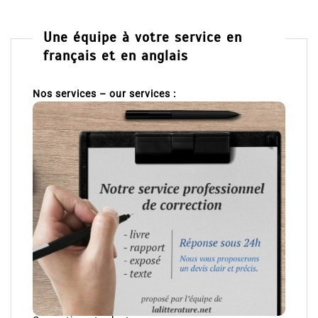
Une équipe à votre service en
français et en anglais
Nos services – our services :