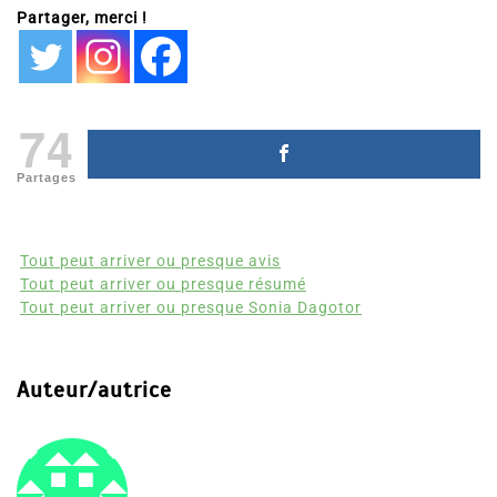
Partager, merci !
74
Partages
Tout peut arriver ou presque avis
Tout peut arriver ou presque résumé
Tout peut arriver ou presque Sonia Dagotor
Auteur/autrice