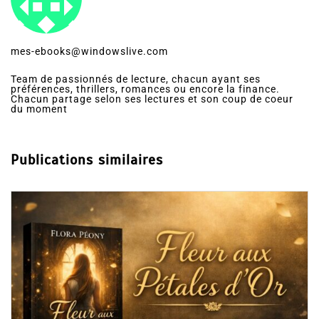
mes-ebooks@windowslive.com
Team de passionnés de lecture, chacun ayant ses
préférences, thrillers, romances ou encore la finance.
Chacun partage selon ses lectures et son coup de coeur
du moment
Publications similaires