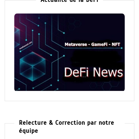
Actualité de la DeFi
Relecture & Correction par notre
équipe