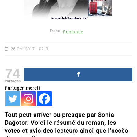
Dans
Romance
26 Oct 2017
0
74
Partages
Partager, merci !
Tout peut arriver ou presque par Sonia
Dagotor. Voici le résumé du roman, les
votes et avis des lecteurs ainsi que l’accès