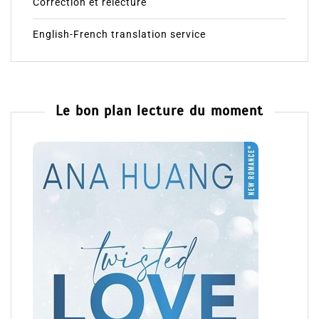
Correction et relecture
English-French translation service
Le bon plan lecture du moment