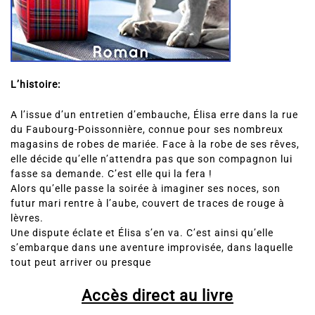
L’histoire:
A l’issue d’un entretien d’embauche, Élisa erre dans la rue
du Faubourg-Poissonnière, connue pour ses nombreux
magasins de robes de mariée. Face à la robe de ses rêves,
elle décide qu’elle n’attendra pas que son compagnon lui
fasse sa demande. C’est elle qui la fera !
Alors qu’elle passe la soirée à imaginer ses noces, son
futur mari rentre à l’aube, couvert de traces de rouge à
lèvres.
Une dispute éclate et Élisa s’en va. C’est ainsi qu’elle
s’embarque dans une aventure improvisée, dans laquelle
tout peut arriver ou presque
Accès direct au livre