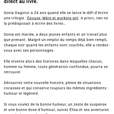
direct au livre.
Sonia Dagotor a 34 ans quand elle se lance le défi d’écrire
une trilogie :
Épouse, Mère et working girl
. A priori, rien ne
la prédisposait à écrire des livres…
Sonia est mariée, a deux jeunes enfants et un travail plus
que prenant. Malgré un emploi du temps déjà bien rempli,
chaque soir quand les enfants sont couchés, elle a rendez-
vous avec ses personnages.
Elle invente alors des histoires dans lesquelles chacun,
homme ou femme, toute génération confondue, pourra se
retrouver.
Découvrez cette nouvelle histoire, pleine de situations
cocasses et qui conserve toujours les mêmes ingrédients :
humour et légèreté.
Si vous voulez de la bonne humeur, un zeste de suspense
et une bonne dose d’humour, suivez Élisa et ses aventures