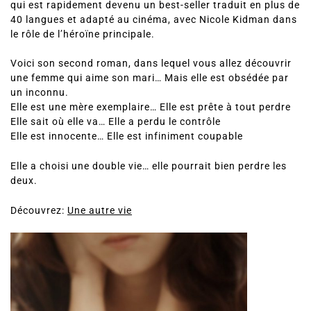
qui est rapidement devenu un best-seller traduit en plus de
40 langues et adapté au cinéma, avec Nicole Kidman dans
le rôle de l’héroïne principale.
Voici son second roman, dans lequel vous allez découvrir
une femme qui aime son mari… Mais elle est obsédée par
un inconnu.
Elle est une mère exemplaire… Elle est prête à tout perdre
Elle sait où elle va… Elle a perdu le contrôle
Elle est innocente… Elle est infiniment coupable
Elle a choisi une double vie… elle pourrait bien perdre les
deux.
Découvrez:
Une autre vie