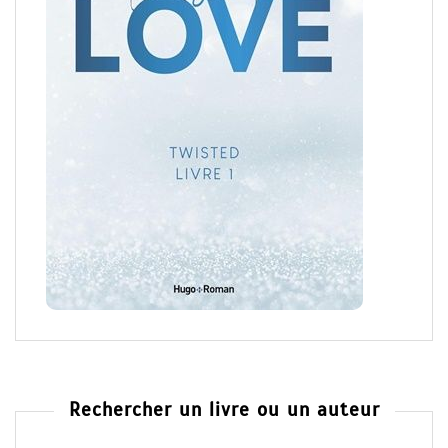
Rechercher un livre ou un auteur