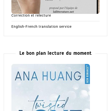
Correction et relecture
English-French translation service
Le bon plan lecture du moment