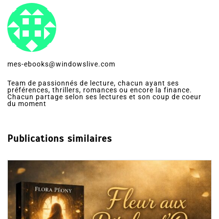
mes-ebooks@windowslive.com
Team de passionnés de lecture, chacun ayant ses
préférences, thrillers, romances ou encore la finance.
Chacun partage selon ses lectures et son coup de coeur
du moment
Publications similaires