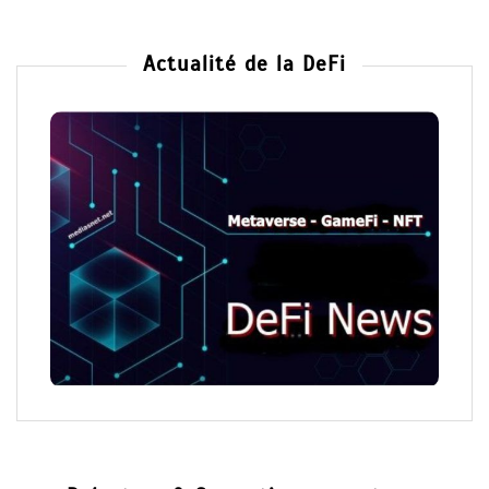
Actualité de la DeFi