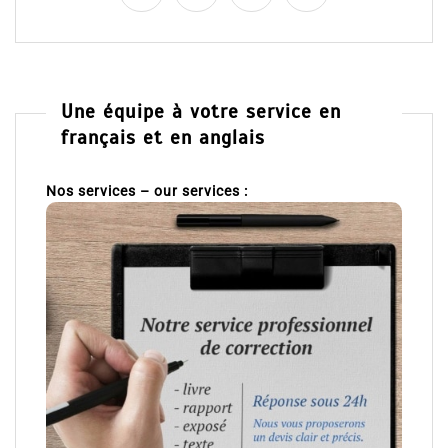
Une équipe à votre service en
français et en anglais
Nos services – our services :