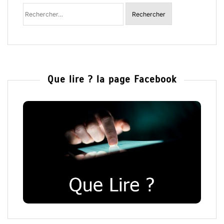
Rechercher
:
Que lire ? la page Facebook