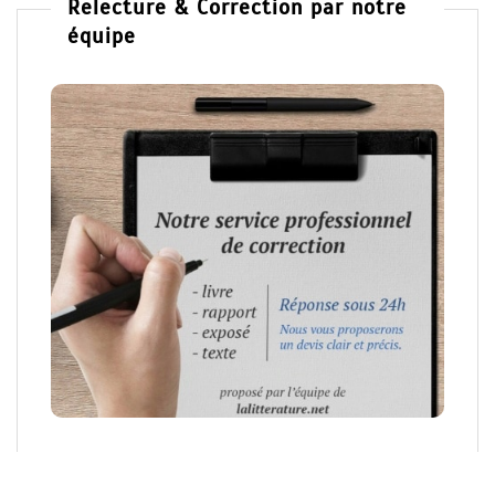
Relecture & Correction par notre
équipe