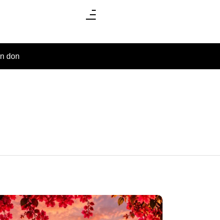
un don