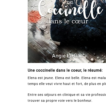
Une coccinelle dans le coeur, le résumé:
Elena est jeune. Elena est belle. Elena est mala
temps elle veut vivre haut et fort, de plus en
Entre ses séjours en clinique et sa vie professi
trouver sa propre voie vers le bonheur.