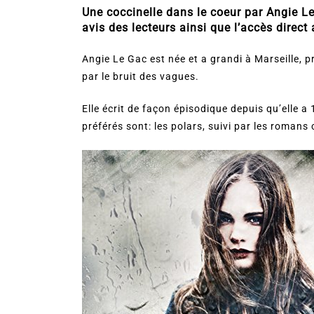
Une coccinelle dans le coeur par Angie Le 
avis des lecteurs ainsi que l’accès direct
Angie Le Gac est née et a grandi à Marseille, pr
par le bruit des vagues.
Elle écrit de façon épisodique depuis qu’elle a 
préférés sont: les polars, suivi par les roman