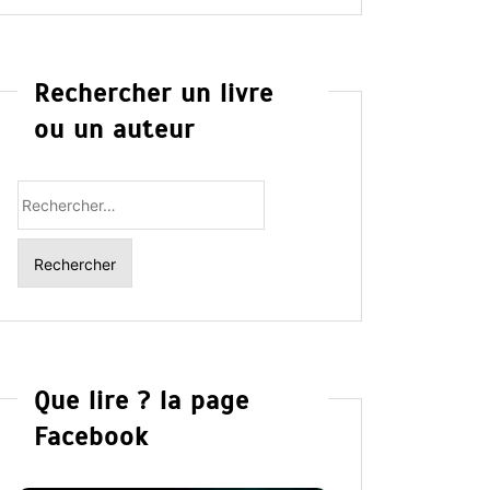
Rechercher un livre
ou un auteur
Rechercher
:
Que lire ? la page
Facebook