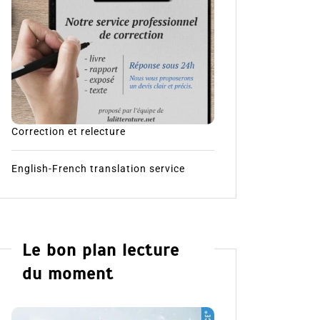
Correction et relecture
English-French translation service
Le bon plan lecture
du moment