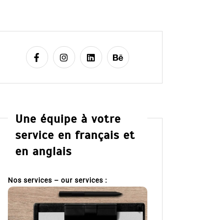
Une équipe à votre
service en français et
en anglais
Nos services – our services :