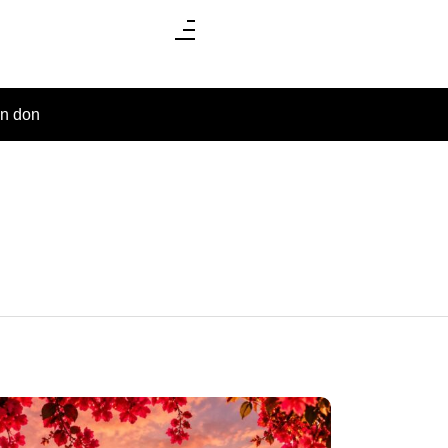
un don