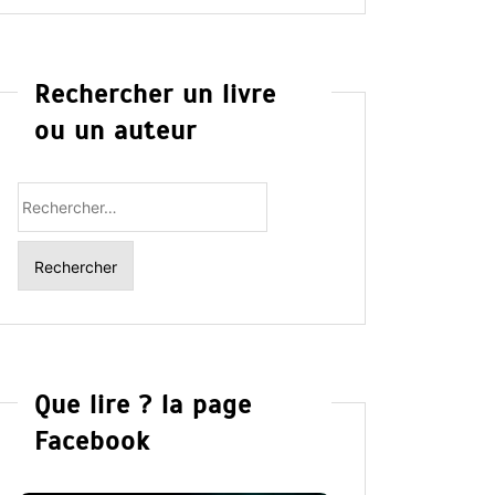
Rechercher un livre
ou un auteur
Rechercher
:
Que lire ? la page
Facebook