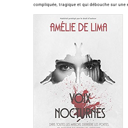
compliquée, tragique et qui débouche sur une 