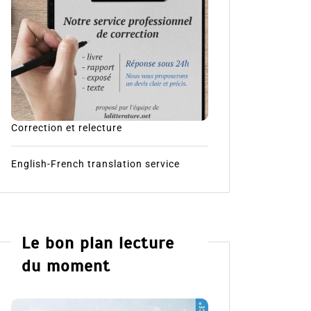
Correction et relecture
English-French translation service
Le bon plan lecture
du moment