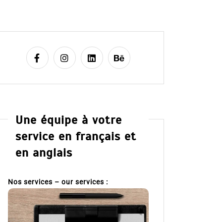
Une équipe à votre
service en français et
en anglais
Nos services – our services :