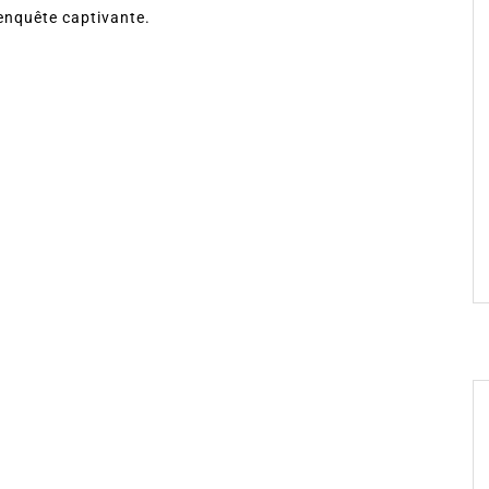
enquête captivante.