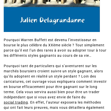
Pourquoi Warren Buffett est devenu l’investisseur en
bourse le plus célèbre du XXème siècle ? Tout simplement
parce qu’il est l’un des rares à avoir su adopter tour à tour
les différents styles gagnants au cours de sa vie…
Pourquoi tant de particuliers qui s’aventurent sur les
marchés boursiers croient suivre un style gagnant, alors
qu’ils adoptent en réalité un style perdant ? Loin des
caricatures, cet ouvrage vous expliquera comment investir
en bourse efficacement pour être gagnant sur le long
terme. Cela vous servira aussi bien pour être un trader
indépendant que si vous avez envie de faire du
social trading
. En effet, l’auteur exposera les méthodes
qui ont fait leurs preuves, mais vous détaillera également