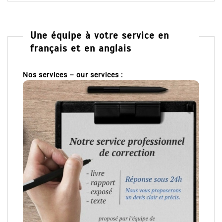
Une équipe à votre service en
français et en anglais
Nos services – our services :