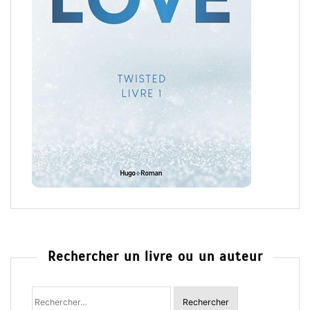
Rechercher un livre ou un auteur
Rechercher
: