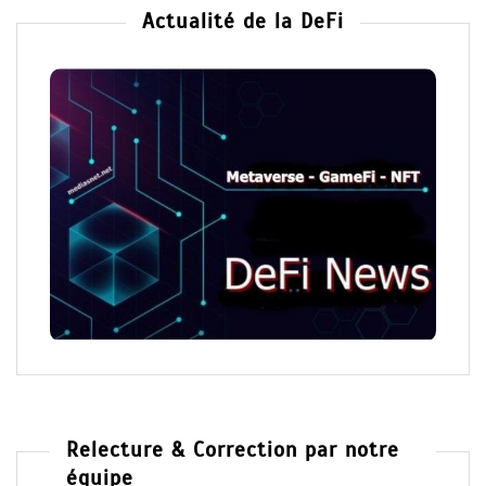
Actualité de la DeFi
Relecture & Correction par notre
équipe