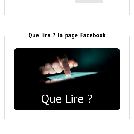
Que lire ? la page Facebook