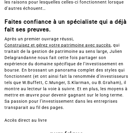
les raisons pour lesquelles celles-ci fonctionnent lorsque
d’autres échouent…
Faites confiance à un spécialiste qui a déjà
fait ses preuves.
Après un premier ouvrage réussi,
Construisez et gérez votre patrimoine avec succès
, qui
traitait de la gestion de patrimoine au sens large, Julien
Delagrandanne nous fait cette fois partager son
expérience du domaine spécifique de l’investissement en
bourse. En brossant un panorama complet des styles qui
fonctionnent (et ont ainsi fait la renommée d’investisseurs
tels que W.Buffett, C.Munger, S.Klarman, ou B.Graham), il
montre au lecteur la voie à suivre. Et en plus, les moyens à
mettre en œuvre pour devenir gagnant sur le long terme.
Sa passion pour l’investissement dans les entreprises
transparait au fil des pages.
Accès direct au livre