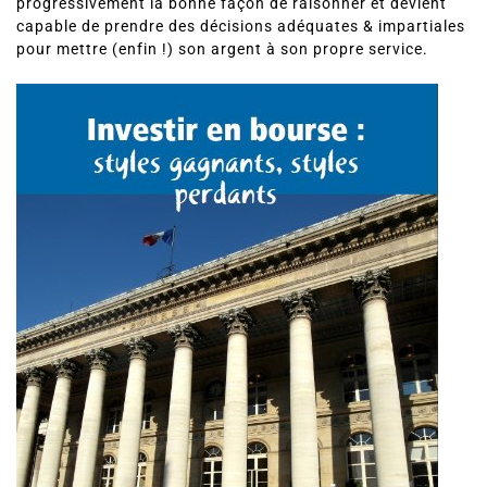
progressivement la bonne façon de raisonner et devient
capable de prendre des décisions adéquates & impartiales
pour mettre (enfin !) son argent à son propre service.