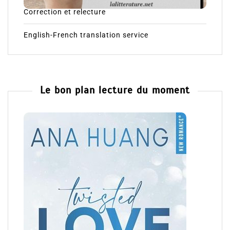
Correction et relecture
English-French translation service
Le bon plan lecture du moment