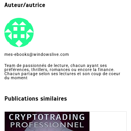
Auteur/autrice
mes-ebooks@windowslive.com
Team de passionnés de lecture, chacun ayant ses
préférences, thrillers, romances ou encore la finance.
Chacun partage selon ses lectures et son coup de coeur
du moment
Publications similaires