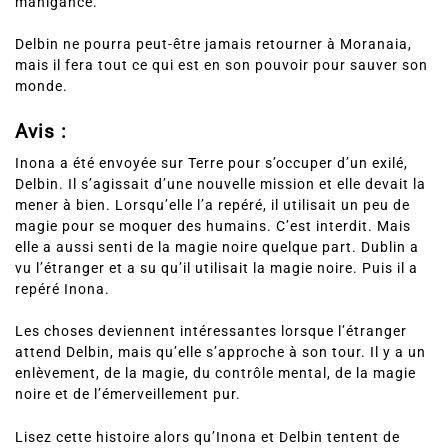
manigance.
Delbin ne pourra peut-être jamais retourner à Moranaia,
mais il fera tout ce qui est en son pouvoir pour sauver son
monde.
Avis :
Inona a été envoyée sur Terre pour s’occuper d’un exilé,
Delbin. Il s’agissait d’une nouvelle mission et elle devait la
mener à bien. Lorsqu’elle l’a repéré, il utilisait un peu de
magie pour se moquer des humains. C’est interdit. Mais
elle a aussi senti de la magie noire quelque part. Dublin a
vu l’étranger et a su qu’il utilisait la magie noire. Puis il a
repéré Inona.
Les choses deviennent intéressantes lorsque l’étranger
attend Delbin, mais qu’elle s’approche à son tour. Il y a un
enlèvement, de la magie, du contrôle mental, de la magie
noire et de l’émerveillement pur.
Lisez cette histoire alors qu’Inona et Delbin tentent de