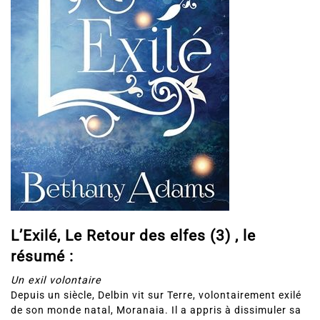
L’Exilé, Le Retour des elfes (3) , le
résumé :
Un exil volontaire
Depuis un siècle, Delbin vit sur Terre, volontairement exilé
de son monde natal, Moranaia. Il a appris à dissimuler sa