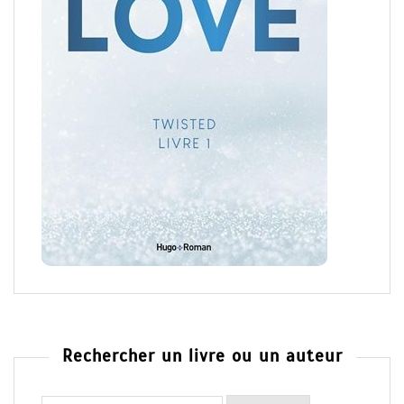
Rechercher un livre ou un auteur
Rechercher