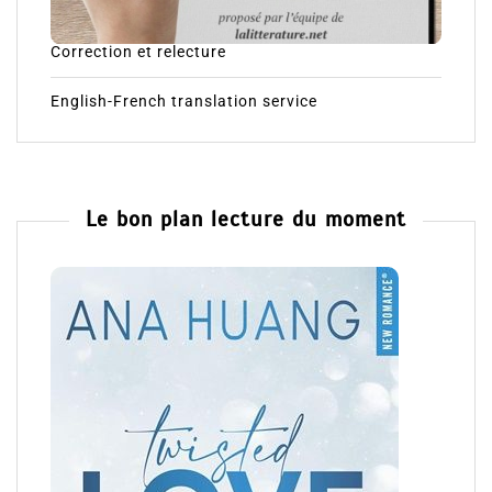
Correction et relecture
English-French translation service
Le bon plan lecture du moment