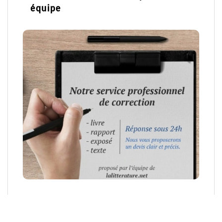
équipe