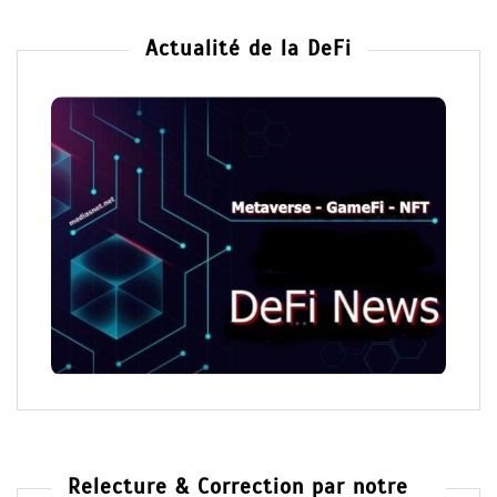
Actualité de la DeFi
Relecture & Correction par notre