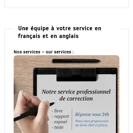
Une équipe à votre service en
français et en anglais
Nos services – our services :