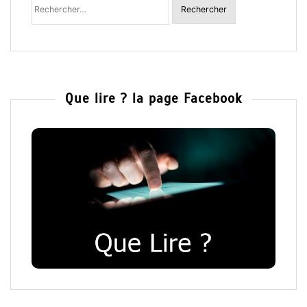
:
Que lire ? la page Facebook