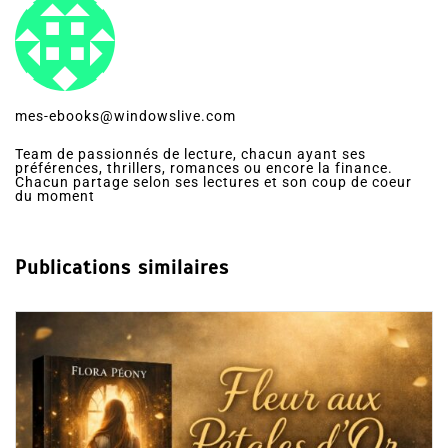
mes-ebooks@windowslive.com
Team de passionnés de lecture, chacun ayant ses
préférences, thrillers, romances ou encore la finance.
Chacun partage selon ses lectures et son coup de coeur
du moment
Publications similaires