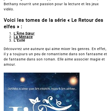
Bethany nourrit une passion pour la lecture et les jeux
vidéo.
Voici les tomes de la série «
Le Retour des
elfes
» :
L’Âme Sœur
La Menace
L’Exilé
Découvrez une auteure qui aime mixer les genres. En effet,
il y a toujours un peu de romantisme dans son fantasme et
de fantasme dans son roman. Elle aime associer magie et
amour.