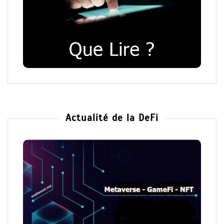
Actualité de la DeFi