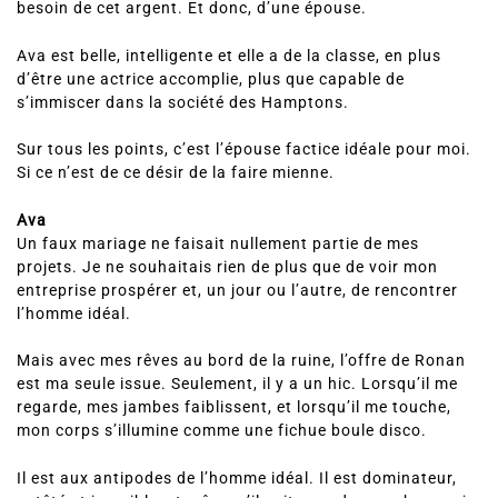
besoin de cet argent. Et donc, d’une épouse.
Ava est belle, intelligente et elle a de la classe, en plus
d’être une actrice accomplie, plus que capable de
s’immiscer dans la société des Hamptons.
Sur tous les points, c’est l’épouse factice idéale pour moi.
Si ce n’est de ce désir de la faire mienne.
Ava
Un faux mariage ne faisait nullement partie de mes
projets. Je ne souhaitais rien de plus que de voir mon
entreprise prospérer et, un jour ou l’autre, de rencontrer
l’homme idéal.
Mais avec mes rêves au bord de la ruine, l’offre de Ronan
est ma seule issue. Seulement, il y a un hic. Lorsqu’il me
regarde, mes jambes faiblissent, et lorsqu’il me touche,
mon corps s’illumine comme une fichue boule disco.
Il est aux antipodes de l’homme idéal. Il est dominateur,