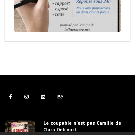
Le coupable n’est pas Camille de
Clara Delcourt