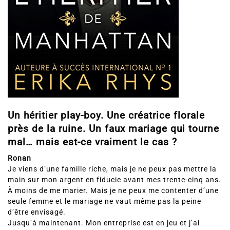
Un héritier play-boy. Une créatrice florale
près de la ruine. Un faux mariage qui tourne
mal… mais est-ce vraiment le cas ?
Ronan
Je viens d’une famille riche, mais je ne peux pas mettre la
main sur mon argent en fiducie avant mes trente-cinq ans.
À moins de me marier. Mais je ne peux me contenter d’une
seule femme et le mariage ne vaut même pas la peine
d’être envisagé.
Jusqu’à maintenant. Mon entreprise est en jeu et j’ai