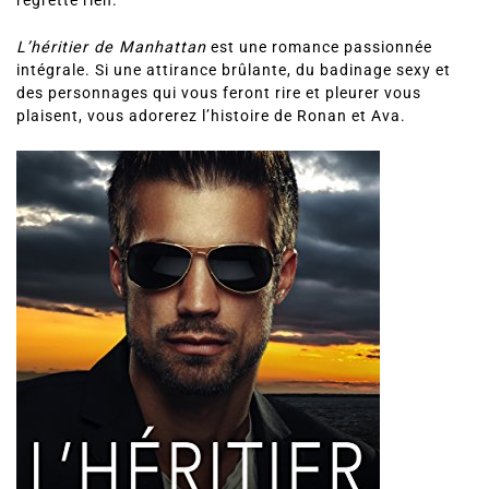
regrette rien.
L’héritier de Manhattan
est une romance passionnée
intégrale. Si une attirance brûlante, du badinage sexy et
des personnages qui vous feront rire et pleurer vous
plaisent, vous adorerez l’histoire de Ronan et Ava.