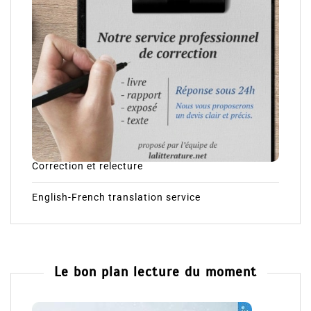
Correction et relecture
English-French translation service
Le bon plan lecture du moment