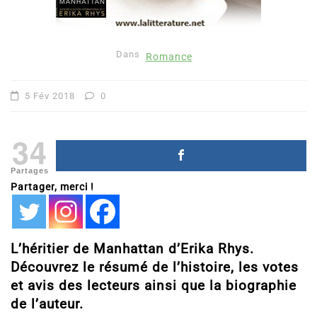
Dans
Romance
5 Fév 2018
0
34
Partages
Partager, merci !
L’héritier de Manhattan d’Erika Rhys.
Découvrez le résumé de l’histoire, les votes
et avis des lecteurs ainsi que la biographie
de l’auteur.