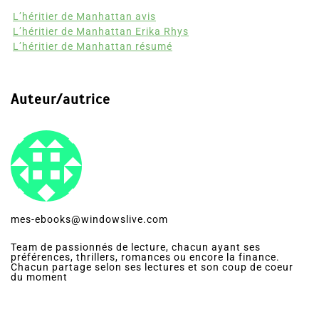
L’héritier de Manhattan avis
L’héritier de Manhattan Erika Rhys
L’héritier de Manhattan résumé
Auteur/autrice
mes-ebooks@windowslive.com
Team de passionnés de lecture, chacun ayant ses
préférences, thrillers, romances ou encore la finance.
Chacun partage selon ses lectures et son coup de coeur
du moment