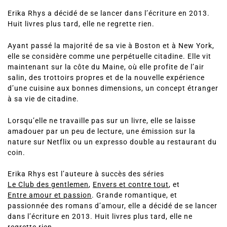
Erika Rhys a décidé de se lancer dans l’écriture en 2013.
Huit livres plus tard, elle ne regrette rien.
Ayant passé la majorité de sa vie à Boston et à New York,
elle se considère comme une perpétuelle citadine. Elle vit
maintenant sur la côte du Maine, où elle profite de l’air
salin, des trottoirs propres et de la nouvelle expérience
d’une cuisine aux bonnes dimensions, un concept étranger
à sa vie de citadine.
Lorsqu’elle ne travaille pas sur un livre, elle se laisse
amadouer par un peu de lecture, une émission sur la
nature sur Netflix ou un expresso double au restaurant du
coin.
Erika Rhys est l’auteure à succès des séries
Le Club des gentlemen
,
Envers et contre tout
, et
Entre amour et passion
. Grande romantique, et
passionnée des romans d’amour, elle a décidé de se lancer
dans l’écriture en 2013. Huit livres plus tard, elle ne