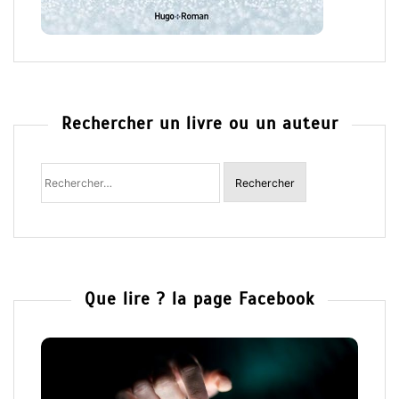
Rechercher un livre ou un auteur
Rechercher
:
Que lire ? la page Facebook