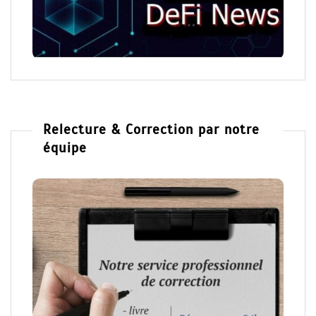
Relecture & Correction par notre
équipe