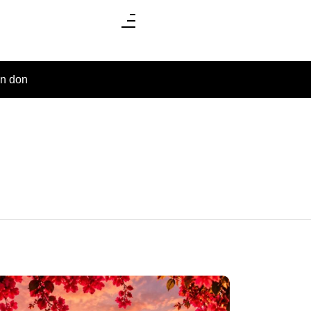
un don