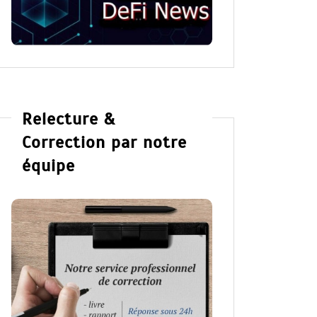
Relecture &
Correction par notre
équipe