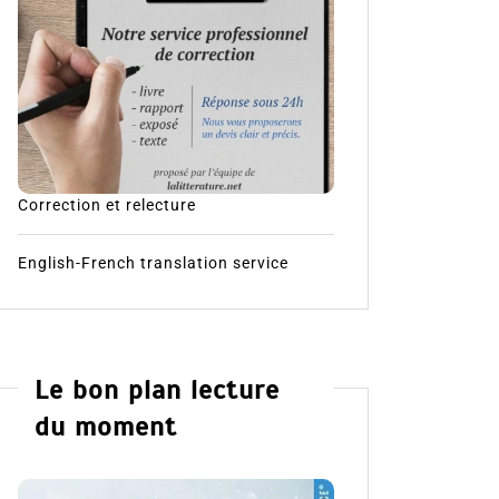
Correction et relecture
English-French translation service
Le bon plan lecture
du moment