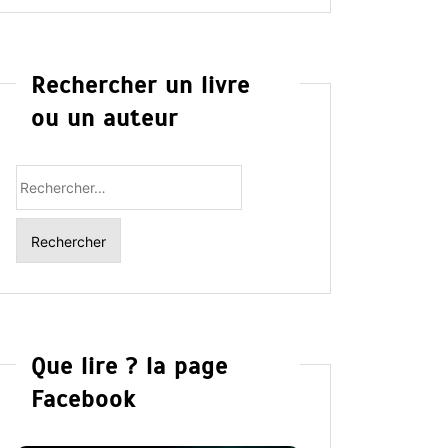
Rechercher un livre
ou un auteur
Rechercher
:
Que lire ? la page
Facebook