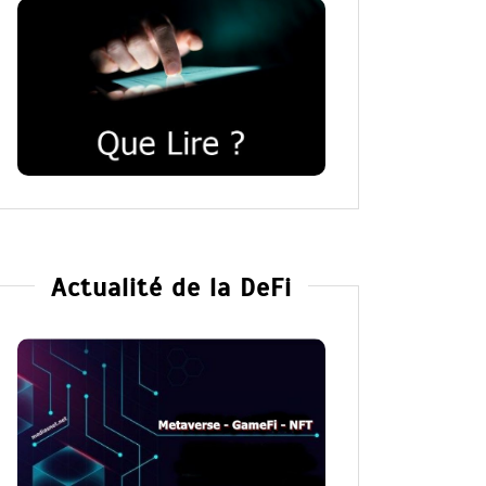
Actualité de la DeFi