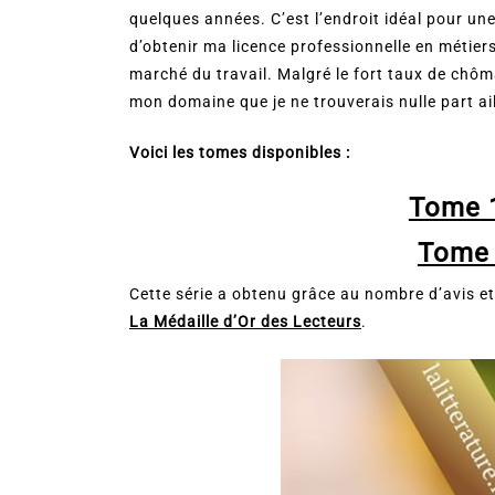
quelques années. C’est l’endroit idéal pour un
d’obtenir ma licence professionnelle en métie
marché du travail. Malgré le fort taux de chôm
mon domaine que je ne trouverais nulle part ail
Voici les tomes disponibles :
Tome 1
Tome 
Cette série a obtenu grâce au nombre d’avis et
La Médaille d’Or des Lecteurs
.