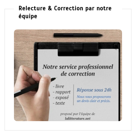
Relecture & Correction par notre
équipe