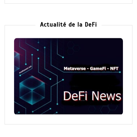
Actualité de la DeFi