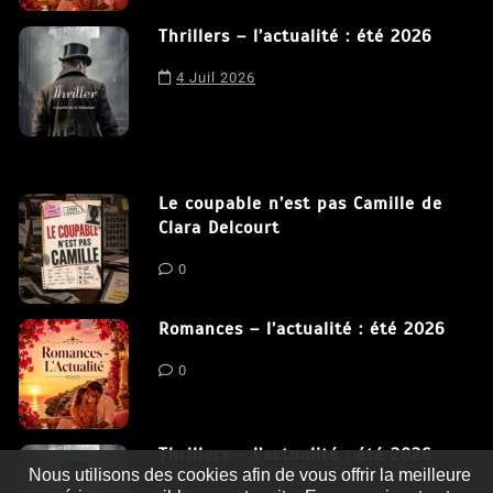
Thrillers – l’actualité : été 2026
4 Juil 2026
Le coupable n’est pas Camille de
Clara Delcourt
0
Romances – l’actualité : été 2026
0
Thrillers – l’actualité : été 2026
Nous utilisons des cookies afin de vous offrir la meilleure