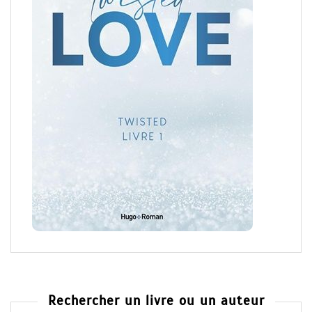
Rechercher un livre ou un auteur