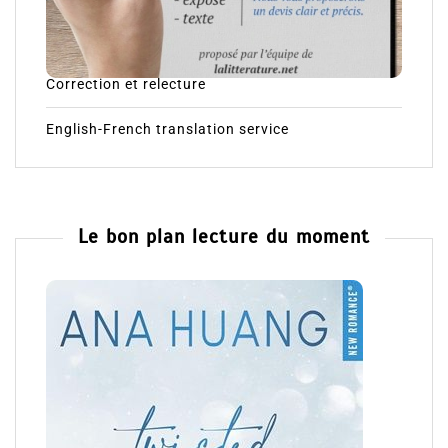
Correction et relecture
English-French translation service
Le bon plan lecture du moment