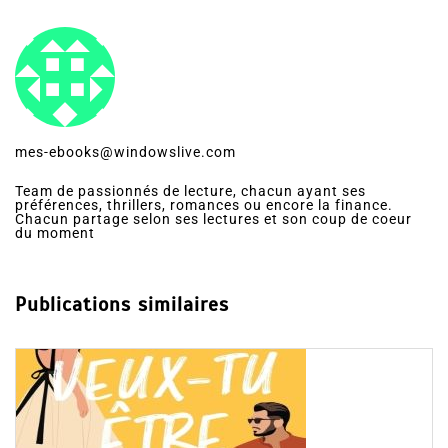
mes-ebooks@windowslive.com
Team de passionnés de lecture, chacun ayant ses
préférences, thrillers, romances ou encore la finance.
Chacun partage selon ses lectures et son coup de coeur
du moment
Publications similaires