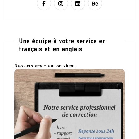
Une équipe à votre service en
français et en anglais
Nos services – our services :