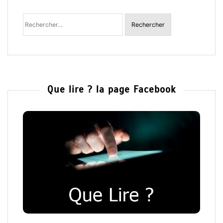
Rechercher
:
Que lire ? la page Facebook