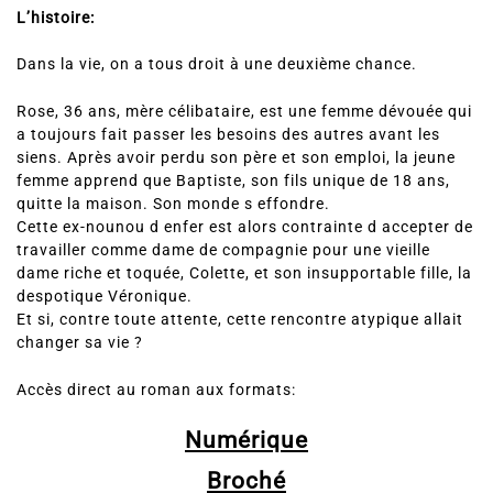
L’histoire:
Dans la vie, on a tous droit à une deuxième chance.
Rose, 36 ans, mère célibataire, est une femme dévouée qui
a toujours fait passer les besoins des autres avant les
siens. Après avoir perdu son père et son emploi, la jeune
femme apprend que Baptiste, son fils unique de 18 ans,
quitte la maison. Son monde s effondre.
Cette ex-nounou d enfer est alors contrainte d accepter de
travailler comme dame de compagnie pour une vieille
dame riche et toquée, Colette, et son insupportable fille, la
despotique Véronique.
Et si, contre toute attente, cette rencontre atypique allait
changer sa vie ?
Accès direct au roman aux formats:
Numérique
Broché