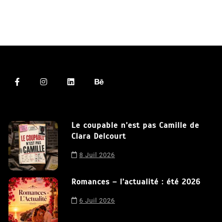
Le coupable n’est pas Camille de
Clara Delcourt
8 Juil 2026
Romances – l’actualité : été 2026
6 Juil 2026