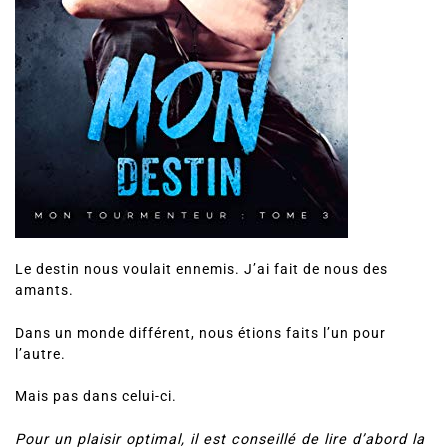
Le destin nous voulait ennemis. J’ai fait de nous des
amants.
Dans un monde différent, nous étions faits l’un pour
l’autre.
Mais pas dans celui-ci.
Pour un plaisir optimal, il est conseillé de lire d’abord la