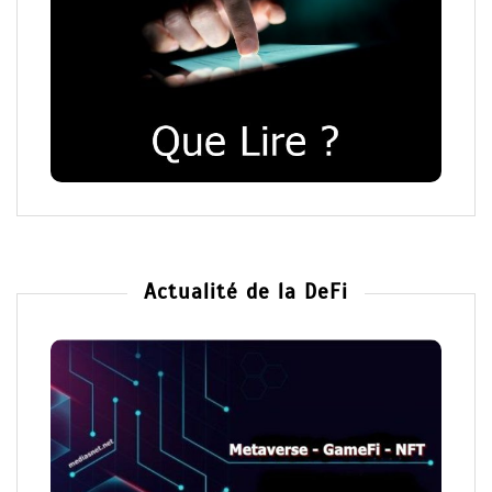
Actualité de la DeFi