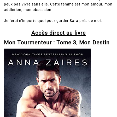
peux pas vivre sans elle. Cette femme est mon amour, mon
addiction, mon obsession.
Je ferai n’importe quoi pour garder Sara près de moi.
Accès direct au livre
Mon Tourmenteur : Tome 3, Mon Destin