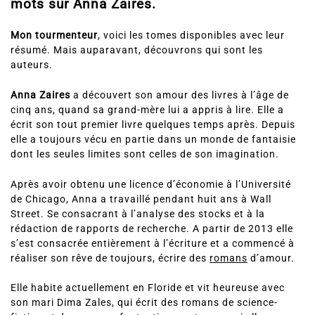
mots sur Anna Zaires.
Mon tourmenteur
, voici les tomes disponibles avec leur
résumé. Mais auparavant, découvrons qui sont les
auteurs.
Anna Zaires
a découvert son amour des livres à l’âge de
cinq ans, quand sa grand-mère lui a appris à lire. Elle a
écrit son tout premier livre quelques temps après. Depuis
elle a toujours vécu en partie dans un monde de fantaisie
dont les seules limites sont celles de son imagination.
Après avoir obtenu une licence d’économie à l’Université
de Chicago, Anna a travaillé pendant huit ans à Wall
Street. Se consacrant à l’analyse des stocks et à la
rédaction de rapports de recherche. A partir de 2013 elle
s’est consacrée entièrement à l’écriture et a commencé à
réaliser son rêve de toujours, écrire des
romans
d’amour.
Elle habite actuellement en Floride et vit heureuse avec
son mari Dima Zales, qui écrit des romans de science-