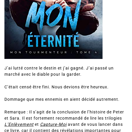
J’ai lutté contre le destin et j’ai gagné. J’ai passé un
marché avec le diable pour la garder.
C’était censé être fini. Nous devions être heureux.
Dommage que mes ennemis en aient décidé autrement.
Remarque : Il s’agit de la conclusion de l’histoire de Peter
et Sara. Il est fortement recommandé de lire les trilogies
L’Enlèvement
et
Capture-Moi
avant de vous lancer dans
ce livre, car il contient des révélations importantes pour