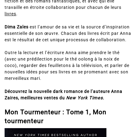
fiction et des romans fantastiques, et avec qui elle
travaille en étroite collaboration pour chacun de leurs
livres
.
Dima Zales
est l’amour de sa vie et la source d’inspiration
essentielle de son œuvre. Chacun des livres écrit par Anna
est le résultat de cet unique processus de collaboration.
Outre la lecture et l’écriture Anna aime prendre le thé
(avec une prédilection pour le thé oolong à la noix de
coco), regarder des feuilletons à la télévision, et parler de
nouvelles idées pour ses livres en se promenant avec son
merveilleux mari.
Découvrez la
nouvelle dark romance de l’auteure Anna
Zaires, meilleures ventes du
New York Times.
Mon Tourmenteur : Tome 1, Mon
tourmenteur