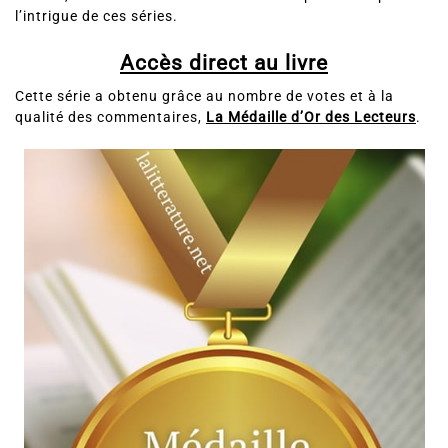
l’intrigue de ces séries.
Accès direct au livre
Cette série a obtenu grâce au nombre de votes et à la
qualité des commentaires,
La Médaille d’Or des Lecteurs
.