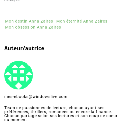
Mon destin Anna Zaires
Mon éternité Anna Zaires
Mon obsession Anna Zaires
Auteur/autrice
mes-ebooks@windowslive.com
Team de passionnés de lecture, chacun ayant ses
préférences, thrillers, romances ou encore la finance.
Chacun partage selon ses lectures et son coup de coeur
du moment