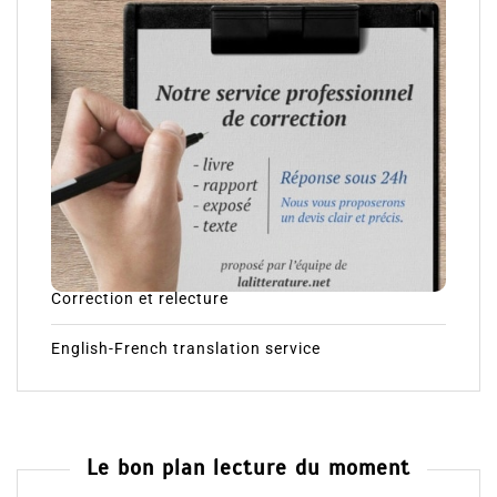
Correction et relecture
English-French translation service
Le bon plan lecture du moment