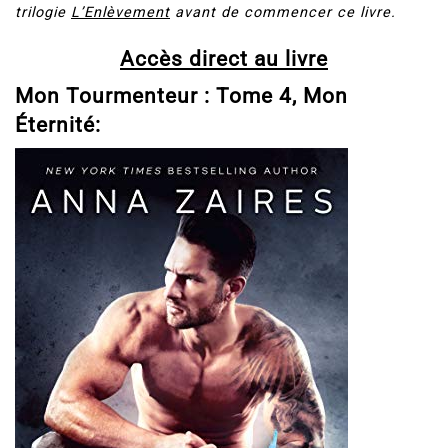
trilogie
L’Enlèvement
avant de commencer ce livre.
Accès direct au livre
Mon Tourmenteur : Tome 4, Mon
Éternité: