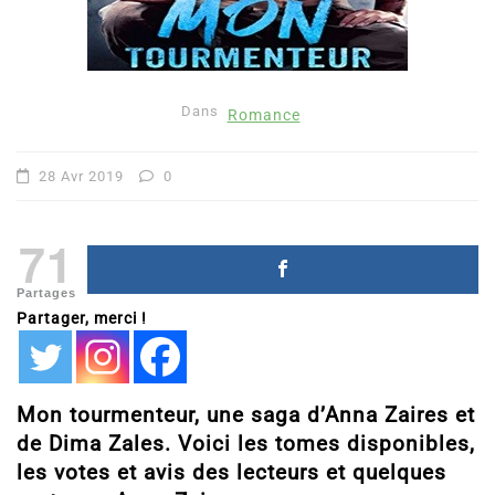
Dans
Romance
28 Avr 2019
0
71
Partages
Partager, merci !
Mon tourmenteur, une saga d’Anna Zaires et
de Dima Zales. Voici les tomes disponibles,
les votes et avis des lecteurs et quelques