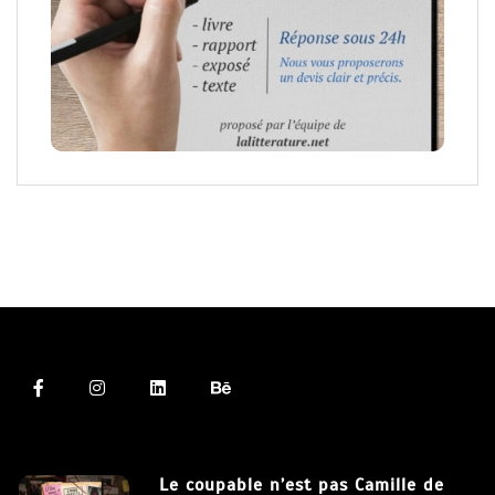
Le coupable n’est pas Camille de