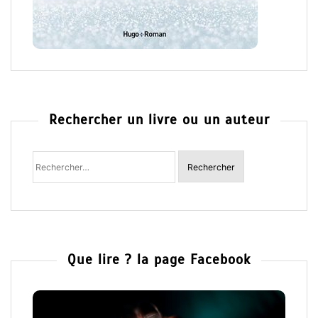
Rechercher un livre ou un auteur
Rechercher
:
Que lire ? la page Facebook