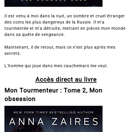
Il est venu à moi dans la nuit, un sombre et cruel étranger
des coins les plus dangereux de la Russie. Il m’a
tourmentée et m’a détruite, mettant en pièces mon monde
dans sa quête de vengeance.
Maintenant, il de retour, mais ce n’est plus après mes
secrets.
L’homme qui joue dans mes cauchemars me veut.
Accès direct au livre
Mon Tourmenteur : Tome 2, Mon
obsession