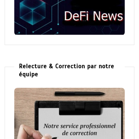
Relecture & Correction par notre
équipe