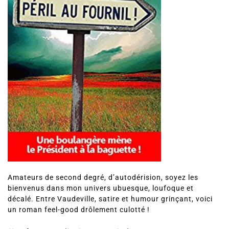
Amateurs de second degré, d’autodérision, soyez les
bienvenus dans mon univers ubuesque, loufoque et
décalé. Entre Vaudeville, satire et humour grinçant, voici
un roman feel-good drôlement culotté !