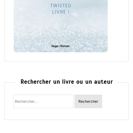
Rechercher un livre ou un auteur
Rechercher
: