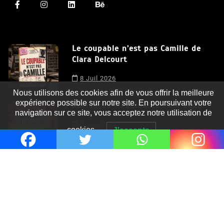
Le coupable n’est pas Camille de
Clara Delcourt
Nous utilisons des cookies afin de vous offrir la meilleure
8 Juil 2026
expérience possible sur notre site. En poursuivant votre
navigation sur ce site, vous acceptez notre utilisation de
Romances – l’actualité : été 2026
cookies.
J'accepte
6 Juil 2026
Thrillers – l’actualité : été 2026
4 Juil 2026