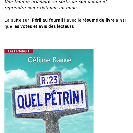
Une femme ordinaire va sortir de son cocon et
reprendre son existence en main.
La suite sur:
Péril au fournil
!
avec le
résumé du livre
ainsi
que
les votes et avis des lecteurs