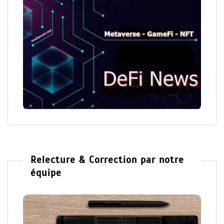
Relecture & Correction par notre
équipe