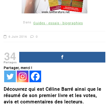
Dans
Guides - essais - biographies
6 Juin 2016
0
34
Partages
Partager, merci !
Découvrez qui est Céline Barré ainsi que le
résumé de son premier livre et les votes,
avis et commentaires des lecteurs.