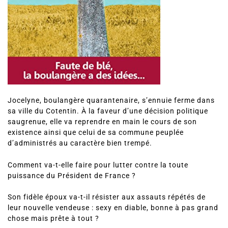
Jocelyne, boulangère quarantenaire, s’ennuie ferme dans
sa ville du Cotentin. À la faveur d’une décision politique
saugrenue, elle va reprendre en main le cours de son
existence ainsi que celui de sa commune peuplée
d’administrés au caractère bien trempé.
Comment va-t-elle faire pour lutter contre la toute
puissance du Président de France ?
Son fidèle époux va-t-il résister aux assauts répétés de
leur nouvelle vendeuse : sexy en diable, bonne à pas grand
chose mais prête à tout ?