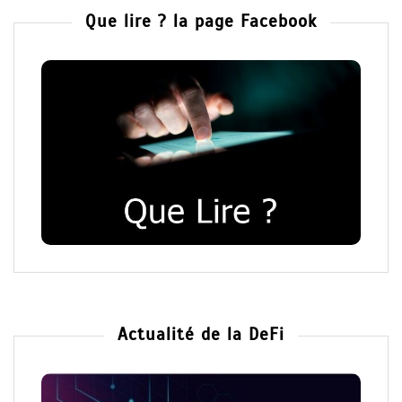
Que lire ? la page Facebook
Actualité de la DeFi