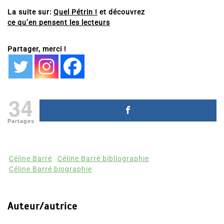
La suite sur:
Quel Pétrin !
et découvrez
ce qu’en pensent les lecteurs
Partager, merci !
34
Partages
Céline Barré
Céline Barré bibliographie
Céline Barré biographie
Auteur/autrice