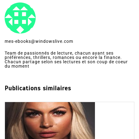
mes-ebooks@windowslive.com
Team de passionnés de lecture, chacun ayant ses
préférences, thrillers, romances ou encore la finance.
Chacun partage selon ses lectures et son coup de coeur
du moment
Publications similaires