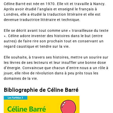
Céline Barré est née en 1970. Elle vit et travaille à Nancy.
Après avoir étudié l’anglais et enseigné le français à
Londres, elle a étudié la traduction littéraire et elle est
devenue traductrice littéraire et technique.
Elle se décrit avant tout comme une « travailleuse du texte
». Céline adore inventer des histoires dans le but (entre
autres) de faire rire son prochain tout en conservant un
regard caustique et tendre sur la vie.
Elle souhaite, à travers ses histoires, mettre un sourire sur
les lèvres de ses lecteurs et leur insuffler une bonne dose
d’énergie. Convaincue que chacun d’entre nous a un rôle à
jouer, elle rêve de révolution dans à peu près tous les
domaines de la vie.
Bibliographie de Céline Barré