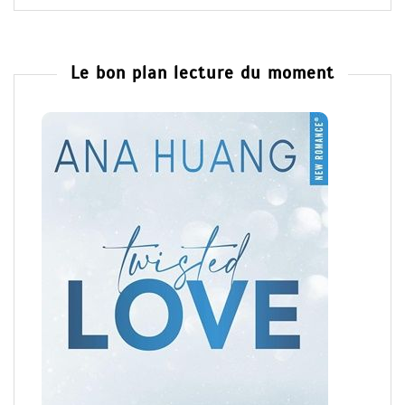
Le bon plan lecture du moment