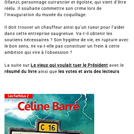
Ollanzi; personnage outrancier et égoïste, qui vient d’être
réélu. Il souhaite commettre son crime lors de
l’inauguration du musée du coquillage.
Il doit trouver un chauffeur ainsi qu’un tueur pour l’aider
dans cette entreprise saugrenue. Va-t-il obtenir les
soutiens nécessaires ? Son hygiène de vie, en rupture avec
le bon sens, ne va-t-elle pas constituer un frein à cette
ambition qui vire à l’obsession ?
La suite sur:
Le vieux qui voulait tuer le Président
avec le
résumé du livre
ainsi que
les votes et avis des lecteurs