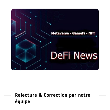
Relecture & Correction par notre
équipe