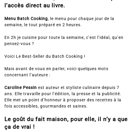
l’accès direct au livre.
Menu Batch Cooking
, le menu pour chaque jour de la
semaine, le tout préparé en 2 heures.
En 2h je cuisine pour toute la semaine, c’est l’idéal, qu’en
pensez-vous ?
Voici Le Best-Seller du Batch Cooking !
Mais avant de vous en parler, voici quelques mots
concernant l’auteure :
Caroline Pessin
est auteur et styliste culinaire depuis 7
ans. Elle travaille pour l’édition, la presse et la publicité.
Elle met un point d’honneur à proposer des recettes à la
fois accessibles, gourmandes et saines.
Le goût du fait maison, pour elle, il n’y a que
ça de vrai !