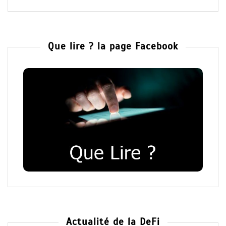
Que lire ? la page Facebook
Actualité de la DeFi