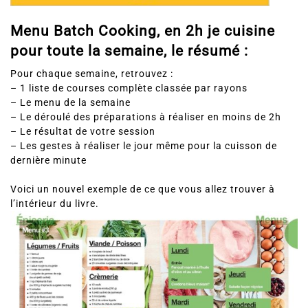
Menu Batch Cooking, en 2h je cuisine
pour toute la semaine, le résumé :
Pour chaque semaine, retrouvez :
– 1 liste de courses complète classée par rayons
– Le menu de la semaine
– Le déroulé des préparations à réaliser en moins de 2h
– Le résultat de votre session
– Les gestes à réaliser le jour même pour la cuisson de
dernière minute
Voici un nouvel exemple de ce que vous allez trouver à
l’intérieur du livre.