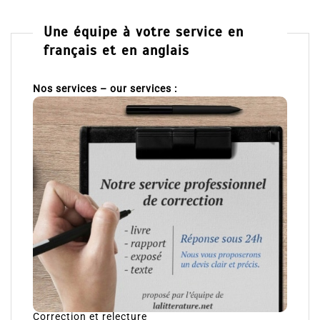
Une équipe à votre service en
français et en anglais
Nos services – our services :
Correction et relecture