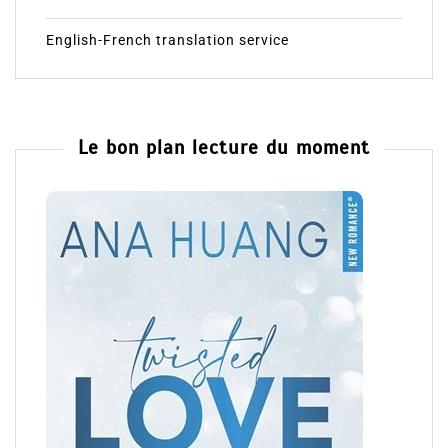
English-French translation service
Le bon plan lecture du moment