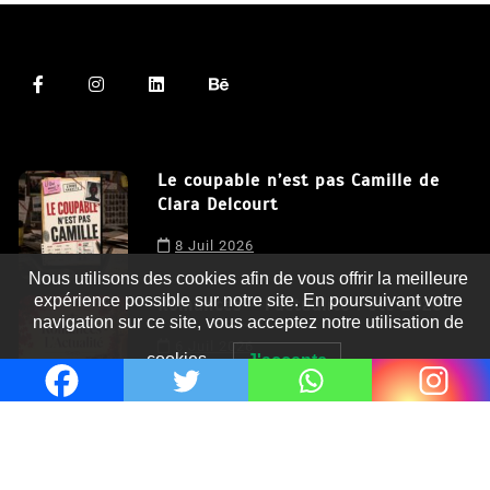
Le coupable n’est pas Camille de
Clara Delcourt
8 Juil 2026
Nous utilisons des cookies afin de vous offrir la meilleure
expérience possible sur notre site. En poursuivant votre
navigation sur ce site, vous acceptez notre utilisation de
Romances – l’actualité : été 2026
cookies.
J'accepte
6 Juil 2026
Thrillers – l’actualité : été 2026
4 Juil 2026