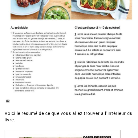
Voici le résumé de ce que vous allez trouver à l’intérieur du
livre.