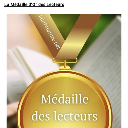
La Médaille d’Or des Lecteurs
.