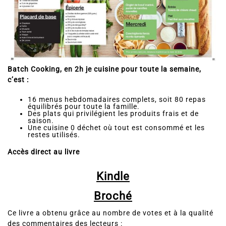
Batch Cooking, en 2h je cuisine pour toute la semaine,
c’est :
16 menus hebdomadaires complets, soit 80 repas
équilibrés pour toute la famille.
Des plats qui privilégient les produits frais et de
saison.
Une cuisine 0 déchet où tout est consommé et les
restes utilisés.
Accès direct au livre
Kindle
Broché
Ce livre a obtenu grâce au nombre de votes et à la qualité
des commentaires des lecteurs :