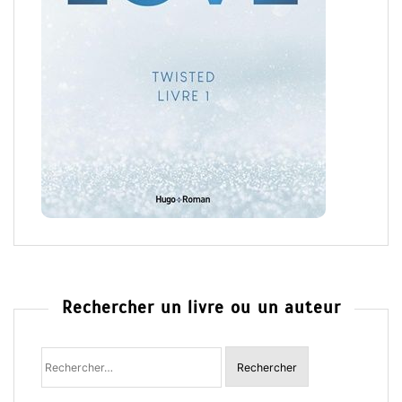
Rechercher un livre ou un auteur
Rechercher
: