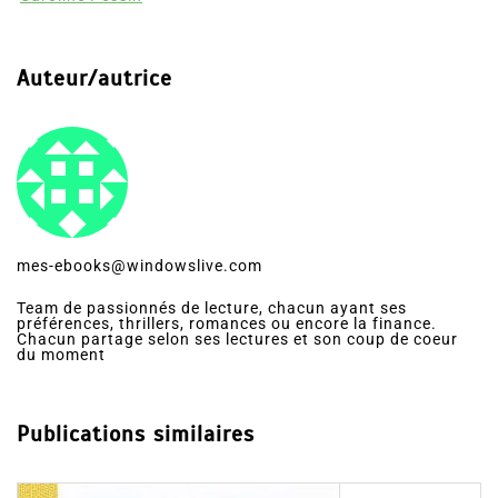
Auteur/autrice
mes-ebooks@windowslive.com
Team de passionnés de lecture, chacun ayant ses
préférences, thrillers, romances ou encore la finance.
Chacun partage selon ses lectures et son coup de coeur
du moment
Publications similaires