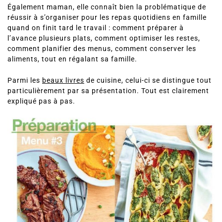
Également maman, elle connaît bien la problématique de
réussir à s’organiser pour les repas quotidiens en famille
quand on finit tard le travail : comment préparer à
l’avance plusieurs plats, comment optimiser les restes,
comment planifier des menus, comment conserver les
aliments, tout en régalant sa famille.
Parmi les
beaux livres
de cuisine, celui-ci se distingue tout
particulièrement par sa présentation. Tout est clairement
expliqué pas à pas.