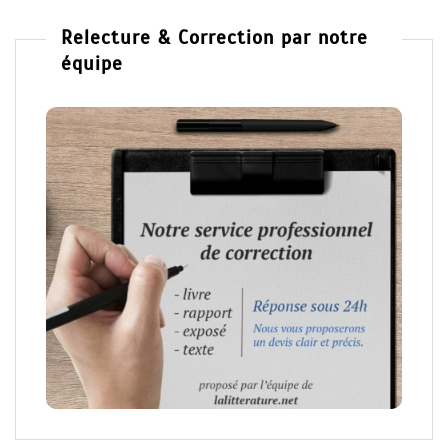
Relecture & Correction par notre
équipe