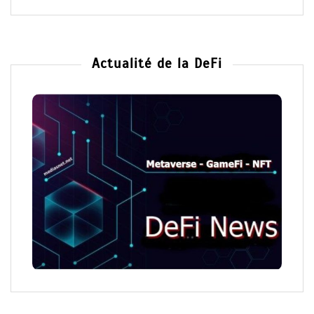
Actualité de la DeFi