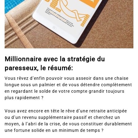
Millionnaire avec la stratégie du
paresseux, le résumé:
Vous rêvez d’enfin pouvoir vous asseoir dans une chaise
longue sous un palmier et de vous détendre complètement
en regardant le solde de votre compte grandir toujours
plus rapidement ?
Vous avez encore en tête le rêve d’une retraite anticipée
ou d’un revenu supplémentaire passif et cherchez un
moyen, à l’abri de la crise, de vous constituer durablement
une fortune solide en un minimum de temps ?