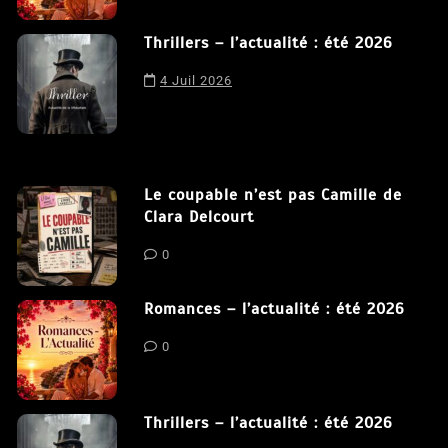
cookies.
J'accepte
Thrillers – l’actualité : été 2026
4 Juil 2026
Le coupable n’est pas Camille de
Clara Delcourt
0
Romances – l’actualité : été 2026
0
Thrillers – l’actualité : été 2026