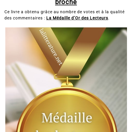
broché
Ce livre a obtenu grâce au nombre de votes et à la qualité
des commentaires :
La Médaille d’Or des Lecteurs
.