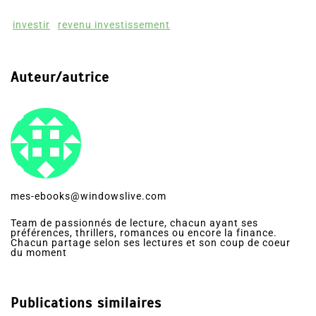
investir
revenu investissement
Auteur/autrice
mes-ebooks@windowslive.com
Team de passionnés de lecture, chacun ayant ses
préférences, thrillers, romances ou encore la finance.
Chacun partage selon ses lectures et son coup de coeur
du moment