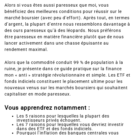
Alors si vous êtes aussi paresseux que moi, vous
bénéficiez des meilleures conditions pour réussir sur le
marché boursier (avec peu d’effort). Après tout, en termes
d’argent, la plupart d’entre nous ressemblons davantage à
des ours paresseux qu’à des léopards. Nous préférons
être paresseux en matière financière plutôt que de nous
lancer activement dans une chasse épuisante au
rendement maximal.
Alors que la commodité conduit 99 % de population à la
ruine, je présente dans ce guide pratique sur la finance
mon « anti » stratégie révolutionnaire et simple. Les ETF et
fonds indiciels constituent le placement ultime pour les
nouveaux venus sur les marchés boursiers qui souhaitent
capitaliser en mode paresseux.
Vous apprendrez notamment :
Les 5 raisons pour lesquelles la plupart des
investisseurs privés échouent.
Les 7 raisons pour lesquelles vous devriez investir