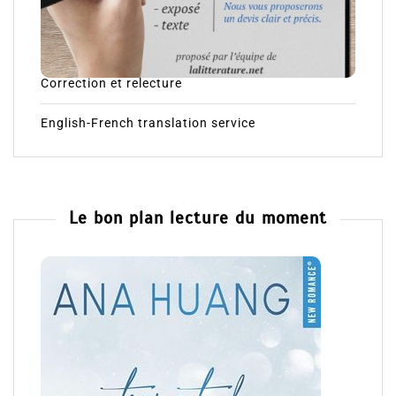
Correction et relecture
English-French translation service
Le bon plan lecture du moment