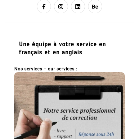
Une équipe à votre service en
français et en anglais
Nos services – our services :