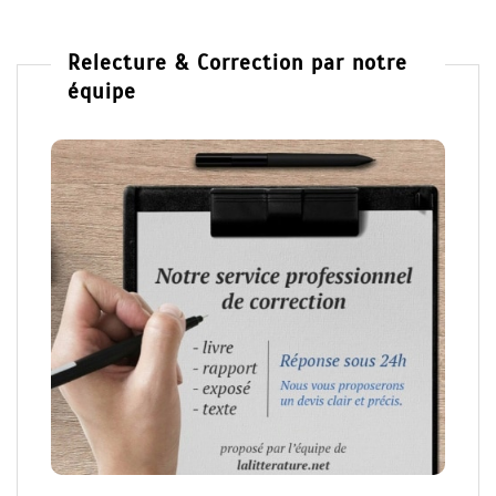
Relecture & Correction par notre
équipe