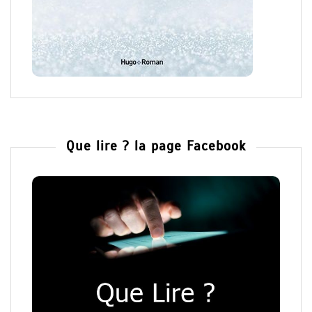
Que lire ? la page Facebook