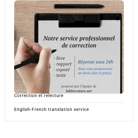
Correction et relecture
English-French translation service