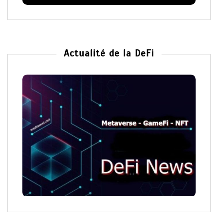
Actualité de la DeFi