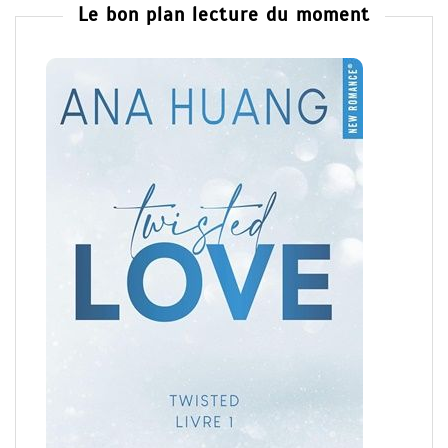
Le bon plan lecture du moment