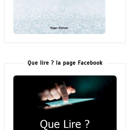
Que lire ? la page Facebook