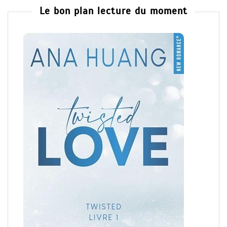
Le bon plan lecture du moment