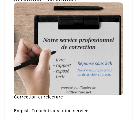
Correction et relecture
English-French translation service