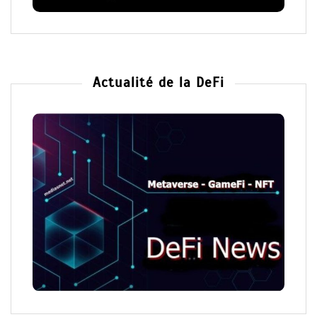
Actualité de la DeFi