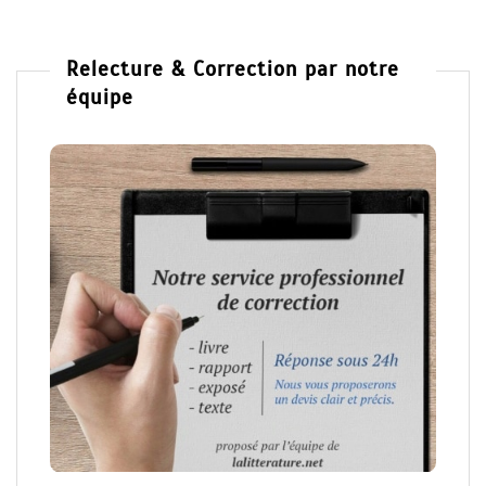
Relecture & Correction par notre
équipe